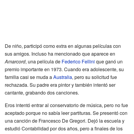
De niño, participó como extra en algunas películas con
sus amigos. Incluso ha mencionado que aparece en
Amarcord
, una película de
Federico Fellini
que ganó un
premio importante en 1973. Cuando era adolescente, su
familia casi se muda a
Australia
, pero su solicitud fue
rechazada. Su padre era pintor y también intentó ser
cantante, grabando dos canciones.
Eros intentó entrar al conservatorio de música, pero no fue
aceptado porque no sabía leer partituras. Se presentó con
una canción de Francesco De Gregori. Dejó la escuela y
estudió Contabilidad por dos años, pero a finales de los