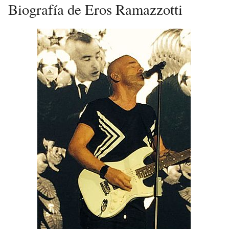
Biografía de Eros Ramazzotti