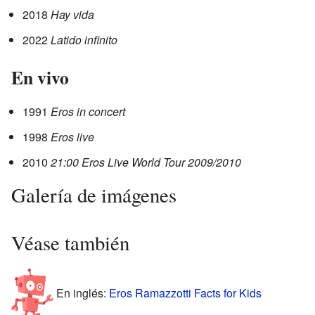
2018
Hay vida
2022
Latido infinito
En vivo
1991
Eros in concert
1998
Eros live
2010
21:00 Eros Live World Tour 2009/2010
Galería de imágenes
Véase también
En inglés:
Eros Ramazzotti Facts for Kids