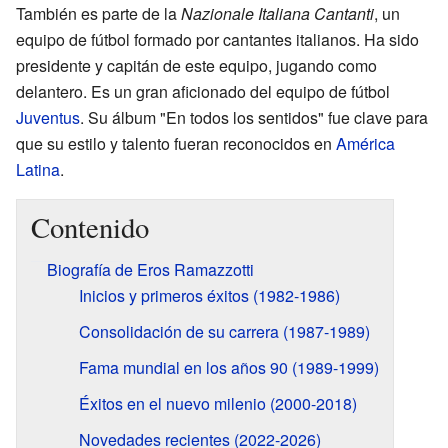
También es parte de la
Nazionale Italiana Cantanti
, un
equipo de fútbol formado por cantantes italianos. Ha sido
presidente y capitán de este equipo, jugando como
delantero. Es un gran aficionado del equipo de fútbol
Juventus
. Su álbum "En todos los sentidos" fue clave para
que su estilo y talento fueran reconocidos en
América
Latina
.
Contenido
Biografía de Eros Ramazzotti
Inicios y primeros éxitos (1982-1986)
Consolidación de su carrera (1987-1989)
Fama mundial en los años 90 (1989-1999)
Éxitos en el nuevo milenio (2000-2018)
Novedades recientes (2022-2026)