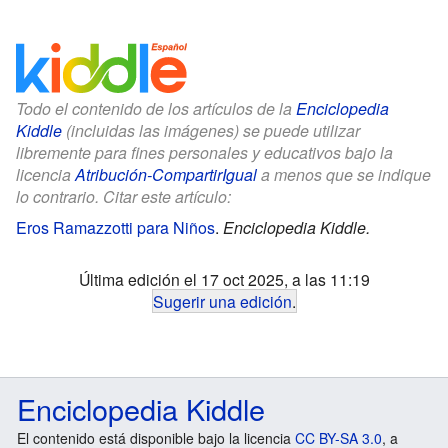
Todo el contenido de los artículos de la
Enciclopedia
Kiddle
(incluidas las imágenes) se puede utilizar
libremente para fines personales y educativos bajo la
licencia
Atribución-CompartirIgual
a menos que se indique
lo contrario. Citar este artículo:
Eros Ramazzotti para Niños
.
Enciclopedia Kiddle.
Última edición el 17 oct 2025, a las 11:19
Sugerir una edición
.
Enciclopedia Kiddle
El contenido está disponible bajo la licencia
CC BY-SA 3.0
, a