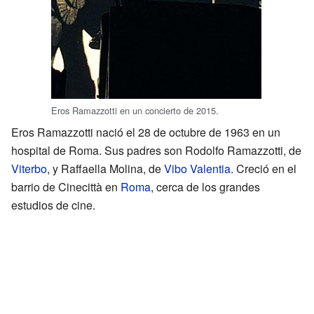
Eros Ramazzotti en un concierto de 2015.
Eros Ramazzotti nació el 28 de octubre de 1963 en un
hospital de Roma. Sus padres son Rodolfo Ramazzotti, de
Viterbo
, y Raffaella Molina, de
Vibo Valentia
. Creció en el
barrio de Cinecittà en
Roma
, cerca de los grandes
estudios de cine.