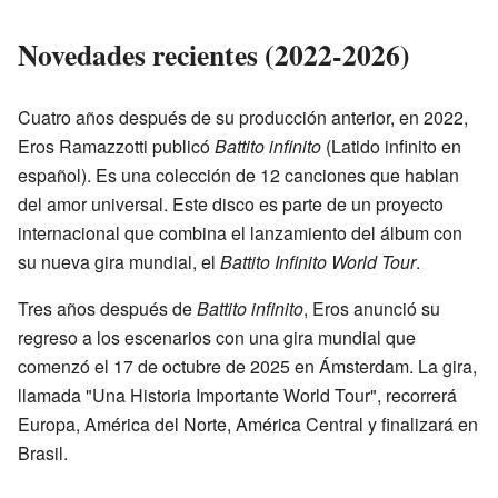
Novedades recientes (2022-2026)
Cuatro años después de su producción anterior, en 2022,
Eros Ramazzotti publicó
Battito infinito
(Latido infinito en
español). Es una colección de 12 canciones que hablan
del amor universal. Este disco es parte de un proyecto
internacional que combina el lanzamiento del álbum con
su nueva gira mundial, el
Battito Infinito World Tour
.
Tres años después de
Battito infinito
, Eros anunció su
regreso a los escenarios con una gira mundial que
comenzó el 17 de octubre de 2025 en Ámsterdam. La gira,
llamada "Una Historia Importante World Tour", recorrerá
Europa, América del Norte, América Central y finalizará en
Brasil.