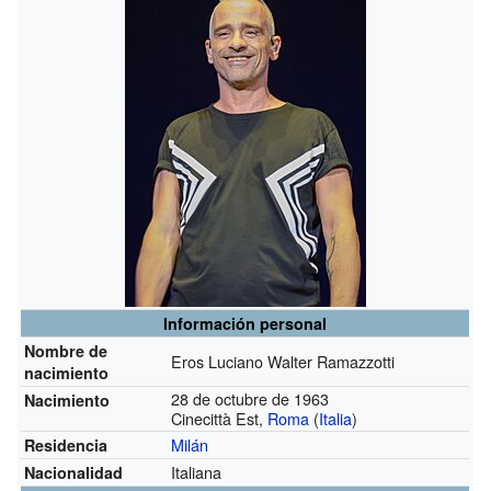
Información personal
Nombre de
Eros Luciano Walter Ramazzotti
nacimiento
28 de octubre de 1963
Nacimiento
Cinecittà Est,
Roma
(
Italia
)
Milán
Residencia
Italiana
Nacionalidad