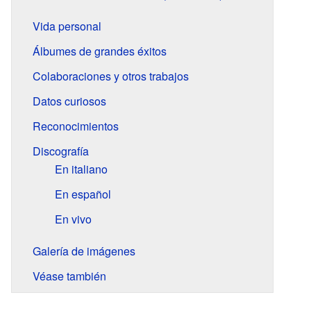
Vida personal
Álbumes de grandes éxitos
Colaboraciones y otros trabajos
Datos curiosos
Reconocimientos
Discografía
En italiano
En español
En vivo
Galería de imágenes
Véase también