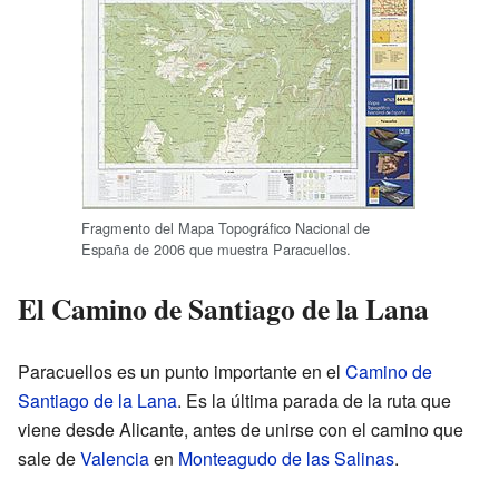
Fragmento del Mapa Topográfico Nacional de
España de 2006 que muestra Paracuellos.
El Camino de Santiago de la Lana
Paracuellos es un punto importante en el
Camino de
Santiago de la Lana
. Es la última parada de la ruta que
viene desde Alicante, antes de unirse con el camino que
sale de
Valencia
en
Monteagudo de las Salinas
.