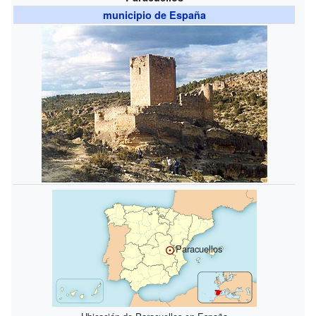
municipio de España
Paracuellos