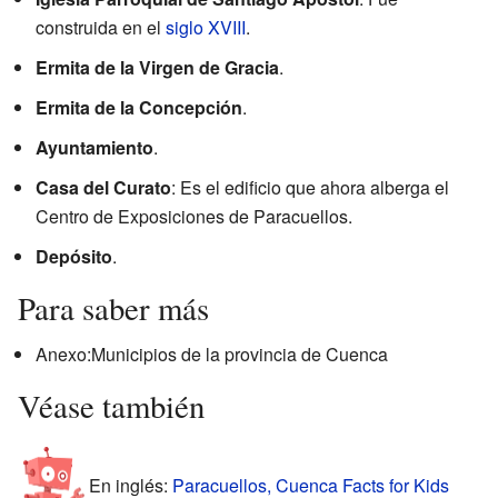
construida en el
siglo XVIII
.
Ermita de la Virgen de Gracia
.
Ermita de la Concepción
.
Ayuntamiento
.
Casa del Curato
: Es el edificio que ahora alberga el
Centro de Exposiciones de Paracuellos.
Depósito
.
Para saber más
Anexo:Municipios de la provincia de Cuenca
Véase también
En inglés:
Paracuellos, Cuenca Facts for Kids