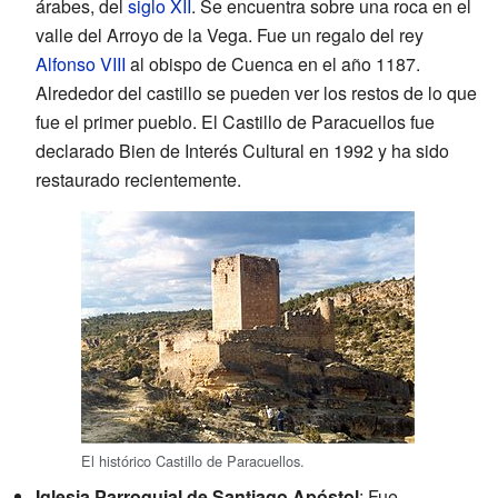
árabes, del
siglo XII
. Se encuentra sobre una roca en el
valle del Arroyo de la Vega. Fue un regalo del rey
Alfonso VIII
al obispo de Cuenca en el año 1187.
Alrededor del castillo se pueden ver los restos de lo que
fue el primer pueblo. El Castillo de Paracuellos fue
declarado Bien de Interés Cultural en 1992 y ha sido
restaurado recientemente.
El histórico Castillo de Paracuellos.
Iglesia Parroquial de Santiago Apóstol
: Fue