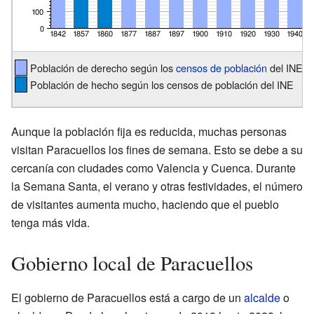
Población de derecho según los
censos de población
del INE
Población de hecho según los censos de población del INE
Aunque la población fija es reducida, muchas personas
visitan Paracuellos los fines de semana. Esto se debe a su
cercanía con ciudades como Valencia y Cuenca. Durante
la Semana Santa, el verano y otras festividades, el número
de visitantes aumenta mucho, haciendo que el pueblo
tenga más vida.
Gobierno local de Paracuellos
El gobierno de Paracuellos está a cargo de un
alcalde
o