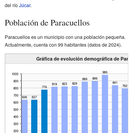
del río
Júcar
.
Población de Paracuellos
Paracuellos es un municipio con una población pequeña.
Actualmente, cuenta con 99 habitantes (datos de 2024).
Gráfica de evolución demográfica de Parac