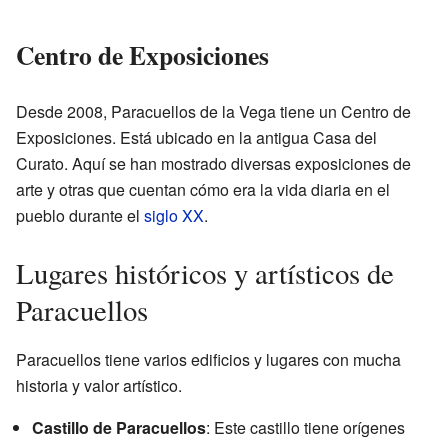
Centro de Exposiciones
Desde 2008, Paracuellos de la Vega tiene un Centro de
Exposiciones. Está ubicado en la antigua Casa del
Curato. Aquí se han mostrado diversas exposiciones de
arte y otras que cuentan cómo era la vida diaria en el
pueblo durante el
siglo XX
.
Lugares históricos y artísticos de
Paracuellos
Paracuellos tiene varios edificios y lugares con mucha
historia y valor artístico.
Castillo de Paracuellos
: Este castillo tiene orígenes