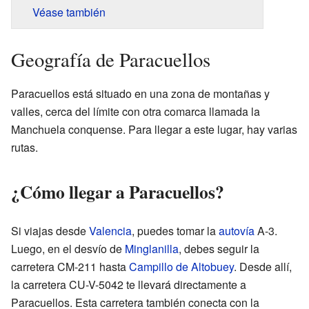
Véase también
Geografía de Paracuellos
Paracuellos está situado en una zona de montañas y
valles, cerca del límite con otra comarca llamada la
Manchuela conquense. Para llegar a este lugar, hay varias
rutas.
¿Cómo llegar a Paracuellos?
Si viajas desde
Valencia
, puedes tomar la
autovía
A-3.
Luego, en el desvío de
Minglanilla
, debes seguir la
carretera CM-211 hasta
Campillo de Altobuey
. Desde allí,
la carretera CU-V-5042 te llevará directamente a
Paracuellos. Esta carretera también conecta con la