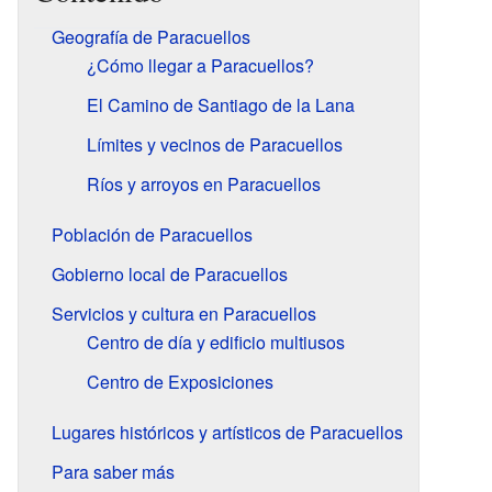
Geografía de Paracuellos
¿Cómo llegar a Paracuellos?
El Camino de Santiago de la Lana
Límites y vecinos de Paracuellos
Ríos y arroyos en Paracuellos
Población de Paracuellos
Gobierno local de Paracuellos
Servicios y cultura en Paracuellos
Centro de día y edificio multiusos
Centro de Exposiciones
Lugares históricos y artísticos de Paracuellos
Para saber más