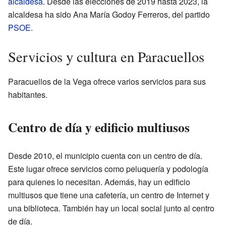
alcaldesa
. Desde las elecciones de 2019 hasta 2023, la
alcaldesa ha sido Ana María Godoy Ferreros, del partido
PSOE
.
Servicios y cultura en Paracuellos
Paracuellos de la Vega ofrece varios servicios para sus
habitantes.
Centro de día y edificio multiusos
Desde 2010, el municipio cuenta con un centro de día.
Este lugar ofrece servicios como peluquería y podología
para quienes lo necesitan. Además, hay un edificio
multiusos que tiene una cafetería, un centro de Internet y
una biblioteca. También hay un local social junto al centro
de día.