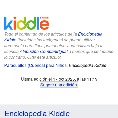
Todo el contenido de los artículos de la
Enciclopedia
Kiddle
(incluidas las imágenes) se puede utilizar
libremente para fines personales y educativos bajo la
licencia
Atribución-CompartirIgual
a menos que se indique
lo contrario. Citar este artículo:
Paracuellos (Cuenca) para Niños
.
Enciclopedia Kiddle.
Última edición el 17 oct 2025, a las 11:19
Sugerir una edición
.
Enciclopedia Kiddle