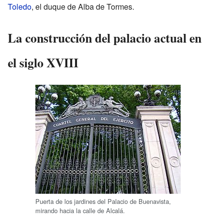
Toledo
, el duque de Alba de Tormes.
La construcción del palacio actual en
el siglo XVIII
Puerta de los jardines del Palacio de Buenavista,
mirando hacia la calle de Alcalá.