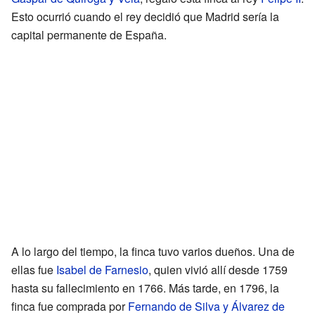
Esto ocurrió cuando el rey decidió que Madrid sería la
capital permanente de España.
A lo largo del tiempo, la finca tuvo varios dueños. Una de
ellas fue
Isabel de Farnesio
, quien vivió allí desde 1759
hasta su fallecimiento en 1766. Más tarde, en 1796, la
finca fue comprada por
Fernando de Silva y Álvarez de