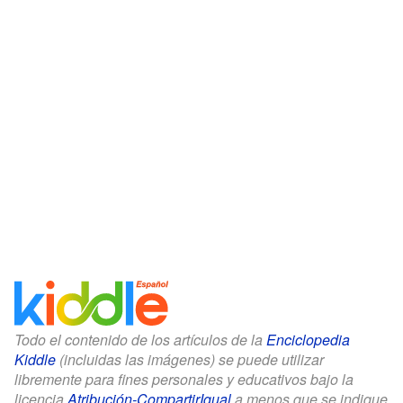
Todo el contenido de los artículos de la
Enciclopedia
Kiddle
(incluidas las imágenes) se puede utilizar
libremente para fines personales y educativos bajo la
licencia
Atribución-CompartirIgual
a menos que se indique