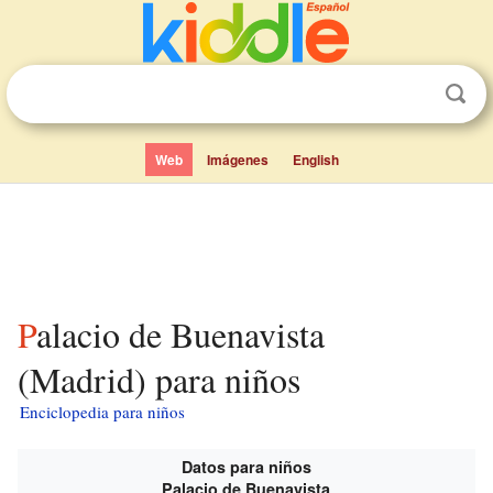
Web
Imágenes
English
Palacio de Buenavista
(Madrid) para niños
Enciclopedia para niños
Datos para niños
Palacio de Buenavista