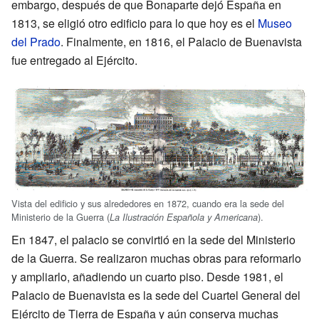
embargo, después de que Bonaparte dejó España en
1813, se eligió otro edificio para lo que hoy es el
Museo
del Prado
. Finalmente, en 1816, el Palacio de Buenavista
fue entregado al Ejército.
Vista del edificio y sus alrededores en 1872, cuando era la sede del
Ministerio de la Guerra (
).
La Ilustración Española y Americana
En 1847, el palacio se convirtió en la sede del Ministerio
de la Guerra. Se realizaron muchas obras para reformarlo
y ampliarlo, añadiendo un cuarto piso. Desde 1981, el
Palacio de Buenavista es la sede del Cuartel General del
Ejército de Tierra de España y aún conserva muchas