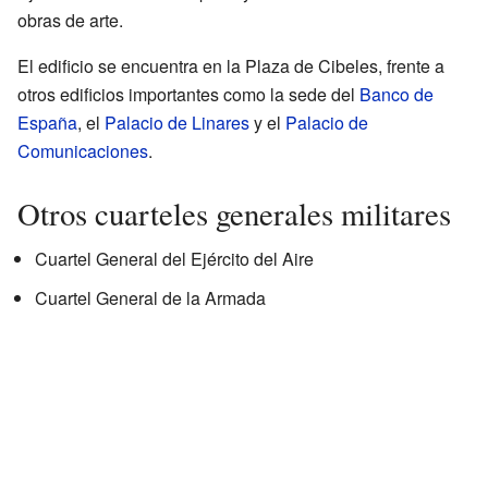
obras de arte.
El edificio se encuentra en la Plaza de Cibeles, frente a
otros edificios importantes como la sede del
Banco de
España
, el
Palacio de Linares
y el
Palacio de
Comunicaciones
.
Otros cuarteles generales militares
Cuartel General del Ejército del Aire
Cuartel General de la Armada