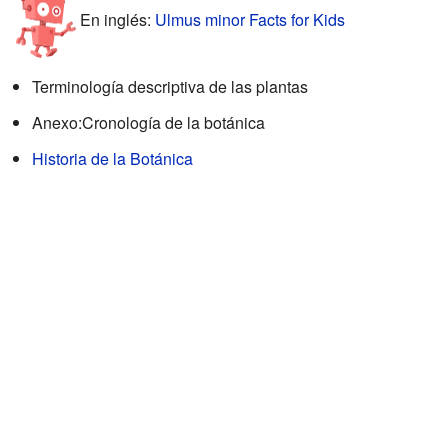
En inglés:
Ulmus minor Facts for Kids
Terminología descriptiva de las plantas
Anexo:Cronología de la botánica
Historia de la Botánica