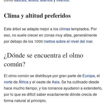
Clima y altitud preferidos
Este árbol se adapta mejor a los
climas
templados. Por
eso, no suele crecer en zonas muy altas, generalmente
por debajo de los 1000
metros sobre el nivel del mar
.
¿Dónde se encuentra el olmo
común?
El olmo común se distribuye por gran parte de
Europa
, el
norte
de
África
y el oeste de
Asia
. Se ha cultivado desde
hace mucho tiempo, y los romanos ayudaron a extenderlo,
por lo que es difícil saber exactamente dónde crecía de
forma natural al principio.