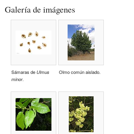
Galería de imágenes
Sámaras de
Ulmus
Olmo común aislado.
minor
.