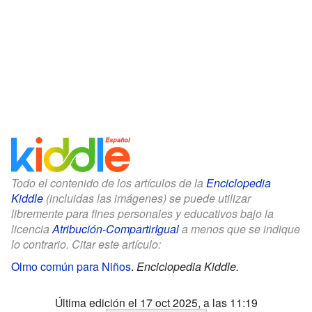
Todo el contenido de los artículos de la
Enciclopedia
Kiddle
(incluidas las imágenes) se puede utilizar
libremente para fines personales y educativos bajo la
licencia
Atribución-CompartirIgual
a menos que se indique
lo contrario. Citar este artículo:
Olmo común para Niños
.
Enciclopedia Kiddle.
Última edición el 17 oct 2025, a las 11:19