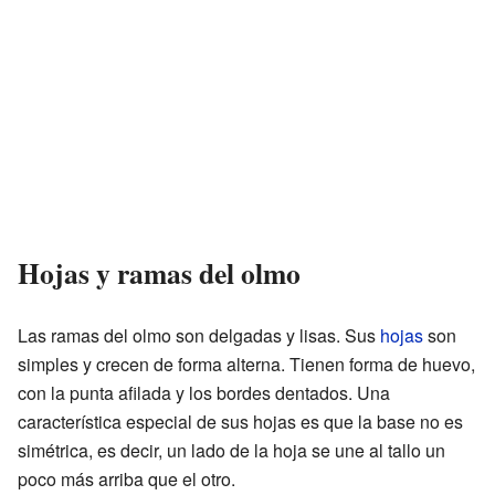
Hojas y ramas del olmo
Las ramas del olmo son delgadas y lisas. Sus
hojas
son
simples y crecen de forma alterna. Tienen forma de huevo,
con la punta afilada y los bordes dentados. Una
característica especial de sus hojas es que la base no es
simétrica, es decir, un lado de la hoja se une al tallo un
poco más arriba que el otro.