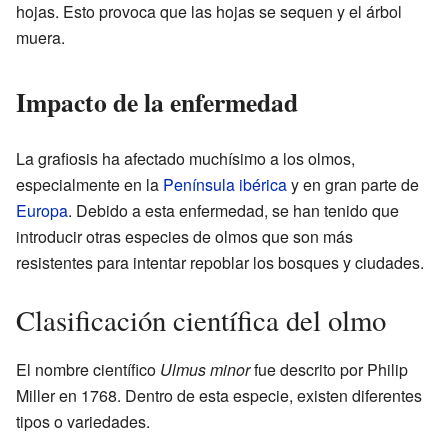
hojas. Esto provoca que las hojas se sequen y el árbol
muera.
Impacto de la enfermedad
La grafiosis ha afectado muchísimo a los olmos,
especialmente en la
Península ibérica
y en gran parte de
Europa
. Debido a esta enfermedad, se han tenido que
introducir otras especies de olmos que son más
resistentes para intentar repoblar los bosques y ciudades.
Clasificación científica del olmo
El nombre científico
Ulmus minor
fue descrito por Philip
Miller en 1768. Dentro de esta especie, existen diferentes
tipos o variedades.