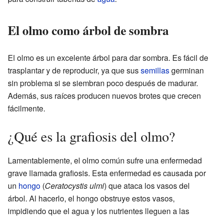
El olmo como árbol de sombra
El olmo es un excelente árbol para dar sombra. Es fácil de
trasplantar y de reproducir, ya que sus
semillas
germinan
sin problema si se siembran poco después de madurar.
Además, sus raíces producen nuevos brotes que crecen
fácilmente.
¿Qué es la grafiosis del olmo?
Lamentablemente, el olmo común sufre una enfermedad
grave llamada grafiosis. Esta enfermedad es causada por
un
hongo
(
Ceratocystis ulmi
) que ataca los vasos del
árbol. Al hacerlo, el hongo obstruye estos vasos,
impidiendo que el agua y los nutrientes lleguen a las