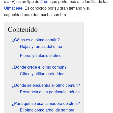
minor
) es un tipo de
árbol
que pertenece a la familia de las
Ulmaceae
. Es conocido por su gran tamaño y su
capacidad para dar mucha sombra.
Contenido
¿Cómo es el olmo común?
Hojas y ramas del olmo
Flores y frutos del olmo
¿Dónde crece el olmo común?
Clima y altitud preferidos
¿Dónde se encuentra el olmo común?
Presencia en la península ibérica
¿Para qué se usa la madera de olmo?
El olmo como árbol de sombra