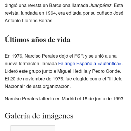
dirigió una revista en Barcelona llamada
Juanpérez
. Esta
revista, fundada en 1964, era editada por su cuñado José
Antonio Llorens Borrás.
Últimos años de vida
En 1976, Narciso Perales dejó el FSR y se unió a una
nueva formación llamada
Falange Española «auténtica»
.
Lideró este grupo junto a Miguel Hedilla y Pedro Conde.
El 20 de noviembre de 1976, fue elegido como el "III Jefe
Nacional" de esta organización.
Narciso Perales falleció en Madrid el 18 de junio de 1993.
Galería de imágenes