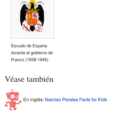
Escudo de España
durante el gobierno de
Franco (1938-1945).
Véase también
En inglés:
Narciso Perales Facts for Kids