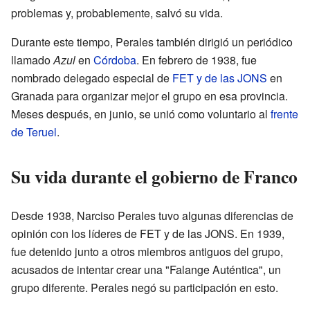
problemas y, probablemente, salvó su vida.
Durante este tiempo, Perales también dirigió un periódico
llamado
Azul
en
Córdoba
. En febrero de 1938, fue
nombrado delegado especial de
FET y de las JONS
en
Granada para organizar mejor el grupo en esa provincia.
Meses después, en junio, se unió como voluntario al
frente
de Teruel
.
Su vida durante el gobierno de Franco
Desde 1938, Narciso Perales tuvo algunas diferencias de
opinión con los líderes de FET y de las JONS. En 1939,
fue detenido junto a otros miembros antiguos del grupo,
acusados de intentar crear una "Falange Auténtica", un
grupo diferente. Perales negó su participación en esto.