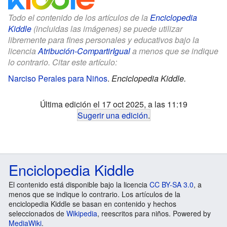
Todo el contenido de los artículos de la
Enciclopedia
Kiddle
(incluidas las imágenes) se puede utilizar
libremente para fines personales y educativos bajo la
licencia
Atribución-CompartirIgual
a menos que se indique
lo contrario. Citar este artículo:
Narciso Perales para Niños
.
Enciclopedia Kiddle.
Última edición el 17 oct 2025, a las 11:19
Sugerir una edición
.
Enciclopedia Kiddle
El contenido está disponible bajo la licencia
CC BY-SA 3.0
, a
menos que se indique lo contrario. Los artículos de la
enciclopedia Kiddle se basan en contenido y hechos
seleccionados de
Wikipedia
, reescritos para niños. Powered by
MediaWiki
.