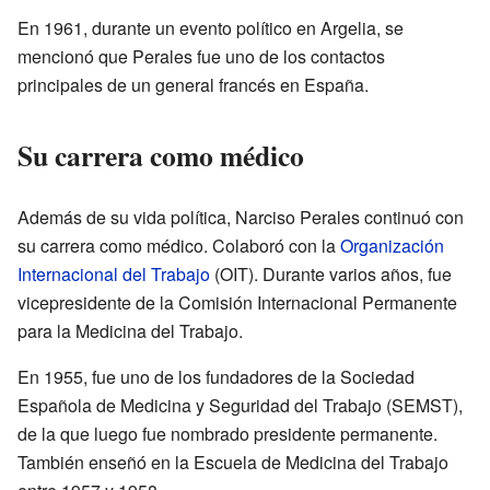
En 1961, durante un evento político en Argelia, se
mencionó que Perales fue uno de los contactos
principales de un general francés en España.
Su carrera como médico
Además de su vida política, Narciso Perales continuó con
su carrera como médico. Colaboró con la
Organización
Internacional del Trabajo
(OIT). Durante varios años, fue
vicepresidente de la Comisión Internacional Permanente
para la Medicina del Trabajo.
En 1955, fue uno de los fundadores de la Sociedad
Española de Medicina y Seguridad del Trabajo (SEMST),
de la que luego fue nombrado presidente permanente.
También enseñó en la Escuela de Medicina del Trabajo