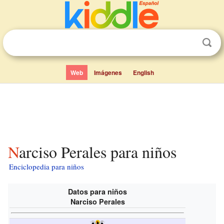
Web
Imágenes
English
Narciso Perales para niños
Enciclopedia para niños
Datos para niños
Narciso Perales