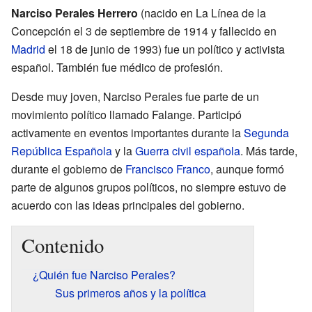
Narciso Perales Herrero
(nacido en La Línea de la
Concepción el 3 de septiembre de 1914 y fallecido en
Madrid
el 18 de junio de 1993) fue un político y activista
español. También fue médico de profesión.
Desde muy joven, Narciso Perales fue parte de un
movimiento político llamado Falange. Participó
activamente en eventos importantes durante la
Segunda
República Española
y la
Guerra civil española
. Más tarde,
durante el gobierno de
Francisco Franco
, aunque formó
parte de algunos grupos políticos, no siempre estuvo de
acuerdo con las ideas principales del gobierno.
Contenido
¿Quién fue Narciso Perales?
Sus primeros años y la política