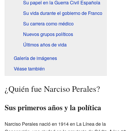
Su papel en la Guerra Civil Española
Su vida durante el gobierno de Franco
Su carrera como médico
Nuevos grupos políticos
Últimos años de vida
Galería de imágenes
Véase también
¿Quién fue Narciso Perales?
Sus primeros años y la política
Narciso Perales nació en 1914 en La Línea de la