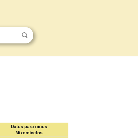
Datos para niños
Mixomicetos