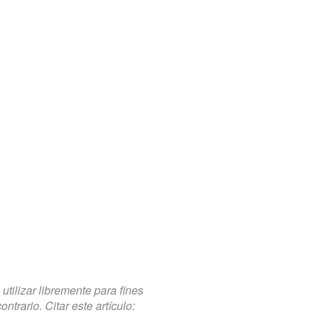
tilizar libremente para fines
trario. Citar este artículo: