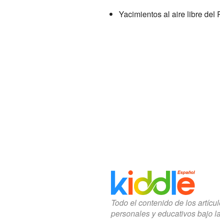
Yacimientos al aire libre del P
Todo el contenido de los artícu
personales y educativos bajo l