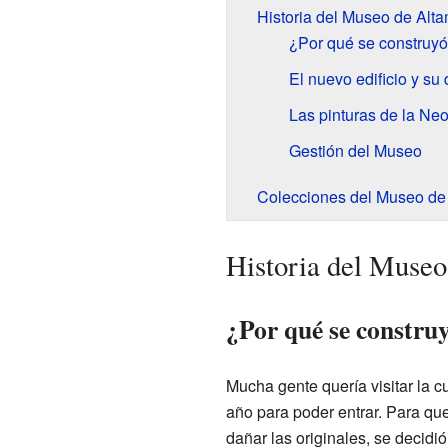
Historia del Museo de Alta
¿Por qué se construy
El nuevo edificio y su
Las pinturas de la Ne
Gestión del Museo
Colecciones del Museo de 
Historia del Museo
¿Por qué se constru
Mucha gente quería visitar la 
año para poder entrar. Para qu
dañar las originales, se decidió