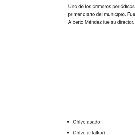
Uno de los primeros periódicos
primer diario del municipio. F
Alberto Méndez fue su director.
Chivo asado
Chivo al talkarí