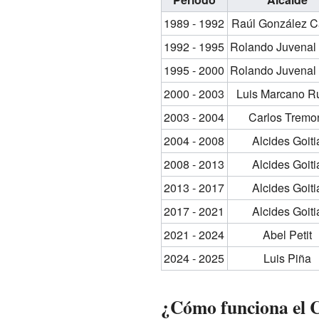
1989 - 1992
Raúl González C
1992 - 1995
Rolando Juvenal
1995 - 2000
Rolando Juvenal
2000 - 2003
Luis Marcano R
2003 - 2004
Carlos Tremo
2004 - 2008
Alcides Goiti
2008 - 2013
Alcides Goiti
2013 - 2017
Alcides Goiti
2017 - 2021
Alcides Goiti
2021 - 2024
Abel Petit
2024 - 2025
Luis Piña
¿Cómo funciona el 