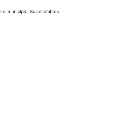
a el municipio. Sus miembros