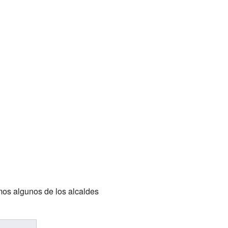
mos algunos de los alcaldes