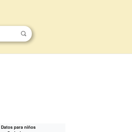
Datos para niños