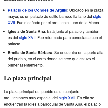
Palacio de los Condes de Argillo
: Ubicado en la plaza
mayor, es un palacio de estilo barroco italiano del
siglo
XVII
. Fue diseñado por el arquitecto Juan de la Marca.
Iglesia de Santa Ana
: Está junto al palacio y también
es del
siglo XVII
. Fue reformada para conectarse con el
palacio.
Ermita de Santa Bárbara
: Se encuentra en la parte alta
del pueblo, en el cerro donde se cree que estuvo el
primer asentamiento.
La plaza principal
La plaza principal del pueblo es un conjunto
arquitectónico muy especial del
siglo XVII
. En ella se
encuentran la iglesia parroquial de Santa Ana, el palacio