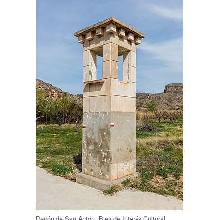
Peirón de San Antón, Bien de Interés Cultural.