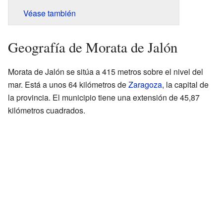
Véase también
Geografía de Morata de Jalón
Morata de Jalón se sitúa a 415 metros sobre el nivel del
mar. Está a unos 64 kilómetros de
Zaragoza
, la capital de
la provincia. El municipio tiene una extensión de 45,87
kilómetros cuadrados.