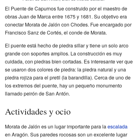
El Puente de Capurnos fue construido por el maestro de
obras Juan de Marca entre 1675 y 1681. Su objetivo era
conectar Morata de Jalón con Chodes. Fue encargado por
Francisco Sanz de Cortés, el conde de Morata.
El puente está hecho de piedra sillar y tiene un solo arco
grande con soportes amplios. La construcción es muy
cuidada, con piedras bien cortadas. Es interesante ver que
se usaron dos colores de piedra: la piedra natural y una
piedra rojiza para el pretil (la barandilla). Cerca de uno de
los extremos del puente, hay un pequeño monumento
llamado peirón de San Antón.
Actividades y ocio
Morata de Jalón es un lugar importante para la
escalada
en Aragón. Sus paredes rocosas son un excelente lugar