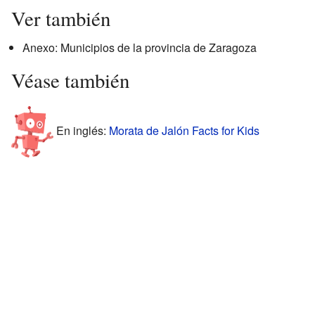
Ver también
Anexo: Municipios de la provincia de Zaragoza
Véase también
En inglés:
Morata de Jalón Facts for Kids