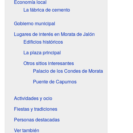
Economía local
La fábrica de cemento
Gobierno municipal
Lugares de interés en Morata de Jalón
Edificios históricos
La plaza principal
Otros sitios interesantes
Palacio de los Condes de Morata
Puente de Capurnos
Actividades y ocio
Fiestas y tradiciones
Personas destacadas
Ver también