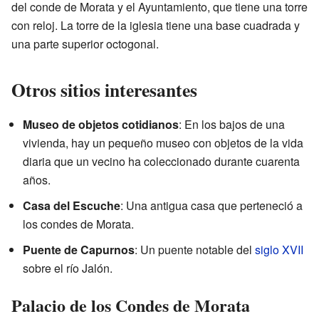
del conde de Morata y el Ayuntamiento, que tiene una torre
con reloj. La torre de la iglesia tiene una base cuadrada y
una parte superior octogonal.
Otros sitios interesantes
Museo de objetos cotidianos
: En los bajos de una
vivienda, hay un pequeño museo con objetos de la vida
diaria que un vecino ha coleccionado durante cuarenta
años.
Casa del Escuche
: Una antigua casa que perteneció a
los condes de Morata.
Puente de Capurnos
: Un puente notable del
siglo XVII
sobre el río Jalón.
Palacio de los Condes de Morata