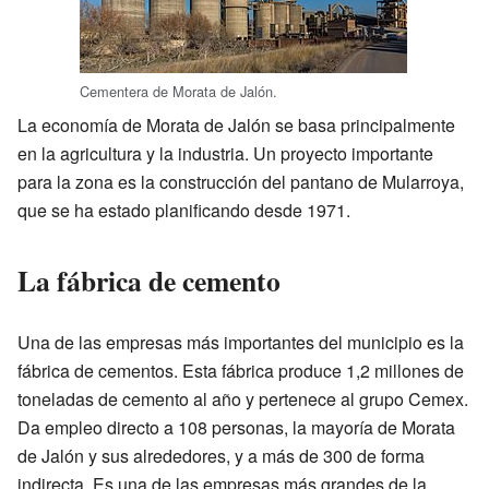
Cementera de Morata de Jalón.
La economía de Morata de Jalón se basa principalmente
en la agricultura y la industria. Un proyecto importante
para la zona es la construcción del pantano de Mularroya,
que se ha estado planificando desde 1971.
La fábrica de cemento
Una de las empresas más importantes del municipio es la
fábrica de cementos. Esta fábrica produce 1,2 millones de
toneladas de cemento al año y pertenece al grupo Cemex.
Da empleo directo a 108 personas, la mayoría de Morata
de Jalón y sus alrededores, y a más de 300 de forma
indirecta. Es una de las empresas más grandes de la