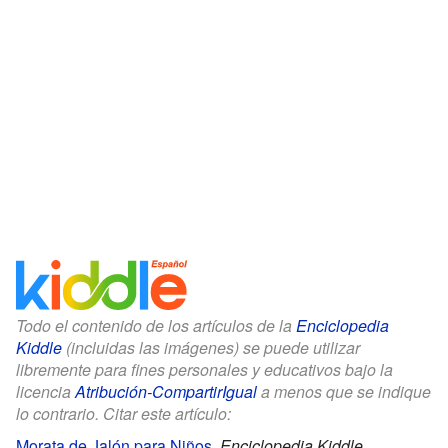
Todo el contenido de los artículos de la
Enciclopedia
Kiddle
(incluidas las imágenes) se puede utilizar
libremente para fines personales y educativos bajo la
licencia
Atribución-CompartirIgual
a menos que se indique
lo contrario. Citar este artículo:
Morata de Jalón para Niños
.
Enciclopedia Kiddle.