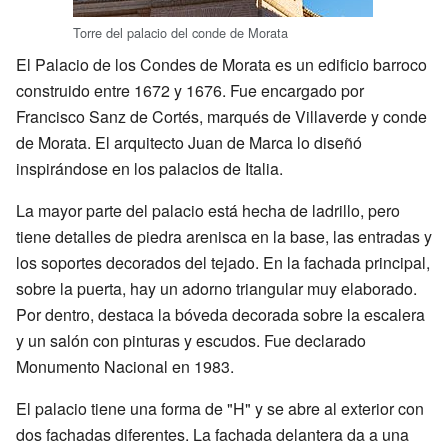
Torre del palacio del conde de Morata
El Palacio de los Condes de Morata es un edificio barroco
construido entre 1672 y 1676. Fue encargado por
Francisco Sanz de Cortés, marqués de Villaverde y conde
de Morata. El arquitecto Juan de Marca lo diseñó
inspirándose en los palacios de Italia.
La mayor parte del palacio está hecha de ladrillo, pero
tiene detalles de piedra arenisca en la base, las entradas y
los soportes decorados del tejado. En la fachada principal,
sobre la puerta, hay un adorno triangular muy elaborado.
Por dentro, destaca la bóveda decorada sobre la escalera
y un salón con pinturas y escudos. Fue declarado
Monumento Nacional en 1983.
El palacio tiene una forma de "H" y se abre al exterior con
dos fachadas diferentes. La fachada delantera da a una