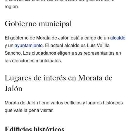
región.
Gobierno municipal
El gobierno de Morata de Jalón está a cargo de un
alcalde
y un
ayuntamiento
. El actual alcalde es Luis Velilla
Sancho. Los ciudadanos eligen a sus representantes en
las elecciones municipales.
Lugares de interés en Morata de
Jalón
Morata de Jalón tiene varios edificios y lugares históricos
que vale la pena visitar.
Edificios históricos