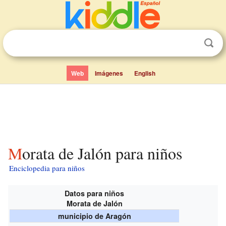
Web
Imágenes
English
Morata de Jalón para niños
Enciclopedia para niños
Datos para niños
Morata de Jalón
municipio de Aragón