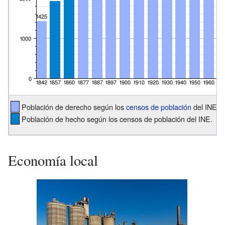
Población de derecho según los
censos de población
del INE.
Población de hecho según los censos de población del INE.
Economía local