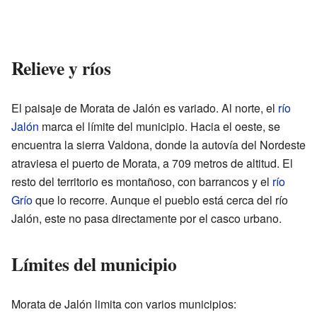
Relieve y ríos
El paisaje de Morata de Jalón es variado. Al norte, el
río
Jalón
marca el límite del municipio. Hacia el oeste, se
encuentra la sierra Valdona, donde la autovía del Nordeste
atraviesa el puerto de Morata, a 709 metros de altitud. El
resto del territorio es montañoso, con barrancos y el
río
Grío
que lo recorre. Aunque el pueblo está cerca del río
Jalón, este no pasa directamente por el casco urbano.
Límites del municipio
Morata de Jalón limita con varios municipios: