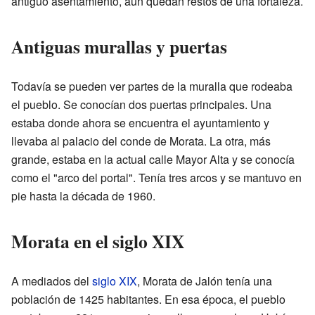
antiguo asentamiento, aún quedan restos de una fortaleza.
Antiguas murallas y puertas
Todavía se pueden ver partes de la muralla que rodeaba
el pueblo. Se conocían dos puertas principales. Una
estaba donde ahora se encuentra el ayuntamiento y
llevaba al palacio del conde de Morata. La otra, más
grande, estaba en la actual calle Mayor Alta y se conocía
como el "arco del portal". Tenía tres arcos y se mantuvo en
pie hasta la década de 1960.
Morata en el siglo XIX
A mediados del
siglo XIX
, Morata de Jalón tenía una
población de 1425 habitantes. En esa época, el pueblo