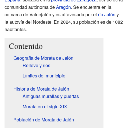
comunidad autónoma de
Aragón
. Se encuentra en la
comarca de Valdejalón y es atravesada por el
río Jalón
y
la autovía del Nordeste. En 2024, su población es de 1082
habitantes.
Contenido
Geografía de Morata de Jalón
Relieve y ríos
Límites del municipio
Historia de Morata de Jalón
Antiguas murallas y puertas
Morata en el siglo XIX
Población de Morata de Jalón