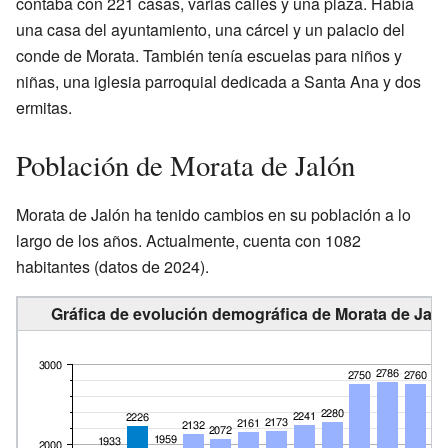
contaba con 221 casas, varias calles y una plaza. Había
una casa del ayuntamiento, una cárcel y un palacio del
conde de Morata. También tenía escuelas para niños y
niñas, una iglesia parroquial dedicada a Santa Ana y dos
ermitas.
Población de Morata de Jalón
Morata de Jalón ha tenido cambios en su población a lo
largo de los años. Actualmente, cuenta con 1082
habitantes (datos de 2024).
Gráfica de evolución demográfica de Morata de Jaló