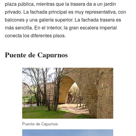
plaza pública, mientras que la trasera da a un jardín
privado. La fachada principal es muy representativa, con
balcones y una galería superior. La fachada trasera es
más sencilla. En el interior, la gran escalera imperial
conecta los diferentes pisos.
Puente de Capurnos
Puente de Capurnos