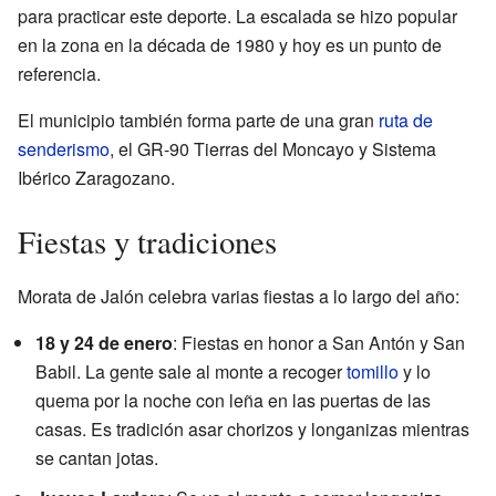
para practicar este deporte. La escalada se hizo popular
en la zona en la década de 1980 y hoy es un punto de
referencia.
El municipio también forma parte de una gran
ruta de
senderismo
, el GR-90 Tierras del Moncayo y Sistema
Ibérico Zaragozano.
Fiestas y tradiciones
Morata de Jalón celebra varias fiestas a lo largo del año:
18 y 24 de enero
: Fiestas en honor a San Antón y San
Babil. La gente sale al monte a recoger
tomillo
y lo
quema por la noche con leña en las puertas de las
casas. Es tradición asar chorizos y longanizas mientras
se cantan jotas.