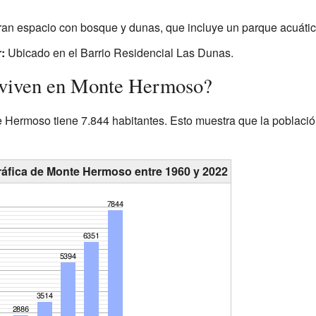
an espacio con bosque y dunas, que incluye un parque acuático
:
Ubicado en el Barrio Residencial Las Dunas.
 viven en Monte Hermoso?
 Hermoso tiene 7.844 habitantes. Esto muestra que la poblaci
ráfica de Monte Hermoso entre 1960 y 2022