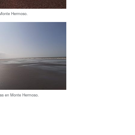
 Monte Hermoso.
yas en Monte Hermoso.