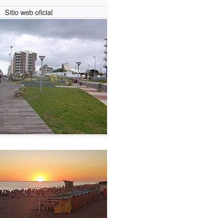
Sitio web oficial