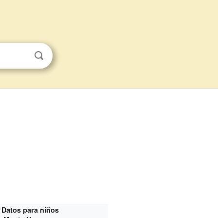
Datos para niños