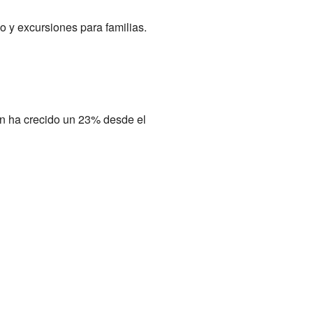
 y excursiones para familias.
ón ha crecido un 23% desde el