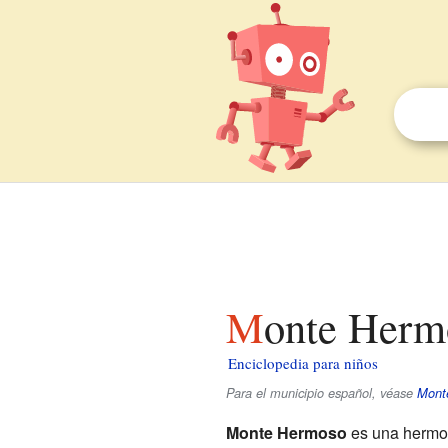
Monte Herm
Enciclopedia para niños
Para el municipio español, véase
Mont
Monte Hermoso
es una hermos