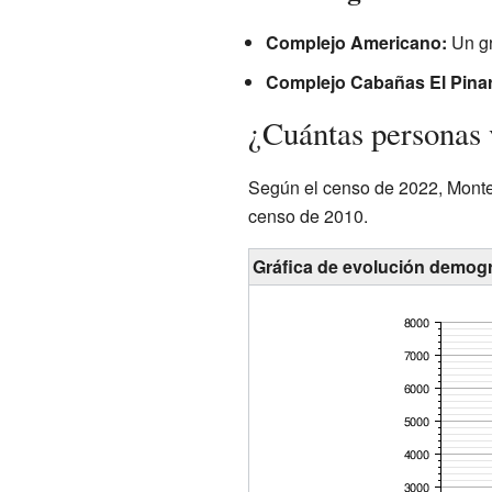
Complejo Americano:
Un gr
Complejo Cabañas El Pinar
¿Cuántas personas
Según el censo de 2022, Monte
censo de 2010.
Gráfica de evolución demog