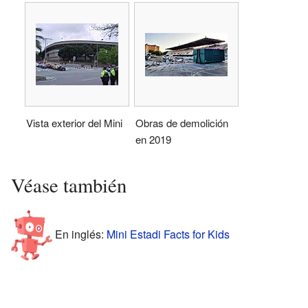
Vista exterior del Mini
Obras de demolición
en 2019
Véase también
En inglés:
Mini Estadi Facts for Kids