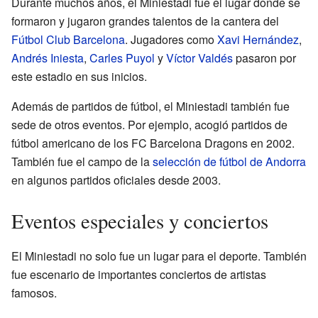
Durante muchos años, el Miniestadi fue el lugar donde se
formaron y jugaron grandes talentos de la cantera del
Fútbol Club Barcelona
. Jugadores como
Xavi Hernández
,
Andrés Iniesta
,
Carles Puyol
y
Víctor Valdés
pasaron por
este estadio en sus inicios.
Además de partidos de fútbol, el Miniestadi también fue
sede de otros eventos. Por ejemplo, acogió partidos de
fútbol americano de los FC Barcelona Dragons en 2002.
También fue el campo de la
selección de fútbol de Andorra
en algunos partidos oficiales desde 2003.
Eventos especiales y conciertos
El Miniestadi no solo fue un lugar para el deporte. También
fue escenario de importantes conciertos de artistas
famosos.