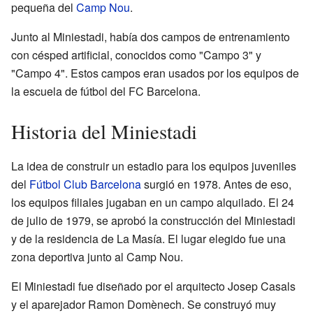
pequeña del
Camp Nou
.
Junto al Miniestadi, había dos campos de entrenamiento
con césped artificial, conocidos como "Campo 3" y
"Campo 4". Estos campos eran usados por los equipos de
la escuela de fútbol del FC Barcelona.
Historia del Miniestadi
La idea de construir un estadio para los equipos juveniles
del
Fútbol Club Barcelona
surgió en 1978. Antes de eso,
los equipos filiales jugaban en un campo alquilado. El 24
de julio de 1979, se aprobó la construcción del Miniestadi
y de la residencia de La Masía. El lugar elegido fue una
zona deportiva junto al Camp Nou.
El Miniestadi fue diseñado por el arquitecto Josep Casals
y el aparejador Ramon Domènech. Se construyó muy