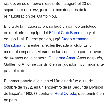
rápido, en solo nueve meses. Se inauguró el 23 de
septiembre de 1982, justo un mes después de la
reinauguración del Camp Nou.
El día de la inauguración, se jugó un partido amistoso
entre el primer equipo del
Fútbol Club Barcelona
y el
equipo filial. En ese partido, jugó
Diego Armando
Maradona
, una estrella recién llegada al club. En un
momento especial, Maradona fue sustituido por un joven
de 14 años de la cantera,
Guillermo Amor
. Años después,
Guillermo Amor se convirtió en un jugador muy importante
para el club.
El primer partido oficial en el Miniestadi fue el 30 de
octubre de 1982, en un encuentro de la Segunda División
de España 1982/83 contra el
Real Oviedo
, que terminó en
empate.