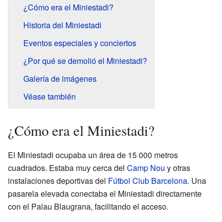
¿Cómo era el Miniestadi?
Historia del Miniestadi
Eventos especiales y conciertos
¿Por qué se demolió el Miniestadi?
Galería de imágenes
Véase también
¿Cómo era el Miniestadi?
El Miniestadi ocupaba un área de 15 000 metros
cuadrados. Estaba muy cerca del
Camp Nou
y otras
instalaciones deportivas del
Fútbol Club Barcelona
. Una
pasarela elevada conectaba el Miniestadi directamente
con el Palau Blaugrana, facilitando el acceso.