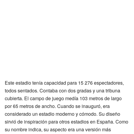
Este estadio tenía capacidad para 15 276 espectadores,
todos sentados. Contaba con dos gradas y una tribuna
cubierta. El campo de juego medía 103 metros de largo
por 65 metros de ancho. Cuando se inauguró, era
considerado un estadio moderno y cómodo. Su diseño
sirvió de inspiración para otros estadios en España. Como
su nombre indica, su aspecto era una versión más