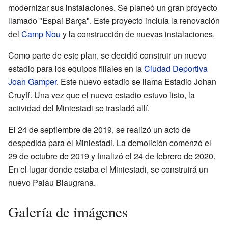
modernizar sus instalaciones. Se planeó un gran proyecto
llamado "Espai Barça". Este proyecto incluía la renovación
del
Camp Nou
y la construcción de nuevas instalaciones.
Como parte de este plan, se decidió construir un nuevo
estadio para los equipos filiales en la
Ciudad Deportiva
Joan Gamper
. Este nuevo estadio se llama Estadio Johan
Cruyff. Una vez que el nuevo estadio estuvo listo, la
actividad del Miniestadi se trasladó allí.
El 24 de septiembre de 2019, se realizó un acto de
despedida para el Miniestadi. La demolición comenzó el
29 de octubre de 2019 y finalizó el 24 de febrero de 2020.
En el lugar donde estaba el Miniestadi, se construirá un
nuevo Palau Blaugrana.
Galería de imágenes