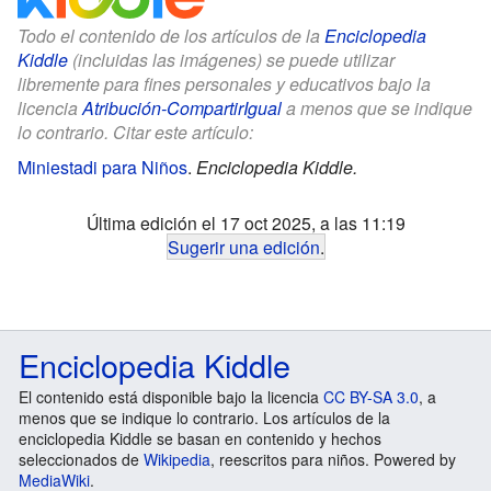
Todo el contenido de los artículos de la
Enciclopedia
Kiddle
(incluidas las imágenes) se puede utilizar
libremente para fines personales y educativos bajo la
licencia
Atribución-CompartirIgual
a menos que se indique
lo contrario. Citar este artículo:
Miniestadi para Niños
.
Enciclopedia Kiddle.
Última edición el 17 oct 2025, a las 11:19
Sugerir una edición
.
Enciclopedia Kiddle
El contenido está disponible bajo la licencia
CC BY-SA 3.0
, a
menos que se indique lo contrario. Los artículos de la
enciclopedia Kiddle se basan en contenido y hechos
seleccionados de
Wikipedia
, reescritos para niños. Powered by
MediaWiki
.