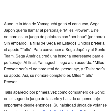
Aunque la idea de Yamaguchi ganó el concurso, Sega
Japón quería llamar al personaje "Miles Prower". Este
nombre es un juego de palabras con "per hour" (por hora).
Sin embargo, la filial de Sega en Estados Unidos prefería
el apodo "Tails". Para convencer a Sega Japón y al Sonic
Team, Sega América creó una historia interesante para el
personaje. Al final, Yamaguchi llegó a un acuerdo: "Miles
Prower" sería el nombre real del personaje, y "Tails" sería
su apodo. Así, su nombre completo es Miles "Tails"
Prower.
Tails apareció por primera vez como compañero de Sonic
en el segundo juego de la serie y ha sido un personaje
importante desde entonces. Su habilidad única de volar se