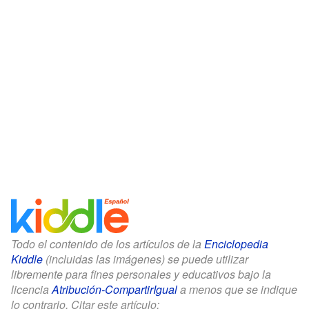
Todo el contenido de los artículos de la
Enciclopedia
Kiddle
(incluidas las imágenes) se puede utilizar
libremente para fines personales y educativos bajo la
licencia
Atribución-CompartirIgual
a menos que se indique
lo contrario. Citar este artículo: