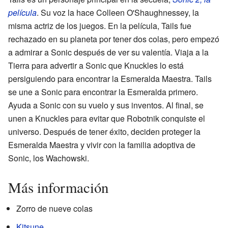
película
. Su voz la hace Colleen O'Shaughnessey, la
misma actriz de los juegos. En la película, Tails fue
rechazado en su planeta por tener dos colas, pero empezó
a admirar a Sonic después de ver su valentía. Viaja a la
Tierra para advertir a Sonic que Knuckles lo está
persiguiendo para encontrar la Esmeralda Maestra. Tails
se une a Sonic para encontrar la Esmeralda primero.
Ayuda a Sonic con su vuelo y sus inventos. Al final, se
unen a Knuckles para evitar que Robotnik conquiste el
universo. Después de tener éxito, deciden proteger la
Esmeralda Maestra y vivir con la familia adoptiva de
Sonic, los Wachowski.
Más información
Zorro de nueve colas
Kitsune