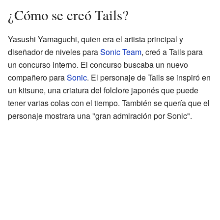
¿Cómo se creó Tails?
Yasushi Yamaguchi, quien era el artista principal y
diseñador de niveles para
Sonic Team
, creó a Tails para
un concurso interno. El concurso buscaba un nuevo
compañero para
Sonic
. El personaje de Tails se inspiró en
un kitsune, una criatura del folclore japonés que puede
tener varias colas con el tiempo. También se quería que el
personaje mostrara una "gran admiración por Sonic".