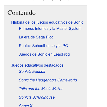
Contenido
Historia de los juegos educativos de Sonic
Primeros intentos y la Master System
La era de Sega Pico
Sonic's Schoolhouse y la PC
Juegos de Sonic en LeapFrog
Juegos educativos destacados
Sonic's Edusoft
Sonic the Hedgehog's Gameworld
Tails and the Music Maker
Sonic's Schoolhouse
Sonic X