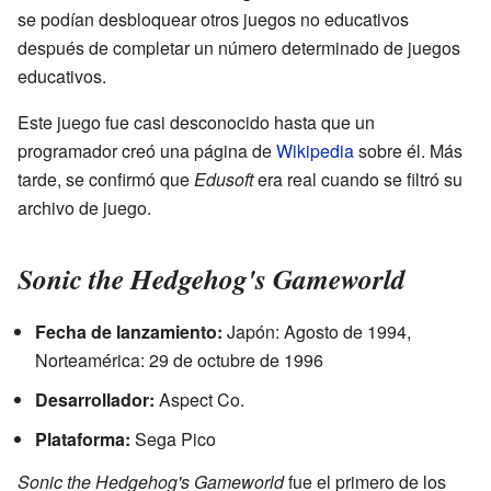
se podían desbloquear otros juegos no educativos
después de completar un número determinado de juegos
educativos.
Este juego fue casi desconocido hasta que un
programador creó una página de
Wikipedia
sobre él. Más
tarde, se confirmó que
Edusoft
era real cuando se filtró su
archivo de juego.
Sonic the Hedgehog's Gameworld
Fecha de lanzamiento:
Japón: Agosto de 1994,
Norteamérica: 29 de octubre de 1996
Desarrollador:
Aspect Co.
Plataforma:
Sega Pico
Sonic the Hedgehog's Gameworld
fue el primero de los