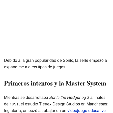
Debido a la gran popularidad de Sonic, la serie empezó a
expandirse a otros tipos de juegos.
Primeros intentos y la Master System
Mientras se desarrollaba
Sonic the Hedgehog 2
a finales
de 1991, el estudio Tiertex Design Studios en Manchester,
Inglaterra, empezó a trabajar en un
videojuego educativo