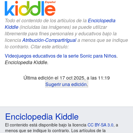
Todo el contenido de los artículos de la
Enciclopedia
Kiddle
(incluidas las imágenes) se puede utilizar
libremente para fines personales y educativos bajo la
licencia
Atribución-CompartirIgual
a menos que se indique
lo contrario. Citar este artículo:
Videojuegos educativos de la serie Sonic para Niños
.
Enciclopedia Kiddle.
Última edición el 17 oct 2025, a las 11:19
Sugerir una edición
.
Enciclopedia Kiddle
El contenido está disponible bajo la licencia
CC BY-SA 3.0
, a
menos que se indique lo contrario. Los artículos de la