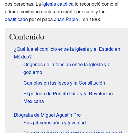
dos personas. La
Iglesia católica
lo reconoció como el
primer mexicano declarado mártir por su fe y fue
beatificado
por el papa
Juan Pablo II
en 1988.
Contenido
¿Qué fue el conflicto entre la Iglesia y el Estado en
México?
Orígenes de la tensión entre la Iglesia y el
gobierno
Cambios en las leyes y la Constitución
El periodo de Porfirio Díaz y la Revolución
Mexicana
Biografía de Miguel Agustín Pro
Sus primeros años y juventud