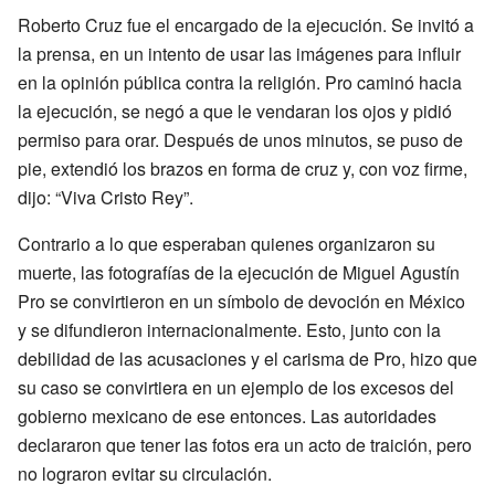
Roberto Cruz fue el encargado de la ejecución. Se invitó a
la prensa, en un intento de usar las imágenes para influir
en la opinión pública contra la religión. Pro caminó hacia
la ejecución, se negó a que le vendaran los ojos y pidió
permiso para orar. Después de unos minutos, se puso de
pie, extendió los brazos en forma de cruz y, con voz firme,
dijo: “Viva Cristo Rey”.
Contrario a lo que esperaban quienes organizaron su
muerte, las fotografías de la ejecución de Miguel Agustín
Pro se convirtieron en un símbolo de devoción en México
y se difundieron internacionalmente. Esto, junto con la
debilidad de las acusaciones y el carisma de Pro, hizo que
su caso se convirtiera en un ejemplo de los excesos del
gobierno mexicano de ese entonces. Las autoridades
declararon que tener las fotos era un acto de traición, pero
no lograron evitar su circulación.