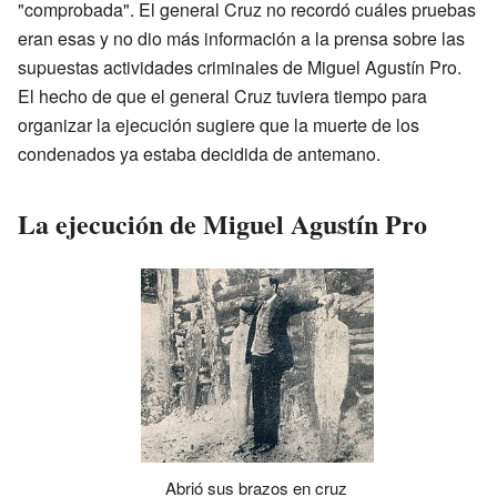
"comprobada". El general Cruz no recordó cuáles pruebas
eran esas y no dio más información a la prensa sobre las
supuestas actividades criminales de Miguel Agustín Pro.
El hecho de que el general Cruz tuviera tiempo para
organizar la ejecución sugiere que la muerte de los
condenados ya estaba decidida de antemano.
La ejecución de Miguel Agustín Pro
Abrió sus brazos en cruz