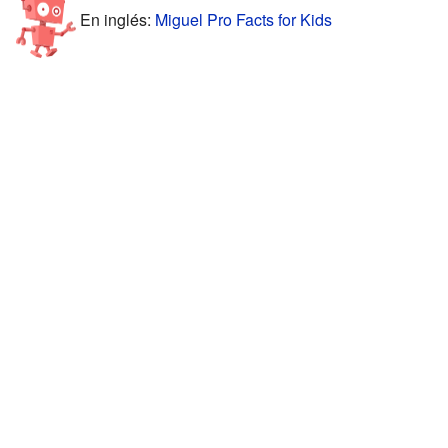
En inglés:
Miguel Pro Facts for Kids