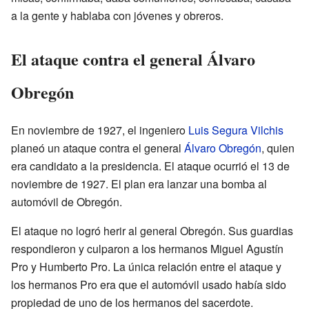
a la gente y hablaba con jóvenes y obreros.
El ataque contra el general Álvaro
Obregón
En noviembre de 1927, el ingeniero
Luis Segura Vilchis
planeó un ataque contra el general
Álvaro Obregón
, quien
era candidato a la presidencia. El ataque ocurrió el 13 de
noviembre de 1927. El plan era lanzar una bomba al
automóvil de Obregón.
El ataque no logró herir al general Obregón. Sus guardias
respondieron y culparon a los hermanos Miguel Agustín
Pro y Humberto Pro. La única relación entre el ataque y
los hermanos Pro era que el automóvil usado había sido
propiedad de uno de los hermanos del sacerdote.