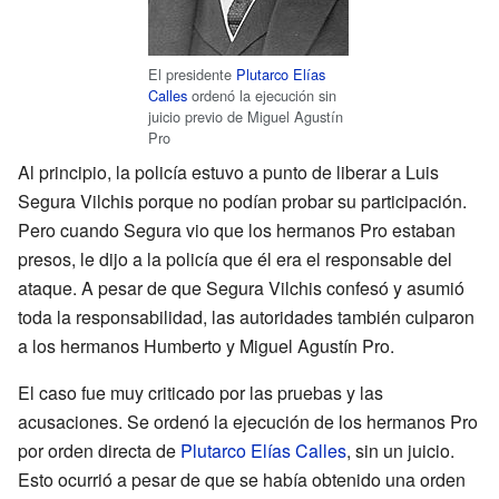
El presidente
Plutarco Elías
Calles
ordenó la ejecución sin
juicio previo de Miguel Agustín
Pro
Al principio, la policía estuvo a punto de liberar a Luis
Segura Vilchis porque no podían probar su participación.
Pero cuando Segura vio que los hermanos Pro estaban
presos, le dijo a la policía que él era el responsable del
ataque. A pesar de que Segura Vilchis confesó y asumió
toda la responsabilidad, las autoridades también culparon
a los hermanos Humberto y Miguel Agustín Pro.
El caso fue muy criticado por las pruebas y las
acusaciones. Se ordenó la ejecución de los hermanos Pro
por orden directa de
Plutarco Elías Calles
, sin un juicio.
Esto ocurrió a pesar de que se había obtenido una orden