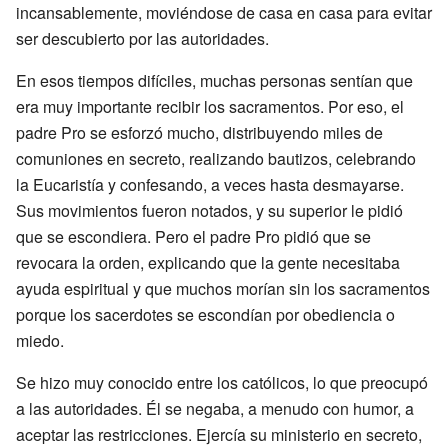
incansablemente, moviéndose de casa en casa para evitar
ser descubierto por las autoridades.
En esos tiempos difíciles, muchas personas sentían que
era muy importante recibir los sacramentos. Por eso, el
padre Pro se esforzó mucho, distribuyendo miles de
comuniones en secreto, realizando bautizos, celebrando
la Eucaristía y confesando, a veces hasta desmayarse.
Sus movimientos fueron notados, y su superior le pidió
que se escondiera. Pero el padre Pro pidió que se
revocara la orden, explicando que la gente necesitaba
ayuda espiritual y que muchos morían sin los sacramentos
porque los sacerdotes se escondían por obediencia o
miedo.
Se hizo muy conocido entre los católicos, lo que preocupó
a las autoridades. Él se negaba, a menudo con humor, a
aceptar las restricciones. Ejercía su ministerio en secreto,