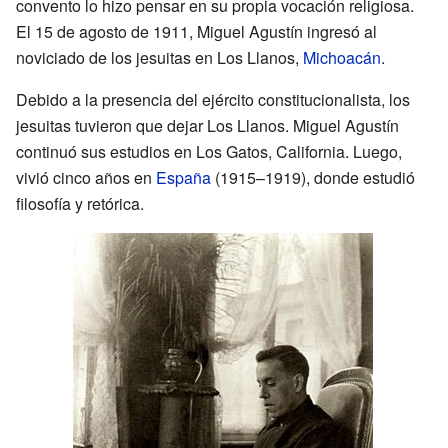
convento lo hizo pensar en su propia vocación religiosa.
El 15 de agosto de 1911, Miguel Agustín ingresó al
noviciado de los jesuitas en Los Llanos,
Michoacán
.
Debido a la presencia del ejército constitucionalista, los
jesuitas tuvieron que dejar Los Llanos. Miguel Agustín
continuó sus estudios en Los Gatos, California. Luego,
vivió cinco años en
España
(1915–1919), donde estudió
filosofía y retórica.