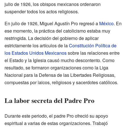
julio de 1926, los obispos mexicanos ordenaron
suspender todos los actos religiosos.
En julio de 1926, Miguel Agustín Pro regresó a
México
. En
ese momento, la práctica del catolicismo estaba muy
restringida. La decisión del gobierno de aplicar
estrictamente los artículos de la
Constitución Política de
los Estados Unidos Mexicanos
sobre las relaciones entre
el Estado y la Iglesia causó mucho descontento. Como
resultado, se formaron organizaciones como la Liga
Nacional para la Defensa de las Libertades Religiosas,
compuestas por laicos, religiosos y sacerdotes católicos.
La labor secreta del Padre Pro
Durante este periodo, el padre Pro ofreció su apoyo
espiritual a varias de estas organizaciones. Trabajó