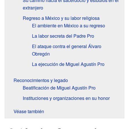
Su camino hacia el sacerdocio y estudios en el
extranjero
Regreso a México y su labor religiosa
El ambiente en México a su regreso
La labor secreta del Padre Pro
El ataque contra el general Álvaro
Obregón
La ejecución de Miguel Agustín Pro
Reconocimientos y legado
Beatificación de Miguel Agustín Pro
Instituciones y organizaciones en su honor
Véase también