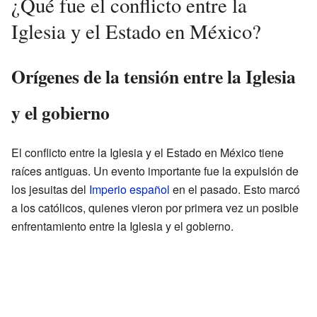
¿Qué fue el conflicto entre la
Iglesia y el Estado en México?
Orígenes de la tensión entre la Iglesia
y el gobierno
El conflicto entre la Iglesia y el Estado en México tiene
raíces antiguas. Un evento importante fue la expulsión de
los jesuitas del
Imperio español
en el pasado. Esto marcó
a los católicos, quienes vieron por primera vez un posible
enfrentamiento entre la Iglesia y el gobierno.