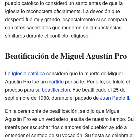
pueblo católico lo consideró un santo antes de que la
Iglesia lo reconociera oficialmente. La devoción que
despertó fue muy grande, especialmente si se compara
con otros sacerdotes que murieron en circunstancias
similares durante el conflicto religioso.
Beatificación de Miguel Agustín Pro
La
Iglesia católica
consideró que la muerte de Miguel
Agustín Pro fue un
martirio
por su fe. Por ello, se inició el
proceso para su
beatificación
. Fue beatificado el 25 de
septiembre de 1988, durante el papado de
Juan Pablo II
.
En la ceremonia de beatificación, se dijo que Miguel
Agustín Pro es un verdadero jesuita de nuestro tiempo. Su
interés por escuchar "los clamores del pueblo" ayudó a
entender el sentido de su vocación. Su fiesta se celebra el