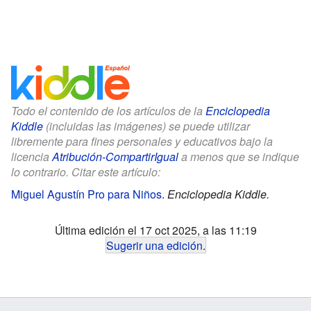
Todo el contenido de los artículos de la
Enciclopedia
Kiddle
(incluidas las imágenes) se puede utilizar
libremente para fines personales y educativos bajo la
licencia
Atribución-CompartirIgual
a menos que se indique
lo contrario. Citar este artículo:
Miguel Agustín Pro para Niños
.
Enciclopedia Kiddle.
Última edición el 17 oct 2025, a las 11:19
Sugerir una edición
.