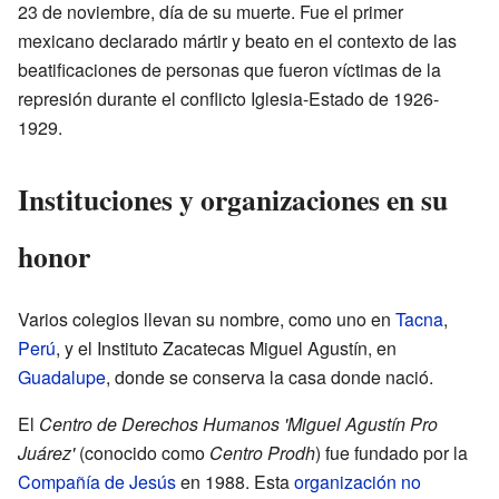
23 de noviembre, día de su muerte. Fue el primer
mexicano declarado mártir y beato en el contexto de las
beatificaciones de personas que fueron víctimas de la
represión durante el conflicto Iglesia-Estado de 1926-
1929.
Instituciones y organizaciones en su
honor
Varios colegios llevan su nombre, como uno en
Tacna
,
Perú
, y el Instituto Zacatecas Miguel Agustín, en
Guadalupe
, donde se conserva la casa donde nació.
El
Centro de Derechos Humanos 'Miguel Agustín Pro
Juárez'
(conocido como
Centro Prodh
) fue fundado por la
Compañía de Jesús
en 1988. Esta
organización no