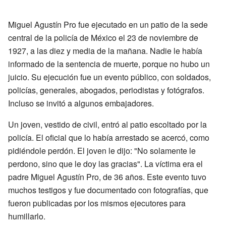
Miguel Agustín Pro fue ejecutado en un patio de la sede
central de la policía de México el 23 de noviembre de
1927, a las diez y media de la mañana. Nadie le había
informado de la sentencia de muerte, porque no hubo un
juicio. Su ejecución fue un evento público, con soldados,
policías, generales, abogados, periodistas y fotógrafos.
Incluso se invitó a algunos embajadores.
Un joven, vestido de civil, entró al patio escoltado por la
policía. El oficial que lo había arrestado se acercó, como
pidiéndole perdón. El joven le dijo: "No solamente le
perdono, sino que le doy las gracias". La víctima era el
padre Miguel Agustín Pro, de 36 años. Este evento tuvo
muchos testigos y fue documentado con fotografías, que
fueron publicadas por los mismos ejecutores para
humillarlo.