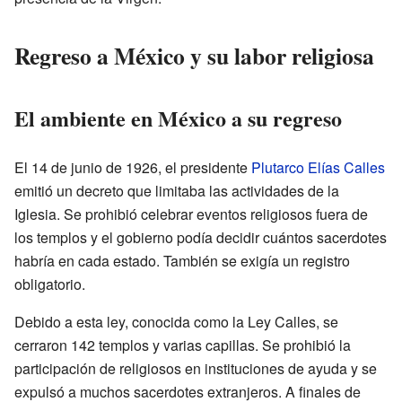
Regreso a México y su labor religiosa
El ambiente en México a su regreso
El 14 de junio de 1926, el presidente
Plutarco Elías Calles
emitió un decreto que limitaba las actividades de la
Iglesia. Se prohibió celebrar eventos religiosos fuera de
los templos y el gobierno podía decidir cuántos sacerdotes
habría en cada estado. También se exigía un registro
obligatorio.
Debido a esta ley, conocida como la Ley Calles, se
cerraron 142 templos y varias capillas. Se prohibió la
participación de religiosos en instituciones de ayuda y se
expulsó a muchos sacerdotes extranjeros. A finales de