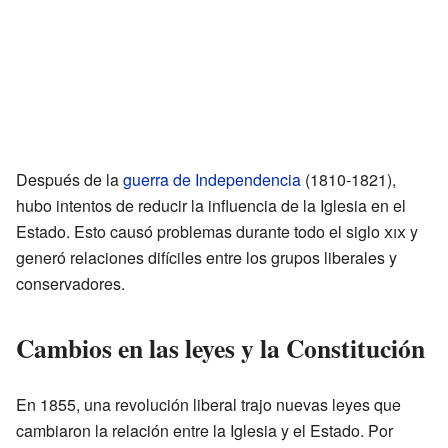
Después de la
guerra de Independencia
(1810-1821),
hubo intentos de reducir la influencia de la Iglesia en el
Estado. Esto causó problemas durante todo el siglo
xix
y
generó relaciones difíciles entre los grupos liberales y
conservadores.
Cambios en las leyes y la Constitución
En 1855, una revolución liberal trajo nuevas leyes que
cambiaron la relación entre la Iglesia y el Estado. Por