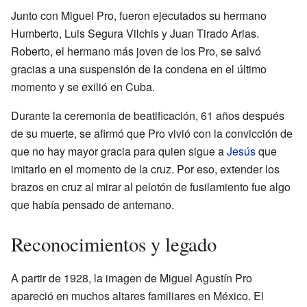
Junto con Miguel Pro, fueron ejecutados su hermano
Humberto, Luis Segura Vilchis y Juan Tirado Arias.
Roberto, el hermano más joven de los Pro, se salvó
gracias a una suspensión de la condena en el último
momento y se exilió en Cuba.
Durante la ceremonia de beatificación, 61 años después
de su muerte, se afirmó que Pro vivió con la convicción de
que no hay mayor gracia para quien sigue a
Jesús
que
imitarlo en el momento de la cruz. Por eso, extender los
brazos en cruz al mirar al pelotón de fusilamiento fue algo
que había pensado de antemano.
Reconocimientos y legado
A partir de 1928, la imagen de Miguel Agustín Pro
apareció en muchos altares familiares en México. El