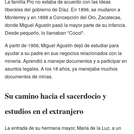
La familia Pro no estaba de acuerdo con las ideas
liberales del gobierno de Díaz. En 1896, se mudaron a
Monterrey y en 1898 a Concepción del Oro, Zacatecas,
donde Miguel Agustín pasó la mayor parte de su infancia.
Desde pequeño, lo llamaban "Cocol".
A partir de 1906, Miguel Agustín dejó de estudiar para
ayudar a su padre en sus negocios relacionados con la
minería. Aprendió a manejar documentos y a participar en
asuntos legales. A los 18 años, ya manejaba muchos
documentos de minas.
Su camino hacia el sacerdocio y
estudios en el extranjero
La entrada de su hermana mayor, María de la Luz, a un