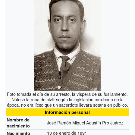
Foto tomada el día de su arresto, la víspera de su fusilamiento.
Nótese la ropa de civil: según la legislación mexicana de la
época, no era lícito que un sacerdote llevara sotana en público.
Información personal
Nombre de
José Ramón Miguel Agustín Pro Juárez
nacimiento
13 de enero de 1891
Nacimiento