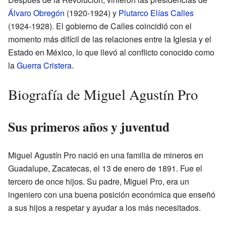
Álvaro Obregón
(1920-1924) y
Plutarco Elías Calles
(1924-1928). El gobierno de Calles coincidió con el
momento más difícil de las relaciones entre la Iglesia y el
Estado en México, lo que llevó al conflicto conocido como
la
Guerra Cristera
.
Biografía de Miguel Agustín Pro
Sus primeros años y juventud
Miguel Agustín Pro nació en una familia de mineros en
Guadalupe, Zacatecas, el 13 de enero de 1891. Fue el
tercero de once hijos. Su padre, Miguel Pro, era un
ingeniero con una buena posición económica que enseñó
a sus hijos a respetar y ayudar a los más necesitados.