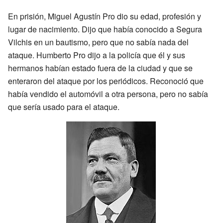
En prisión, Miguel Agustín Pro dio su edad, profesión y
lugar de nacimiento. Dijo que había conocido a Segura
Vilchis en un bautismo, pero que no sabía nada del
ataque. Humberto Pro dijo a la policía que él y sus
hermanos habían estado fuera de la ciudad y que se
enteraron del ataque por los periódicos. Reconoció que
había vendido el automóvil a otra persona, pero no sabía
que sería usado para el ataque.