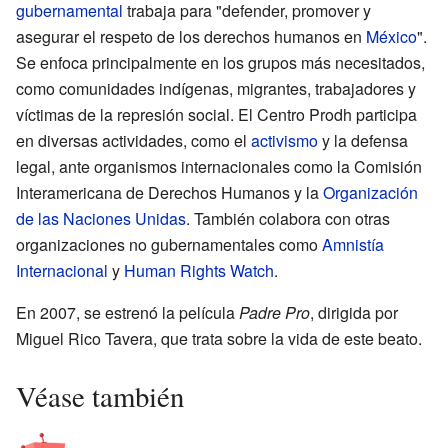
gubernamental
trabaja para "defender, promover y
asegurar el respeto de los derechos humanos en
México
".
Se enfoca principalmente en los grupos más necesitados,
como comunidades indígenas, migrantes, trabajadores y
víctimas de la represión social. El Centro Prodh participa
en diversas actividades, como el
activismo
y la defensa
legal, ante organismos internacionales como la Comisión
Interamericana de Derechos Humanos y la
Organización
de las Naciones Unidas
. También colabora con otras
organizaciones no gubernamentales como
Amnistía
Internacional
y
Human Rights Watch
.
En 2007, se estrenó la película
Padre Pro
, dirigida por
Miguel Rico Tavera, que trata sobre la vida de este beato.
Véase también