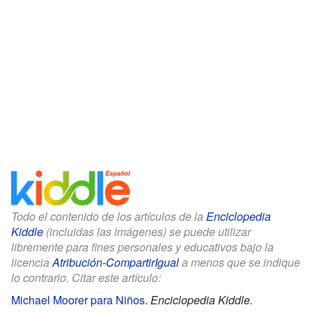
Todo el contenido de los artículos de la
Enciclopedia
Kiddle
(incluidas las imágenes) se puede utilizar
libremente para fines personales y educativos bajo la
licencia
Atribución-CompartirIgual
a menos que se indique
lo contrario. Citar este artículo:
Michael Moorer para Niños
.
Enciclopedia Kiddle.