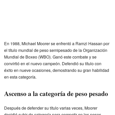
En 1988, Michael Moorer se enfrentó a Ramzi Hassan por
el título mundial de peso semipesado de la Organización
Mundial de Boxeo (WBO). Ganó este combate y se
convirtió en el nuevo campeón. Defendió su título con
éxito en nueve ocasiones, demostrando su gran habilidad
en esta categoría.
Ascenso a la categoría de peso pesado
Después de defender su título varias veces, Moorer
decidió subir de categoría para competir en los pesos