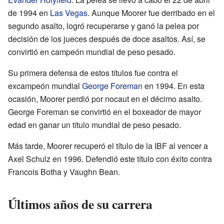
de 1994 en
Las Vegas
. Aunque Moorer fue derribado en el
segundo asalto, logró recuperarse y ganó la pelea por
decisión de los jueces después de doce asaltos. Así, se
convirtió en campeón mundial de peso pesado.
Su primera defensa de estos títulos fue contra el
excampeón mundial
George Foreman
en 1994. En esta
ocasión, Moorer perdió por nocaut en el décimo asalto.
George Foreman se convirtió en el boxeador de mayor
edad en ganar un título mundial de peso pesado.
Más tarde, Moorer recuperó el título de la IBF al vencer a
Axel Schulz en 1996. Defendió este título con éxito contra
Francois Botha y Vaughn Bean.
Últimos años de su carrera