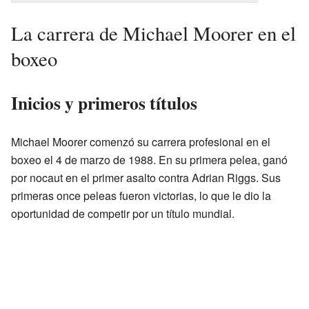
La carrera de Michael Moorer en el
boxeo
Inicios y primeros títulos
Michael Moorer comenzó su carrera profesional en el
boxeo el 4 de marzo de 1988. En su primera pelea, ganó
por nocaut en el primer asalto contra Adrian Riggs. Sus
primeras once peleas fueron victorias, lo que le dio la
oportunidad de competir por un título mundial.