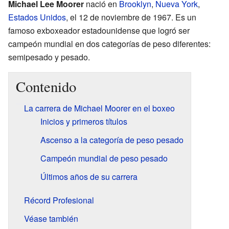
Michael Lee Moorer
nació en
Brooklyn
,
Nueva York
,
Estados Unidos
, el 12 de noviembre de 1967. Es un
famoso exboxeador estadounidense que logró ser
campeón mundial en dos categorías de peso diferentes:
semipesado y pesado.
Contenido
La carrera de Michael Moorer en el boxeo
Inicios y primeros títulos
Ascenso a la categoría de peso pesado
Campeón mundial de peso pesado
Últimos años de su carrera
Récord Profesional
Véase también