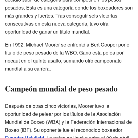
pesados. Esta es una categoría donde los boxeadores son
más grandes y fuertes. Tras conseguir seis victorias
consecutivas en esta nueva categoría, tuvo otra
oportunidad de ganar un título mundial.
En 1992, Michael Moorer se enfrentó a Bert Cooper por el
título de peso pesado de la WBO. Ganó esta pelea por
nocaut en el quinto asalto, sumando otro campeonato
mundial a su carrera.
Campeón mundial de peso pesado
Después de otras cinco victorias, Moorer tuvo la
oportunidad de pelear por los títulos de la Asociación
Mundial de Boxeo (WBA) y la Federación Internacional de
Boxeo (IBF). Su oponente fue el reconocido boxeador
Evander Holyfield
. La pelea se llevó a cabo el 22 de abril