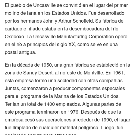
El pueblo de Uncasville se convirtió en el lugar del primer
molino de lana en los Estados Unidos. Fue desarrollado
por los hermanos John y Arthur Schofield. Su fábrica de
cardado e hilado estaba en la desembocadura del río
Oxoboxo. La Uncasville Manufacturing Corporation operó
en el río a principios del siglo XX, como se ve en una
postal antigua.
En la década de 1950, una gran fábrica se estableció en la
zona de Sandy Desert, al noreste de Montville. En 1961,
esta empresa formó una sociedad con otras compañías.
Juntas, comenzaron a producir componentes especiales
para el programa de la Marina de los Estados Unidos.
Tenían un total de 1400 empleados. Algunas partes de
este programa terminaron en 1976. Después de que la
empresa cesó sus operaciones alrededor de 1990, el lugar
fue limpiado de cualquier material peligroso. Luego, fue