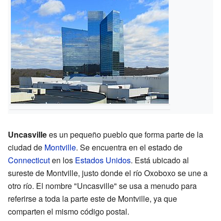
Uncasville
es un pequeño pueblo que forma parte de la
ciudad de
Montville
. Se encuentra en el estado de
Connecticut
en los
Estados Unidos
. Está ubicado al
sureste de Montville, justo donde el río Oxoboxo se une a
otro río. El nombre "Uncasville" se usa a menudo para
referirse a toda la parte este de Montville, ya que
comparten el mismo código postal.