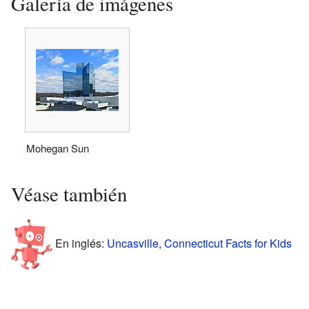
Galería de imágenes
Mohegan Sun
Véase también
En inglés:
Uncasville, Connecticut Facts for Kids