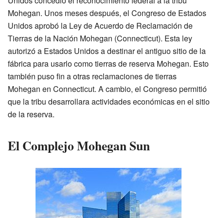
Unidos concedió el reconocimiento federal a la tribu
Mohegan. Unos meses después, el Congreso de Estados
Unidos aprobó la Ley de Acuerdo de Reclamación de
Tierras de la Nación Mohegan (Connecticut). Esta ley
autorizó a Estados Unidos a destinar el antiguo sitio de la
fábrica para usarlo como tierras de reserva Mohegan. Esto
también puso fin a otras reclamaciones de tierras
Mohegan en Connecticut. A cambio, el Congreso permitió
que la tribu desarrollara actividades económicas en el sitio
de la reserva.
El Complejo Mohegan Sun