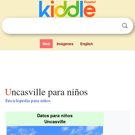
Web
Imágenes
English
Uncasville para niños
Enciclopedia para niños
Datos para niños
Uncasville