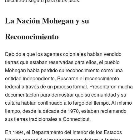
declarado seguro para otros usos.
La Nación Mohegan y su
Reconocimiento
Debido a que los agentes coloniales habían vendido
tierras que estaban reservadas para ellos, el pueblo
Mohegan había perdido su reconocimiento como una
entidad independiente. Buscaron el reconocimiento
federal a través de un proceso formal. Presentaron mucha
documentación para demostrar que su comunidad y su
cultura habían continuado a lo largo del tiempo. Al mismo
tiempo, desde la década de 1970, estaban reclamando
sus tierras tradicionales a Connecticut.
En 1994, el Departamento del Interior de los Estados