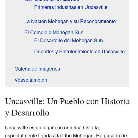
Primeras Industrias en Uncasville
La Nación Mohegan y su Reconocimiento
El Complejo Mohegan Sun
El Desarrollo del Mohegan Sun
Deportes y Entretenimiento en Uncasville
Galería de imágenes
Véase también
Uncasville: Un Pueblo con Historia
y Desarrollo
Uncasville es un lugar con una rica historia,
especialmente ligada a la tribu Mohegan. Ha pasado de