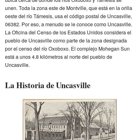
unen. Toda la zona este de Montville, que está en la orilla
oeste del río Támesis, usa el código postal de Uncasville,
06382. Por eso, a menudo se le conoce como Uncasville.
La Oficina del Censo de los Estados Unidos considera el
pueblo de Uncasville como parte de la zona designada
por el censo del río Oxoboxo. El complejo Mohegan Sun
está a unos 4.8 kilómetros al norte del pueblo de
Uncasville.
La Historia de Uncasville