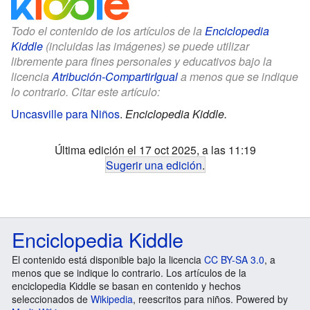
Todo el contenido de los artículos de la
Enciclopedia
Kiddle
(incluidas las imágenes) se puede utilizar
libremente para fines personales y educativos bajo la
licencia
Atribución-CompartirIgual
a menos que se indique
lo contrario. Citar este artículo:
Uncasville para Niños
.
Enciclopedia Kiddle.
Última edición el 17 oct 2025, a las 11:19
Sugerir una edición
.
Enciclopedia Kiddle
El contenido está disponible bajo la licencia
CC BY-SA 3.0
, a
menos que se indique lo contrario. Los artículos de la
enciclopedia Kiddle se basan en contenido y hechos
seleccionados de
Wikipedia
, reescritos para niños. Powered by