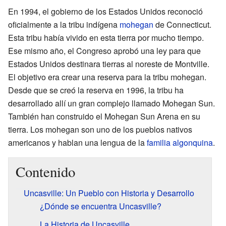
En 1994, el gobierno de los Estados Unidos reconoció
oficialmente a la tribu indígena
mohegan
de Connecticut.
Esta tribu había vivido en esta tierra por mucho tiempo.
Ese mismo año, el Congreso aprobó una ley para que
Estados Unidos destinara tierras al noreste de Montville.
El objetivo era crear una reserva para la tribu mohegan.
Desde que se creó la reserva en 1996, la tribu ha
desarrollado allí un gran complejo llamado Mohegan Sun.
También han construido el Mohegan Sun Arena en su
tierra. Los mohegan son uno de los pueblos nativos
americanos y hablan una lengua de la
familia algonquina
.
Contenido
Uncasville: Un Pueblo con Historia y Desarrollo
¿Dónde se encuentra Uncasville?
La Historia de Uncasville