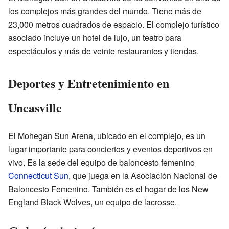
los complejos más grandes del mundo. Tiene más de
23,000 metros cuadrados de espacio. El complejo turístico
asociado incluye un hotel de lujo, un teatro para
espectáculos y más de veinte restaurantes y tiendas.
Deportes y Entretenimiento en
Uncasville
El Mohegan Sun Arena, ubicado en el complejo, es un
lugar importante para conciertos y eventos deportivos en
vivo. Es la sede del equipo de baloncesto femenino
Connecticut Sun
, que juega en la Asociación Nacional de
Baloncesto Femenino. También es el hogar de los New
England Black Wolves, un equipo de lacrosse.