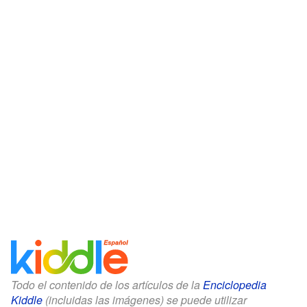
Todo el contenido de los artículos de la
Enciclopedia
Kiddle
(incluidas las imágenes) se puede utilizar