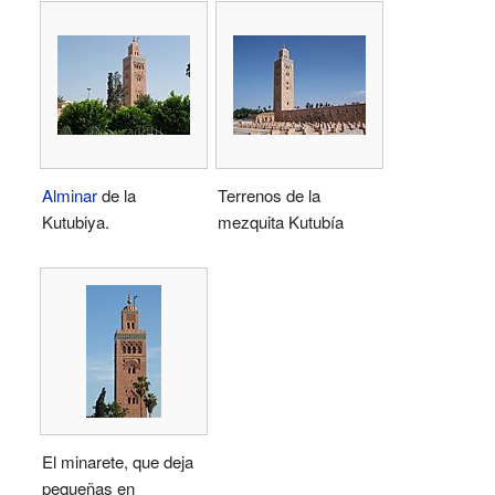
Alminar
de la
Terrenos de la
Kutubiya.
mezquita Kutubía
El minarete, que deja
pequeñas en