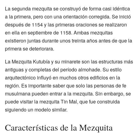
La segunda mezquita se construyó de forma casi idéntica
a la primera, pero con una orientación corregida. Se inició
después de 1154 y las primeras oraciones se realizaron
en ella en septiembre de 1158. Ambas mezquitas
existieron juntas durante unos treinta años antes de que la
primera se deteriorara.
La Mezquita Kutubía y su minarete son las estructuras más
antiguas y completas del período almohade. Su estilo
arquitectónico influyó en muchos otros edificios en la
región. Es importante saber que solo las personas de fe
musulmana pueden entrar a la mezquita. Sin embargo, se
puede visitar la mezquita Tin Mal, que fue construida
siguiendo un modelo similar.
Características de la Mezquita