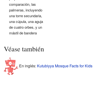
comparación, las
palmeras, incluyendo
una torre secundaria,
una cúpula, una aguja
de cuatro orbes, y un
mástil de bandera
Véase también
En inglés:
Kutubiyya Mosque Facts for Kids