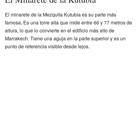
El minarete de la Mezquita Kutubía es su parte más
famosa. Es una torre alta que mide entre 66 y 77 metros de
altura, lo que lo convierte en el edificio más alto de
Marrakech. Tiene una aguja en la parte superior y es un
punto de referencia visible desde lejos.