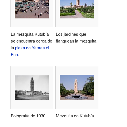
La mezquita Kutubía
Los jardines que
se encuentra cerca de
flanquean la mezquita
la
plaza de Yamaa el
Fna
.
Fotografía de 1930
Mezquita de Kutubía.