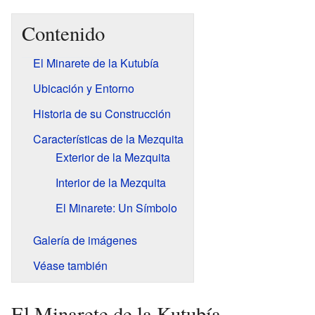
Contenido
El Minarete de la Kutubía
Ubicación y Entorno
Historia de su Construcción
Características de la Mezquita
Exterior de la Mezquita
Interior de la Mezquita
El Minarete: Un Símbolo
Galería de imágenes
Véase también
El Minarete de la Kutubía