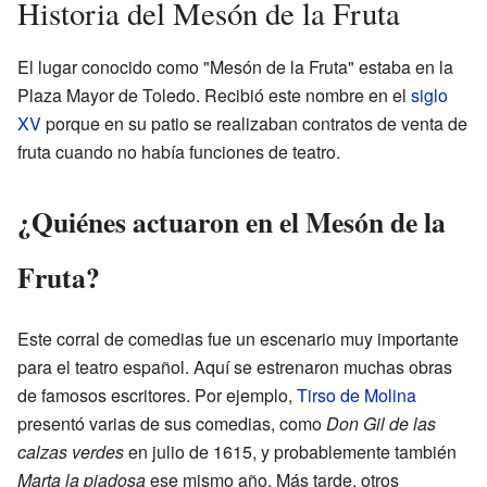
Historia del Mesón de la Fruta
El lugar conocido como "Mesón de la Fruta" estaba en la
Plaza Mayor de Toledo. Recibió este nombre en el
siglo
XV
porque en su patio se realizaban contratos de venta de
fruta cuando no había funciones de teatro.
¿Quiénes actuaron en el Mesón de la
Fruta?
Este corral de comedias fue un escenario muy importante
para el teatro español. Aquí se estrenaron muchas obras
de famosos escritores. Por ejemplo,
Tirso de Molina
presentó varias de sus comedias, como
Don Gil de las
calzas verdes
en julio de 1615, y probablemente también
Marta la piadosa
ese mismo año. Más tarde, otros