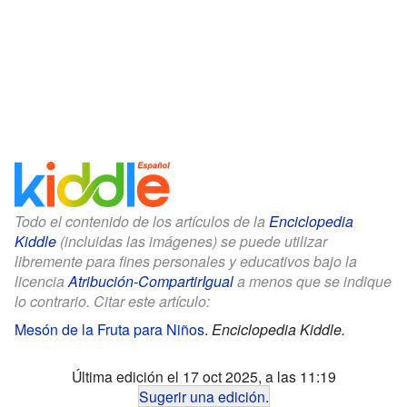
Todo el contenido de los artículos de la
Enciclopedia
Kiddle
(incluidas las imágenes) se puede utilizar
libremente para fines personales y educativos bajo la
licencia
Atribución-CompartirIgual
a menos que se indique
lo contrario. Citar este artículo:
Mesón de la Fruta para Niños
.
Enciclopedia Kiddle.
Última edición el 17 oct 2025, a las 11:19
Sugerir una edición
.