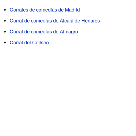
Corrales de comedias de Madrid
Corral de comedias de Alcalá de Henares
Corral de comedias de Almagro
Corral del Coliseo