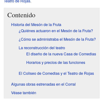
Teatro de Rojas
.
Contenido
Historia del Mesón de la Fruta
¿Quiénes actuaron en el Mesón de la Fruta?
¿Cómo se administraba el Mesón de la Fruta?
La reconstrucción del teatro
El diseño de la nueva Casa de Comedias
Horarios y precios de las funciones
El Coliseo de Comedias y el Teatro de Rojas
Algunas obras estrenadas en el Corral
Véase también