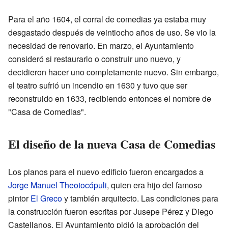
Para el año 1604, el corral de comedias ya estaba muy
desgastado después de veintiocho años de uso. Se vio la
necesidad de renovarlo. En marzo, el Ayuntamiento
consideró si restaurarlo o construir uno nuevo, y
decidieron hacer uno completamente nuevo. Sin embargo,
el teatro sufrió un incendio en 1630 y tuvo que ser
reconstruido en 1633, recibiendo entonces el nombre de
"Casa de Comedias".
El diseño de la nueva Casa de Comedias
Los planos para el nuevo edificio fueron encargados a
Jorge Manuel Theotocópuli
, quien era hijo del famoso
pintor
El Greco
y también arquitecto. Las condiciones para
la construcción fueron escritas por Jusepe Pérez y Diego
Castellanos. El Ayuntamiento pidió la aprobación del