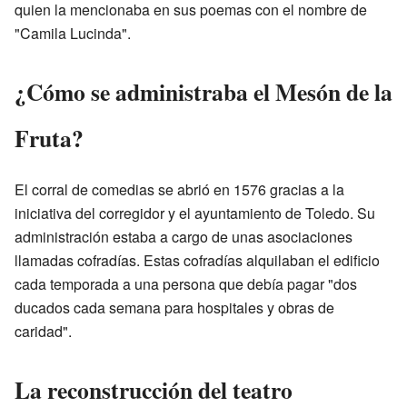
quien la mencionaba en sus poemas con el nombre de
"Camila Lucinda".
¿Cómo se administraba el Mesón de la
Fruta?
El corral de comedias se abrió en 1576 gracias a la
iniciativa del corregidor y el ayuntamiento de Toledo. Su
administración estaba a cargo de unas asociaciones
llamadas cofradías. Estas cofradías alquilaban el edificio
cada temporada a una persona que debía pagar "dos
ducados cada semana para hospitales y obras de
caridad".
La reconstrucción del teatro