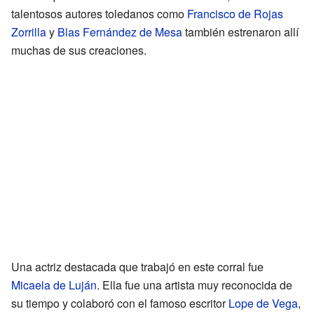
talentosos autores toledanos como
Francisco de Rojas
Zorrilla
y
Blas Fernández de Mesa
también estrenaron allí
muchas de sus creaciones.
Una actriz destacada que trabajó en este corral fue
Micaela de Luján
. Ella fue una artista muy reconocida de
su tiempo y colaboró con el famoso escritor
Lope de Vega
,