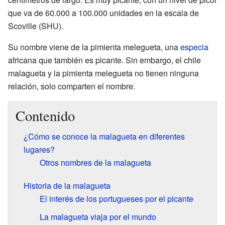
que va de 60.000 a 100.000 unidades en la escala de
Scoville (SHU).
Su nombre viene de la pimienta melegueta, una
especia
africana que también es picante. Sin embargo, el chile
malagueta y la pimienta melegueta no tienen ninguna
relación, solo comparten el nombre.
Contenido
¿Cómo se conoce la malagueta en diferentes
lugares?
Otros nombres de la malagueta
Historia de la malagueta
El interés de los portugueses por el picante
La malagueta viaja por el mundo