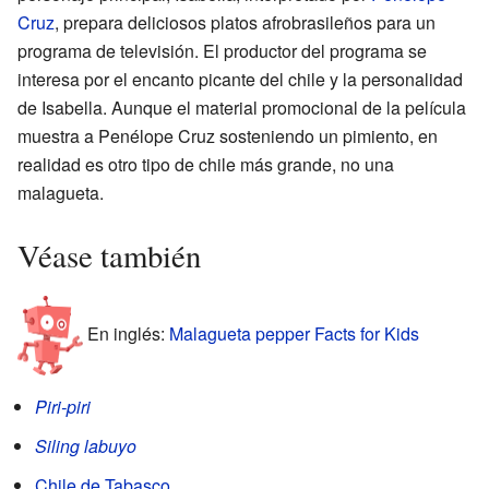
Cruz
, prepara deliciosos platos afrobrasileños para un
programa de televisión. El productor del programa se
interesa por el encanto picante del chile y la personalidad
de Isabella. Aunque el material promocional de la película
muestra a Penélope Cruz sosteniendo un pimiento, en
realidad es otro tipo de chile más grande, no una
malagueta.
Véase también
En inglés:
Malagueta pepper Facts for Kids
Piri-piri
Siling labuyo
Chile de Tabasco