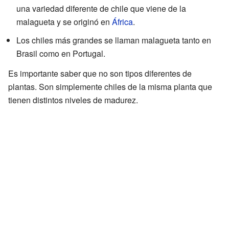
una variedad diferente de chile que viene de la
malagueta y se originó en
África
.
Los chiles más grandes se llaman malagueta tanto en
Brasil como en Portugal.
Es importante saber que no son tipos diferentes de
plantas. Son simplemente chiles de la misma planta que
tienen distintos niveles de madurez.