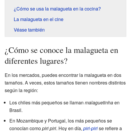
¿Cómo se usa la malagueta en la cocina?
La malagueta en el cine
Véase también
¿Cómo se conoce la malagueta en
diferentes lugares?
En los mercados, puedes encontrar la malagueta en dos
tamaños. A veces, estos tamaños tienen nombres distintos
según la región:
Los chiles más pequeños se llaman
malaguetinha
en
Brasil.
En Mozambique y Portugal, los más pequeños se
conocían como
piri piri
. Hoy en día,
piri-piri
se refiere a