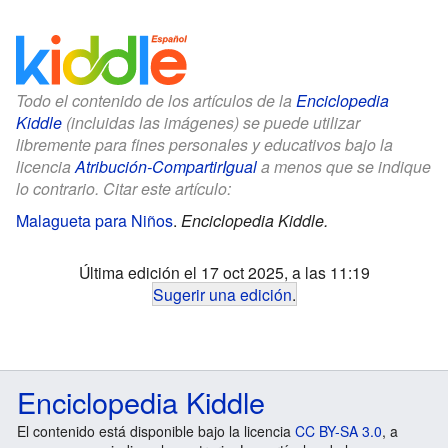
Todo el contenido de los artículos de la
Enciclopedia
Kiddle
(incluidas las imágenes) se puede utilizar
libremente para fines personales y educativos bajo la
licencia
Atribución-CompartirIgual
a menos que se indique
lo contrario. Citar este artículo:
Malagueta para Niños
.
Enciclopedia Kiddle.
Última edición el 17 oct 2025, a las 11:19
Sugerir una edición
.
Enciclopedia Kiddle
El contenido está disponible bajo la licencia
CC BY-SA 3.0
, a