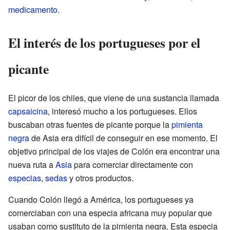
medicamento
.
El interés de los portugueses por el
picante
El picor de los chiles, que viene de una sustancia llamada
capsaicina
, interesó mucho a los portugueses. Ellos
buscaban otras fuentes de picante porque la
pimienta
negra
de Asia era difícil de conseguir en ese momento. El
objetivo principal de los viajes de Colón era encontrar una
nueva ruta a
Asia
para comerciar directamente con
especias
,
sedas
y otros productos.
Cuando Colón llegó a América, los portugueses ya
comerciaban con una especia africana muy popular que
usaban como sustituto de la pimienta negra. Esta especia