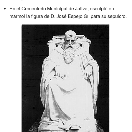
En el Cementerio Municipal de Játiva, esculpió en
mármol la figura de D. José Espejo Gil para su sepulcro.