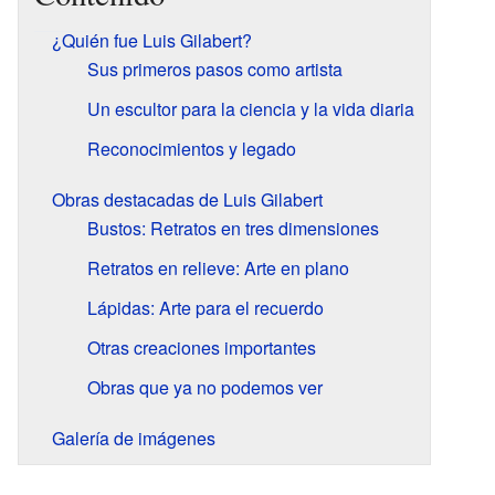
¿Quién fue Luis Gilabert?
Sus primeros pasos como artista
Un escultor para la ciencia y la vida diaria
Reconocimientos y legado
Obras destacadas de Luis Gilabert
Bustos: Retratos en tres dimensiones
Retratos en relieve: Arte en plano
Lápidas: Arte para el recuerdo
Otras creaciones importantes
Obras que ya no podemos ver
Galería de imágenes