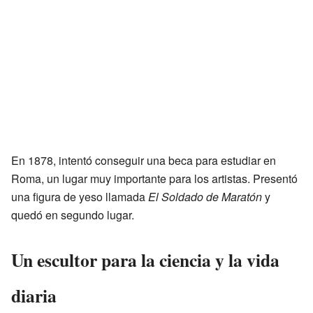
En 1878, intentó conseguir una beca para estudiar en
Roma, un lugar muy importante para los artistas. Presentó
una figura de yeso llamada
El Soldado de Maratón
y
quedó en segundo lugar.
Un escultor para la ciencia y la vida
diaria