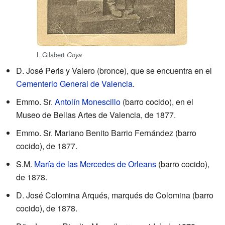
L.Gilabert
Goya
D. José Peris y Valero (bronce), que se encuentra en el
Cementerio General de Valencia
.
Emmo. Sr.
Antolín Monescillo
(barro cocido), en el
Museo de Bellas Artes de Valencia, de 1877.
Emmo. Sr. Mariano Benito Barrio Fernández (barro
cocido), de 1877.
S.M.
María de las Mercedes de Orleans
(barro cocido),
de 1878.
D. José Colomina Arqués, marqués de Colomina (barro
cocido), de 1878.