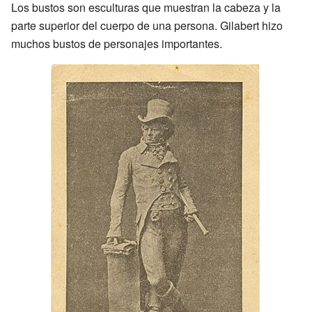
Los bustos son esculturas que muestran la cabeza y la
parte superior del cuerpo de una persona. Gilabert hizo
muchos bustos de personajes importantes.