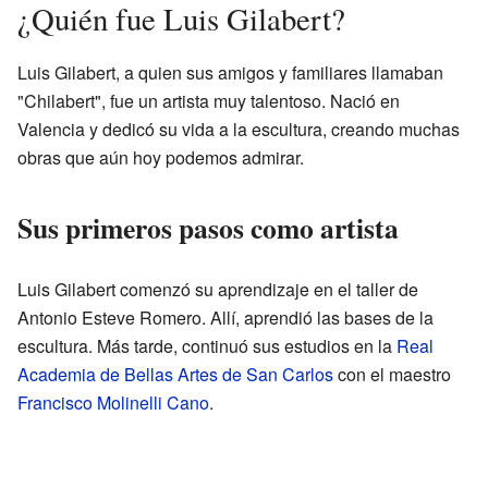
¿Quién fue Luis Gilabert?
Luis Gilabert, a quien sus amigos y familiares llamaban
"Chilabert", fue un artista muy talentoso. Nació en
Valencia y dedicó su vida a la escultura, creando muchas
obras que aún hoy podemos admirar.
Sus primeros pasos como artista
Luis Gilabert comenzó su aprendizaje en el taller de
Antonio Esteve Romero. Allí, aprendió las bases de la
escultura. Más tarde, continuó sus estudios en la
Real
Academia de Bellas Artes de San Carlos
con el maestro
Francisco Molinelli Cano
.