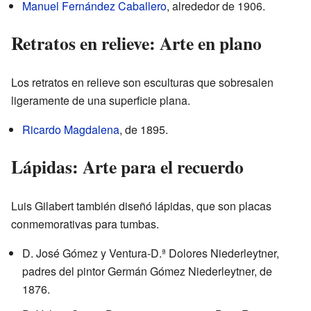
Manuel Fernández Caballero
, alrededor de 1906.
Retratos en relieve: Arte en plano
Los retratos en relieve son esculturas que sobresalen
ligeramente de una superficie plana.
Ricardo Magdalena
, de 1895.
Lápidas: Arte para el recuerdo
Luis Gilabert también diseñó lápidas, que son placas
conmemorativas para tumbas.
D. José Gómez y Ventura-D.ª Dolores Niederleytner,
padres del pintor Germán Gómez Niederleytner, de
1876.