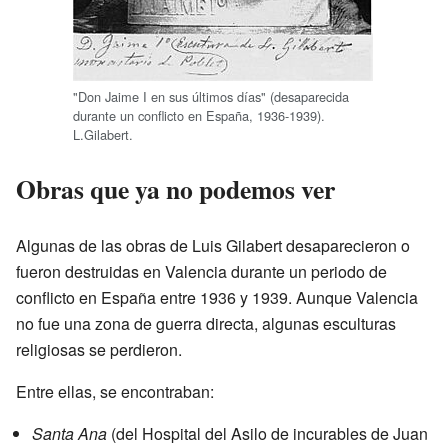
"Don Jaime I en sus últimos días" (desaparecida
durante un conflicto en España, 1936-1939).
L.Gilabert.
Obras que ya no podemos ver
Algunas de las obras de Luis Gilabert desaparecieron o
fueron destruidas en Valencia durante un periodo de
conflicto en España entre 1936 y 1939. Aunque Valencia
no fue una zona de guerra directa, algunas esculturas
religiosas se perdieron.
Entre ellas, se encontraban:
Santa Ana
(del Hospital del Asilo de incurables de Juan