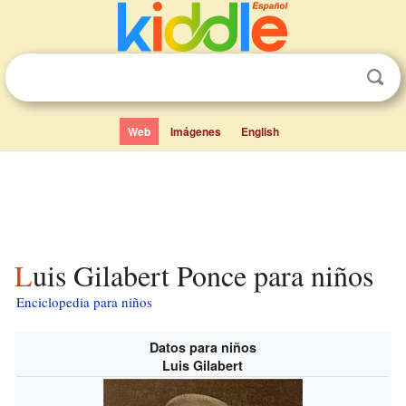
Web
Imágenes
English
Luis Gilabert Ponce para niños
Enciclopedia para niños
Datos para niños
Luis Gilabert