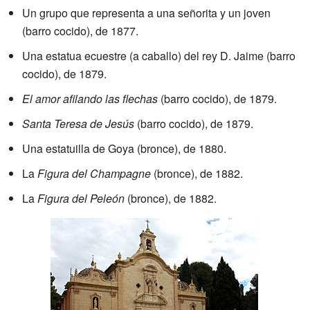
Un grupo que representa a una señorita y un joven
(barro cocido), de 1877.
Una estatua ecuestre (a caballo) del rey D. Jaime (barro
cocido), de 1879.
El amor afilando las flechas
(barro cocido), de 1879.
Santa Teresa de Jesús
(barro cocido), de 1879.
Una estatuilla de Goya (bronce), de 1880.
La
Figura del Champagne
(bronce), de 1882.
La
Figura del Peleón
(bronce), de 1882.