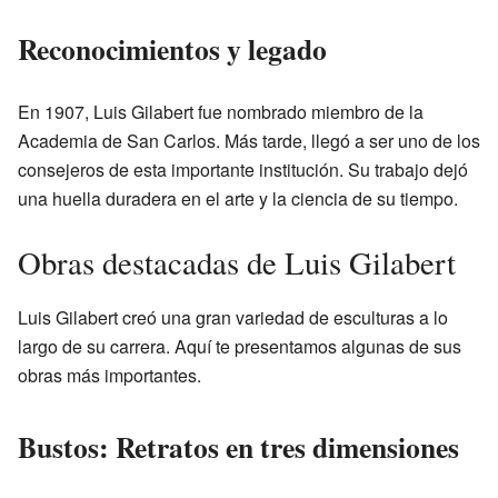
Reconocimientos y legado
En 1907, Luis Gilabert fue nombrado miembro de la
Academia de San Carlos. Más tarde, llegó a ser uno de los
consejeros de esta importante institución. Su trabajo dejó
una huella duradera en el arte y la ciencia de su tiempo.
Obras destacadas de Luis Gilabert
Luis Gilabert creó una gran variedad de esculturas a lo
largo de su carrera. Aquí te presentamos algunas de sus
obras más importantes.
Bustos: Retratos en tres dimensiones