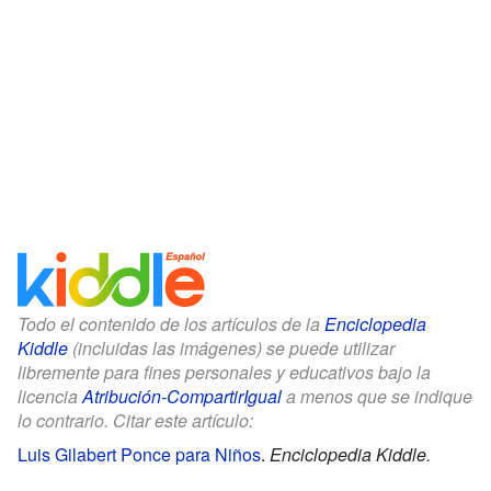
Todo el contenido de los artículos de la
Enciclopedia
Kiddle
(incluidas las imágenes) se puede utilizar
libremente para fines personales y educativos bajo la
licencia
Atribución-CompartirIgual
a menos que se indique
lo contrario. Citar este artículo:
Luis Gilabert Ponce para Niños
.
Enciclopedia Kiddle.