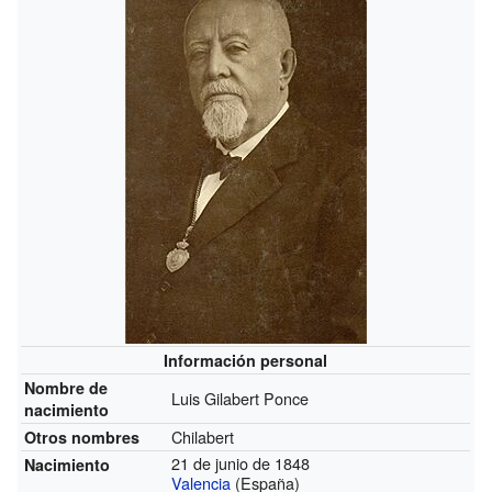
Información personal
Nombre de
Luis Gilabert Ponce
nacimiento
Chilabert
Otros nombres
21 de junio de 1848
Nacimiento
Valencia
(España)