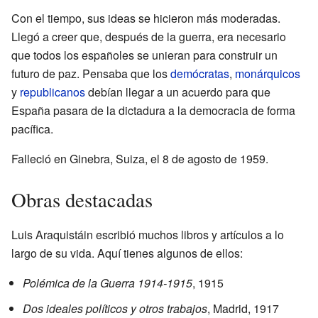
Con el tiempo, sus ideas se hicieron más moderadas.
Llegó a creer que, después de la guerra, era necesario
que todos los españoles se unieran para construir un
futuro de paz. Pensaba que los
demócratas
,
monárquicos
y
republicanos
debían llegar a un acuerdo para que
España pasara de la dictadura a la democracia de forma
pacífica.
Falleció en Ginebra, Suiza, el 8 de agosto de 1959.
Obras destacadas
Luis Araquistáin escribió muchos libros y artículos a lo
largo de su vida. Aquí tienes algunos de ellos:
Polémica de la Guerra 1914-1915
, 1915
Dos ideales políticos y otros trabajos
, Madrid, 1917