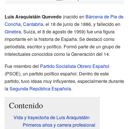
Luis Araquistáin Quevedo
(nacido en
Bárcena de Pie de
Concha
,
Cantabria
, el 18 de junio de 1886, y fallecido en
Ginebra
, Suiza, el 8 de agosto de 1959) fue una figura
importante en la historia de España. Se destacó como
periodista, escritor y político. Formó parte de un grupo de
intelectuales conocidos como la Generación del 14.
Fue miembro del
Partido Socialista Obrero Español
(PSOE), un partido político español. Dentro de este
partido, tuvo ideas muy influyentes, especialmente durante
la
Segunda República Española
.
Contenido
Vida y trayectoria de Luis Araquistáin
Primeros años y carrera profesional