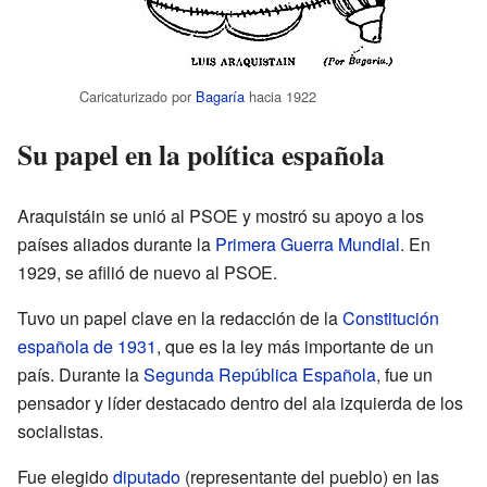
Caricaturizado por
Bagaría
hacia 1922
Su papel en la política española
Araquistáin se unió al PSOE y mostró su apoyo a los
países aliados durante la
Primera Guerra Mundial
. En
1929, se afilió de nuevo al PSOE.
Tuvo un papel clave en la redacción de la
Constitución
española de 1931
, que es la ley más importante de un
país. Durante la
Segunda República Española
, fue un
pensador y líder destacado dentro del ala izquierda de los
socialistas.
Fue elegido
diputado
(representante del pueblo) en las