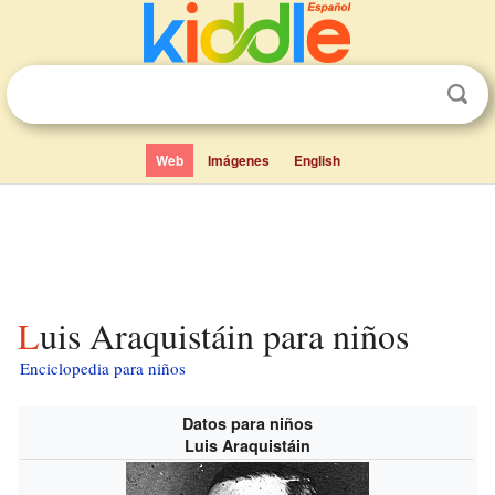
Web
Imágenes
English
Luis Araquistáin para niños
Enciclopedia para niños
Datos para niños
Luis Araquistáin