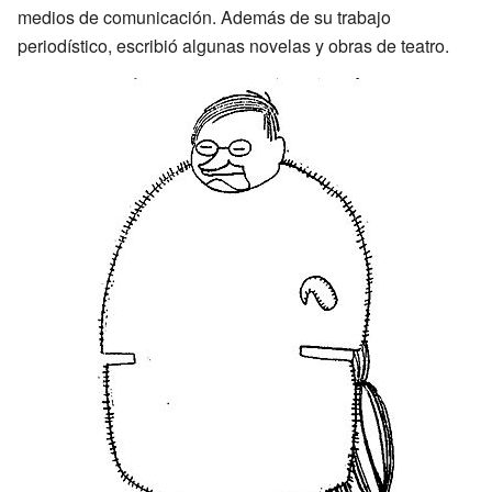
medios de comunicación. Además de su trabajo
periodístico, escribió algunas novelas y obras de teatro.