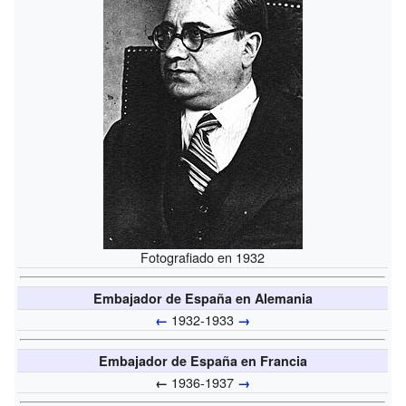
Fotografiado en 1932
Embajador de España en Alemania
1932-1933
←
→
Embajador de España en Francia
1936-1937
←
→