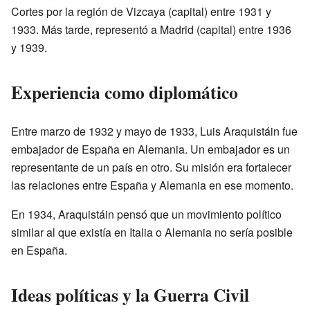
Cortes por la región de Vizcaya (capital) entre 1931 y
1933. Más tarde, representó a Madrid (capital) entre 1936
y 1939.
Experiencia como diplomático
Entre marzo de 1932 y mayo de 1933, Luis Araquistáin fue
embajador de España en Alemania. Un embajador es un
representante de un país en otro. Su misión era fortalecer
las relaciones entre España y Alemania en ese momento.
En 1934, Araquistáin pensó que un movimiento político
similar al que existía en Italia o Alemania no sería posible
en España.
Ideas políticas y la Guerra Civil