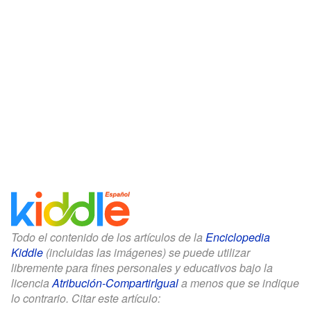
Todo el contenido de los artículos de la
Enciclopedia
Kiddle
(incluidas las imágenes) se puede utilizar
libremente para fines personales y educativos bajo la
licencia
Atribución-CompartirIgual
a menos que se indique
lo contrario. Citar este artículo: