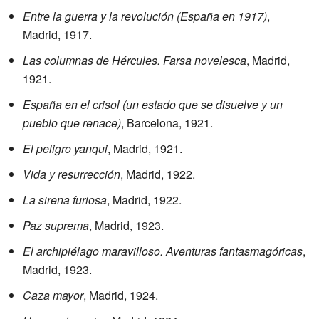
Entre la guerra y la revolución (España en 1917)
,
Madrid, 1917.
Las columnas de Hércules. Farsa novelesca
, Madrid,
1921.
España en el crisol (un estado que se disuelve y un
pueblo que renace)
, Barcelona, 1921.
El peligro yanqui
, Madrid, 1921.
Vida y resurrección
, Madrid, 1922.
La sirena furiosa
, Madrid, 1922.
Paz suprema
, Madrid, 1923.
El archipiélago maravilloso. Aventuras fantasmagóricas
,
Madrid, 1923.
Caza mayor
, Madrid, 1924.