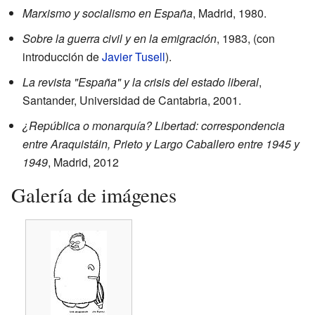
Marxismo y socialismo en España
, Madrid, 1980.
Sobre la guerra civil y en la emigración
, 1983, (con
introducción de
Javier Tusell
).
La revista "España" y la crisis del estado liberal
,
Santander, Universidad de Cantabria, 2001.
¿República o monarquía? Libertad: correspondencia
entre Araquistáin, Prieto y Largo Caballero entre 1945 y
1949
, Madrid, 2012
Galería de imágenes