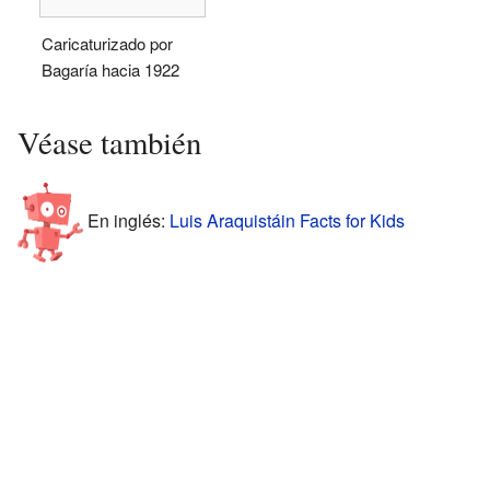
Caricaturizado por
Bagaría hacia 1922
Véase también
En inglés:
Luis Araquistáin Facts for Kids