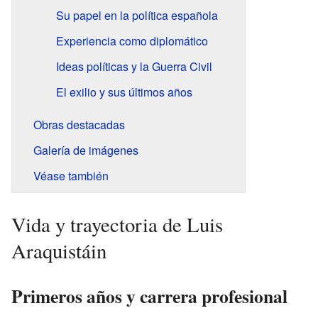
Su papel en la política española
Experiencia como diplomático
Ideas políticas y la Guerra Civil
El exilio y sus últimos años
Obras destacadas
Galería de imágenes
Véase también
Vida y trayectoria de Luis
Araquistáin
Primeros años y carrera profesional