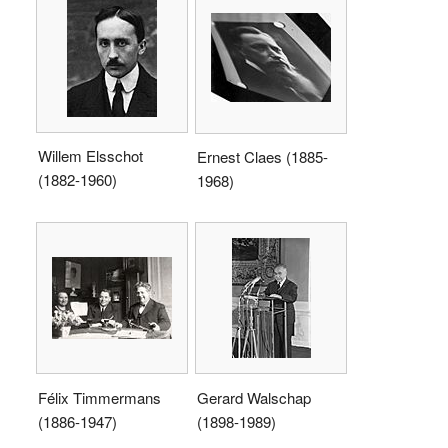
Willem Elsschot
Ernest Claes (1885-
(1882-1960)
1968)
Félix Timmermans
Gerard Walschap
(1886-1947)
(1898-1989)