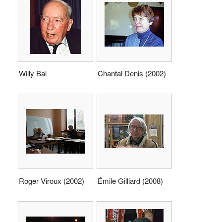
Willy Bal
Chantal Denis (2002)
Roger Viroux (2002)
Émile Gilliard (2008)