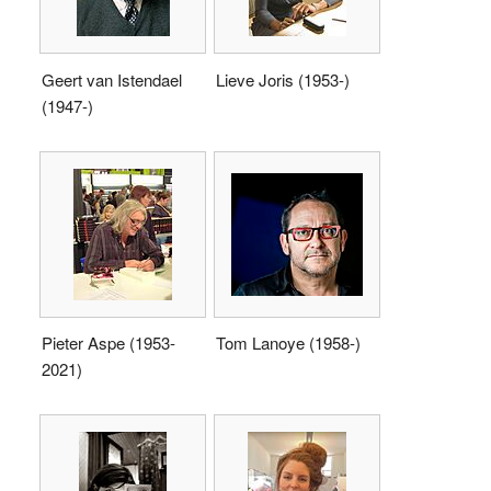
Geert van Istendael
Lieve Joris (1953-)
(1947-)
Pieter Aspe (1953-
Tom Lanoye (1958-)
2021)