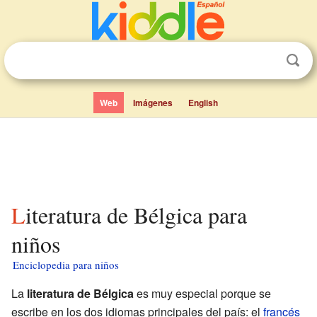
Web
Imágenes
English
Literatura de Bélgica para
niños
Enciclopedia para niños
La
literatura de Bélgica
es muy especial porque se
escribe en los dos idiomas principales del país: el
francés