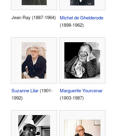
Jean Ray (1887-1964)
Michel de Ghelderode
(1898-1962)
Suzanne Lilar
(1901-
Marguerite Yourcenar
1992)
(1903-1987)