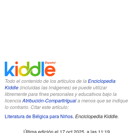
Todo el contenido de los artículos de la
Enciclopedia
Kiddle
(incluidas las imágenes) se puede utilizar
libremente para fines personales y educativos bajo la
licencia
Atribución-CompartirIgual
a menos que se indique
lo contrario. Citar este artículo:
Literatura de Bélgica para Niños
.
Enciclopedia Kiddle.
Última edición el 17 oct 2025, a las 11:19