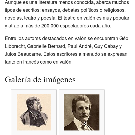
Aunque es una literatura menos conocida, abarca muchos
tipos de escritos: ensayos, debates políticos o religiosos,
novelas, teatro y poesía. El teatro en valón es muy popular
y atrae a más de 200.000 espectadores cada año.
Entre los autores destacados en valón se encuentran Géo
Libbrecht, Gabrielle Bernard, Paul André, Guy Cabay y
Julos Beaucarne. Estos escritores a menudo se expresan
tanto en francés como en valón.
Galería de imágenes