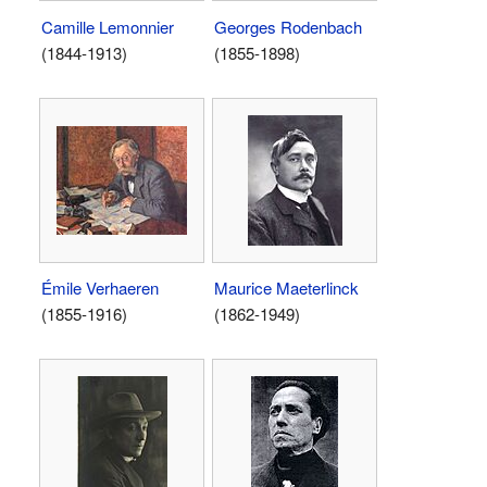
Camille Lemonnier
Georges Rodenbach
(1844-1913)
(1855-1898)
Émile Verhaeren
Maurice Maeterlinck
(1855-1916)
(1862-1949)