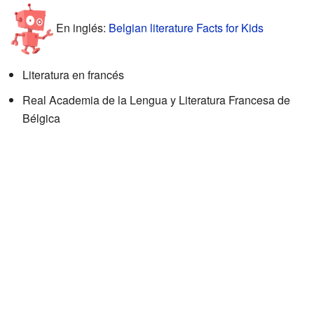
En inglés:
Belgian literature Facts for Kids
Literatura en francés
Real Academia de la Lengua y Literatura Francesa de
Bélgica