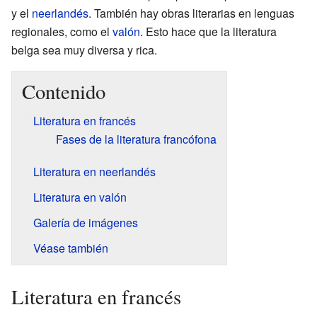
y el
neerlandés
. También hay obras literarias en lenguas
regionales, como el
valón
. Esto hace que la literatura
belga sea muy diversa y rica.
Contenido
Literatura en francés
Fases de la literatura francófona
Literatura en neerlandés
Literatura en valón
Galería de imágenes
Véase también
Literatura en francés