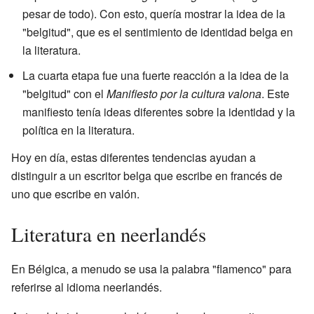
pesar de todo). Con esto, quería mostrar la idea de la
"belgitud", que es el sentimiento de identidad belga en
la literatura.
La cuarta etapa fue una fuerte reacción a la idea de la
"belgitud" con el
Manifiesto por la cultura valona
. Este
manifiesto tenía ideas diferentes sobre la identidad y la
política en la literatura.
Hoy en día, estas diferentes tendencias ayudan a
distinguir a un escritor belga que escribe en francés de
uno que escribe en valón.
Literatura en neerlandés
En Bélgica, a menudo se usa la palabra "flamenco" para
referirse al idioma neerlandés.