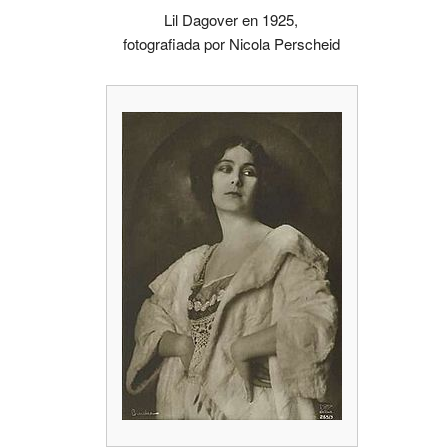
Lil Dagover en 1925,
fotografiada por Nicola Perscheid