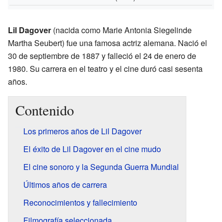
Lil Dagover
(nacida como Marie Antonia Siegelinde
Martha Seubert) fue una famosa actriz alemana. Nació el
30 de septiembre de 1887 y falleció el 24 de enero de
1980. Su carrera en el teatro y el cine duró casi sesenta
años.
Contenido
Los primeros años de Lil Dagover
El éxito de Lil Dagover en el cine mudo
El cine sonoro y la Segunda Guerra Mundial
Últimos años de carrera
Reconocimientos y fallecimiento
Filmografía seleccionada