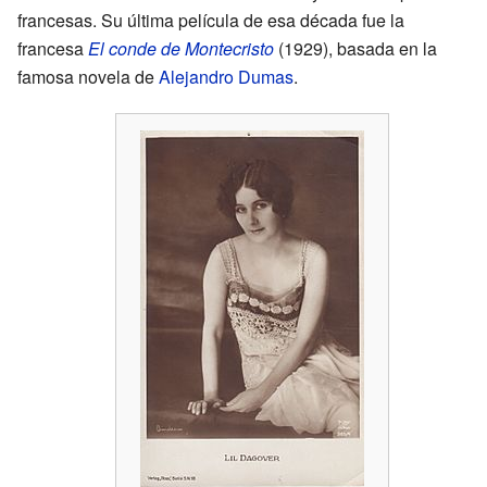
francesas. Su última película de esa década fue la
francesa
El conde de Montecristo
(1929), basada en la
famosa novela de
Alejandro Dumas
.