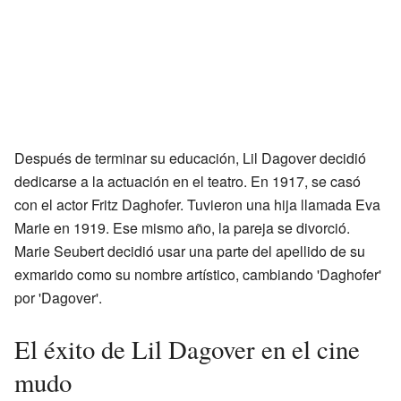
Después de terminar su educación, Lil Dagover decidió
dedicarse a la actuación en el teatro. En 1917, se casó
con el actor Fritz Daghofer. Tuvieron una hija llamada Eva
Marie en 1919. Ese mismo año, la pareja se divorció.
Marie Seubert decidió usar una parte del apellido de su
exmarido como su nombre artístico, cambiando 'Daghofer'
por 'Dagover'.
El éxito de Lil Dagover en el cine
mudo