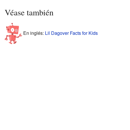
Véase también
En inglés:
Lil Dagover Facts for Kids