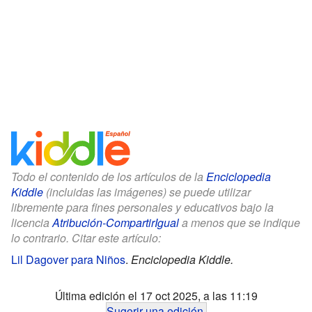
Todo el contenido de los artículos de la
Enciclopedia
Kiddle
(incluidas las imágenes) se puede utilizar
libremente para fines personales y educativos bajo la
licencia
Atribución-CompartirIgual
a menos que se indique
lo contrario. Citar este artículo:
Lil Dagover para Niños
.
Enciclopedia Kiddle.
Última edición el 17 oct 2025, a las 11:19
Sugerir una edición
.