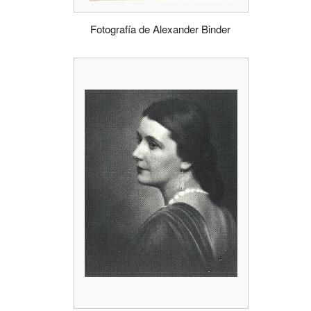
Fotografía de Alexander Binder