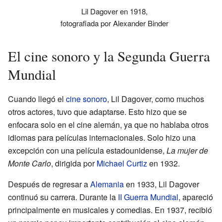
Lil Dagover en 1918,
fotografiada por Alexander Binder
El cine sonoro y la Segunda Guerra
Mundial
Cuando llegó el
cine sonoro
, Lil Dagover, como muchos
otros actores, tuvo que adaptarse. Esto hizo que se
enfocara solo en el cine alemán, ya que no hablaba otros
idiomas para películas internacionales. Solo hizo una
excepción con una película estadounidense,
La mujer de
Monte Carlo
, dirigida por
Michael Curtiz
en 1932.
Después de regresar a
Alemania
en 1933, Lil Dagover
continuó su carrera. Durante la
II Guerra Mundial
, apareció
principalmente en musicales y comedias. En 1937, recibió