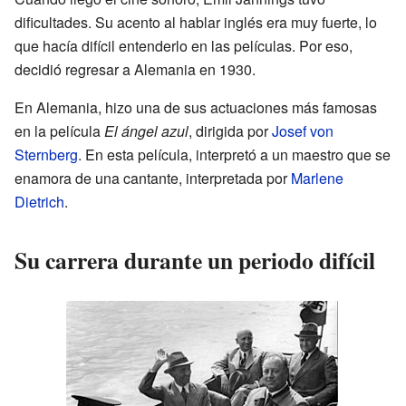
dificultades. Su acento al hablar inglés era muy fuerte, lo
que hacía difícil entenderlo en las películas. Por eso,
decidió regresar a Alemania en 1930.
En Alemania, hizo una de sus actuaciones más famosas
en la película
El ángel azul
, dirigida por
Josef von
Sternberg
. En esta película, interpretó a un maestro que se
enamora de una cantante, interpretada por
Marlene
Dietrich
.
Su carrera durante un periodo difícil