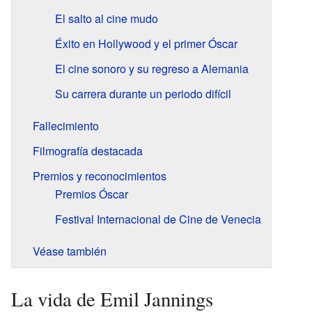
El salto al cine mudo
Éxito en Hollywood y el primer Óscar
El cine sonoro y su regreso a Alemania
Su carrera durante un periodo difícil
Fallecimiento
Filmografía destacada
Premios y reconocimientos
Premios Óscar
Festival Internacional de Cine de Venecia
Véase también
La vida de Emil Jannings