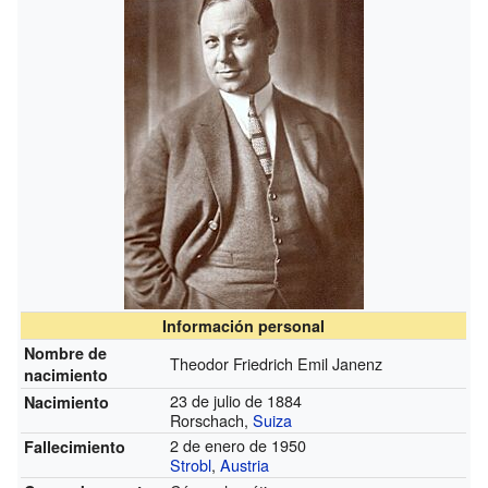
Información personal
Nombre de
Theodor Friedrich Emil Janenz
nacimiento
23 de julio de 1884
Nacimiento
Rorschach,
Suiza
2 de enero de 1950
Fallecimiento
Strobl
,
Austria