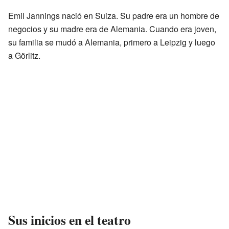
Emil Jannings nació en Suiza. Su padre era un hombre de
negocios y su madre era de Alemania. Cuando era joven,
su familia se mudó a Alemania, primero a Leipzig y luego
a Görlitz.
Sus inicios en el teatro