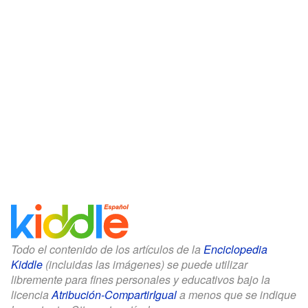
Todo el contenido de los artículos de la
Enciclopedia
Kiddle
(incluidas las imágenes) se puede utilizar
libremente para fines personales y educativos bajo la
licencia
Atribución-CompartirIgual
a menos que se indique