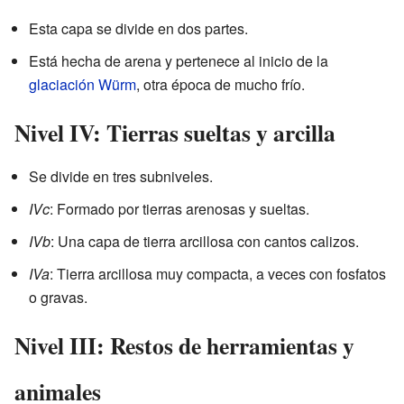
Esta capa se divide en dos partes.
Está hecha de arena y pertenece al inicio de la
glaciación Würm
, otra época de mucho frío.
Nivel IV: Tierras sueltas y arcilla
Se divide en tres subniveles.
IVc
: Formado por tierras arenosas y sueltas.
IVb
: Una capa de tierra arcillosa con cantos calizos.
IVa
: Tierra arcillosa muy compacta, a veces con fosfatos
o gravas.
Nivel III: Restos de herramientas y
animales