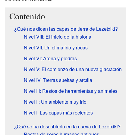
Contenido
¿Qué nos dicen las capas de tierra de Lezetxiki?
Nivel VIII: El inicio de la historia
Nivel VII: Un clima frío y rocas
Nivel VI: Arena y piedras
Nivel V: El comienzo de una nueva glaciación
Nivel IV: Tierras sueltas y arcilla
Nivel III: Restos de herramientas y animales
Nivel II: Un ambiente muy frío
Nivel I: Las capas más recientes
¿Qué se ha descubierto en la cueva de Lezetxiki?
Restos de seres humanos antiguos