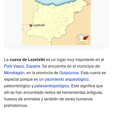
Lezetxiki
La
cueva de Lezetxiki
es un lugar muy importante en el
País Vasco
,
España
. Se encuentra en el municipio de
Mondragón
, en la provincia de
Guipúzcoa
. Esta cueva es
especial porque es un
yacimiento arqueológico
,
paleontológico y
paleoantropológico
. Esto significa que
allí se han encontrado restos de herramientas antiguas,
huesos de animales y también de seres humanos
prehistóricos.