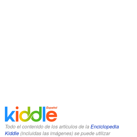
Todo el contenido de los artículos de la
Enciclopedia
Kiddle
(incluidas las imágenes) se puede utilizar