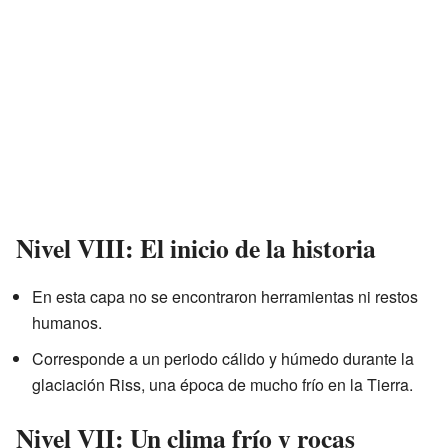
Nivel VIII: El inicio de la historia
En esta capa no se encontraron herramientas ni restos
humanos.
Corresponde a un periodo cálido y húmedo durante la
glaciación Riss, una época de mucho frío en la Tierra.
Nivel VII: Un clima frío y rocas