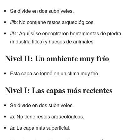
Se divide en dos subniveles.
IIIb
: No contiene restos arqueológicos.
IIIa
: Aquí sí se encontraron herramientas de piedra
(industria lítica) y huesos de animales.
Nivel II: Un ambiente muy frío
Esta capa se formó en un clima muy frío.
Nivel I: Las capas más recientes
Se divide en dos subniveles.
Ib
: No tiene restos arqueológicos.
Ia
: La capa más superficial.