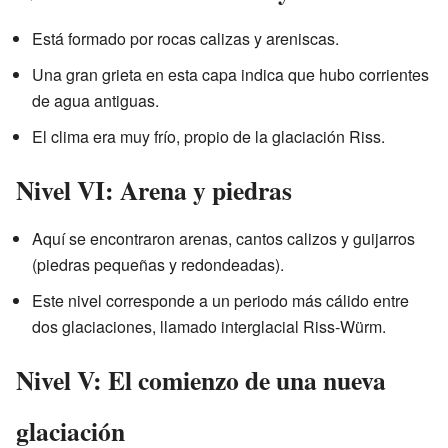
Está formado por rocas calizas y areniscas.
Una gran grieta en esta capa indica que hubo corrientes
de agua antiguas.
El clima era muy frío, propio de la glaciación Riss.
Nivel VI: Arena y piedras
Aquí se encontraron arenas, cantos calizos y guijarros
(piedras pequeñas y redondeadas).
Este nivel corresponde a un periodo más cálido entre
dos glaciaciones, llamado interglacial Riss-Würm.
Nivel V: El comienzo de una nueva
glaciación