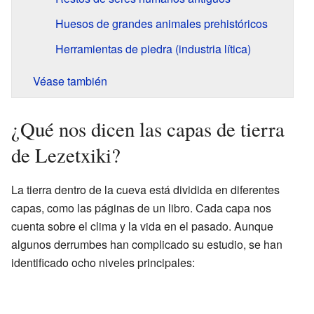
Huesos de grandes animales prehistóricos
Herramientas de piedra (industria lítica)
Véase también
¿Qué nos dicen las capas de tierra
de Lezetxiki?
La tierra dentro de la cueva está dividida en diferentes
capas, como las páginas de un libro. Cada capa nos
cuenta sobre el clima y la vida en el pasado. Aunque
algunos derrumbes han complicado su estudio, se han
identificado ocho niveles principales: