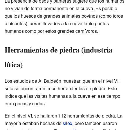
La presencia de osos y panteras sugiere que los humanos
no vivían de forma permanente en la cueva. Es posible
que los huesos de grandes animales bovinos (como toros
o bisontes) fueran llevados a la cueva tanto por los
humanos como por estos grandes carnívoros.
Herramientas de piedra (industria
lítica)
Los estudios de A. Baldeón muestran que en el nivel VII
solo se encontraron trece herramientas de piedra. Esto
indica que las visitas humanas a la cueva en ese tiempo
eran pocas y cortas.
En el nivel VI, se hallaron 112 herramientas de piedra. La
mayoría estaban hechas de
sílex
, pero también usaron