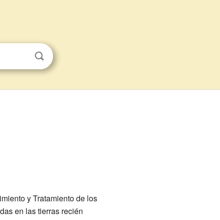
miento y Tratamiento de los
das en las tierras recién