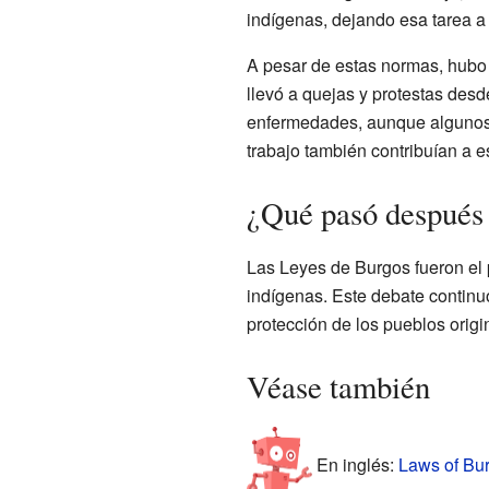
indígenas, dejando esa tarea a 
A pesar de estas normas, hubo
llevó a quejas y protestas desd
enfermedades, aunque algunos
trabajo también contribuían a es
¿Qué pasó después 
Las Leyes de Burgos fueron el 
indígenas. Este debate continuó
protección de los pueblos origi
Véase también
En inglés:
Laws of Bur