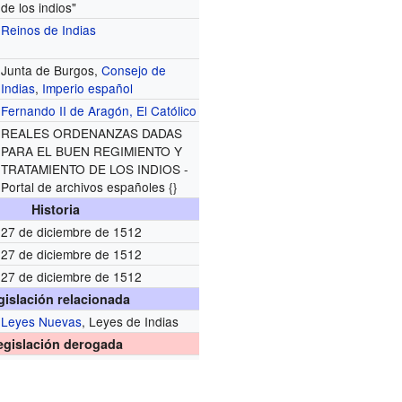
de los indios"
Reinos de Indias
Junta de Burgos,
Consejo de
Indias
,
Imperio español
Fernando II de Aragón, El Católico
REALES ORDENANZAS DADAS
PARA EL BUEN REGIMIENTO Y
TRATAMIENTO DE LOS INDIOS -
Portal de archivos españoles {}
Historia
27 de diciembre de 1512
27 de diciembre de 1512
27 de diciembre de 1512
gislación relacionada
Leyes Nuevas
, Leyes de Indias
egislación derogada