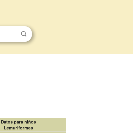
Datos para niños
Lemuriformes