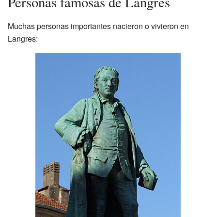
Personas famosas de Langres
Muchas personas importantes nacieron o vivieron en
Langres: