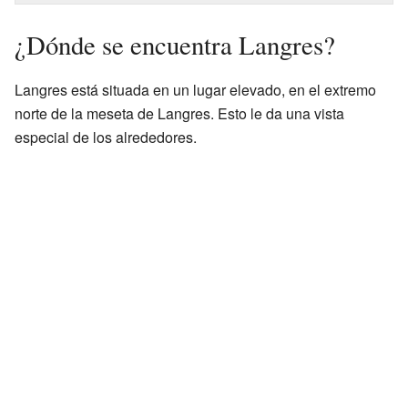
¿Dónde se encuentra Langres?
Langres está situada en un lugar elevado, en el extremo
norte de la meseta de Langres. Esto le da una vista
especial de los alrededores.