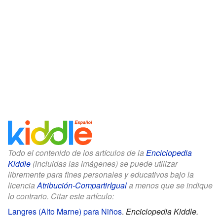
Todo el contenido de los artículos de la
Enciclopedia
Kiddle
(incluidas las imágenes) se puede utilizar
libremente para fines personales y educativos bajo la
licencia
Atribución-CompartirIgual
a menos que se indique
lo contrario. Citar este artículo:
Langres (Alto Marne) para Niños
.
Enciclopedia Kiddle.