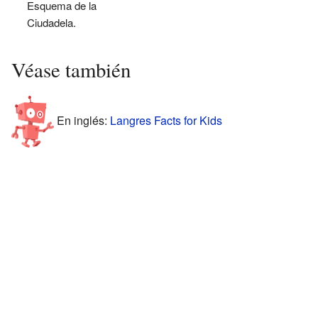
Esquema de la
Ciudadela.
Véase también
En inglés:
Langres Facts for Kids