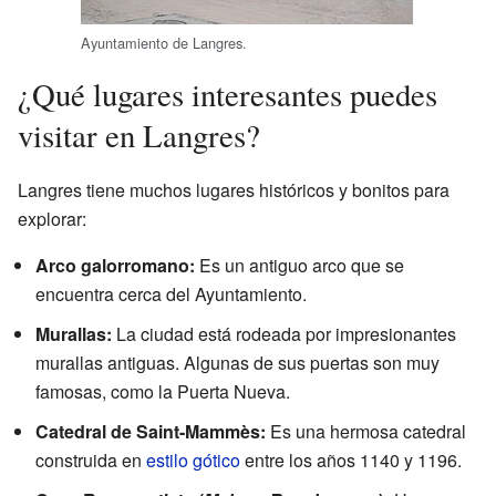
Ayuntamiento de Langres.
¿Qué lugares interesantes puedes
visitar en Langres?
Langres tiene muchos lugares históricos y bonitos para
explorar:
Arco galorromano:
Es un antiguo arco que se
encuentra cerca del Ayuntamiento.
Murallas:
La ciudad está rodeada por impresionantes
murallas antiguas. Algunas de sus puertas son muy
famosas, como la Puerta Nueva.
Catedral de Saint-Mammès:
Es una hermosa catedral
construida en
estilo gótico
entre los años 1140 y 1196.