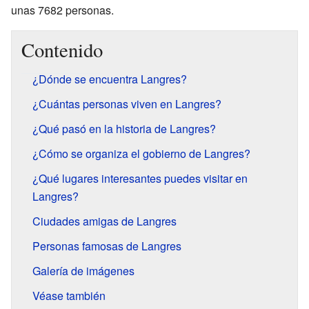
unas 7682 personas.
Contenido
¿Dónde se encuentra Langres?
¿Cuántas personas viven en Langres?
¿Qué pasó en la historia de Langres?
¿Cómo se organiza el gobierno de Langres?
¿Qué lugares interesantes puedes visitar en
Langres?
Ciudades amigas de Langres
Personas famosas de Langres
Galería de imágenes
Véase también