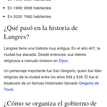
En 1999: 9586 habitantes
En 2020: 7682 habitantes
¿Qué pasó en la historia de
Langres?
Langres tiene una historia muy antigua. En el año 407, la
ciudad fue atacada. Desde entonces, sus líderes
religiosos a menudo vivieron en
Dijon
.
Un personaje importante fue San Gregorio, quien fue líder
religioso de la ciudad entre los años 506 y 538. Él fue el
bisabuelo de un famoso historiador llamado
Gregorio de
Tours
.
¿Cómo se organiza el gobierno de