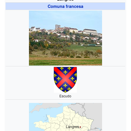
Comuna francesa
Escudo
Langres