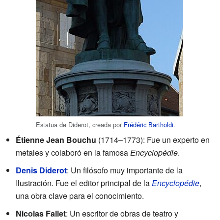
Estatua de Diderot, creada por
Frédéric Bartholdi
.
Étienne Jean Bouchu
(1714–1773): Fue un experto en
metales y colaboró en la famosa
Encyclopédie
.
Denis Diderot
: Un filósofo muy importante de la
Ilustración. Fue el editor principal de la
Encyclopédie
,
una obra clave para el conocimiento.
Nicolas Fallet
: Un escritor de obras de teatro y