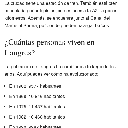
La ciudad tiene una estación de tren. También está bien
conectada por autopistas, con enlaces a la A31 a pocos
kilómetros. Además, se encuentra junto al Canal del
Marne al Saona, por donde pueden navegar barcos.
¿Cuántas personas viven en
Langres?
La población de Langres ha cambiado a lo largo de los
años. Aquí puedes ver cómo ha evolucionado:
En 1962: 9577 habitantes
En 1968: 10 846 habitantes
En 1975: 11 437 habitantes
En 1982: 10 468 habitantes
En 1990: 9987 habitantes