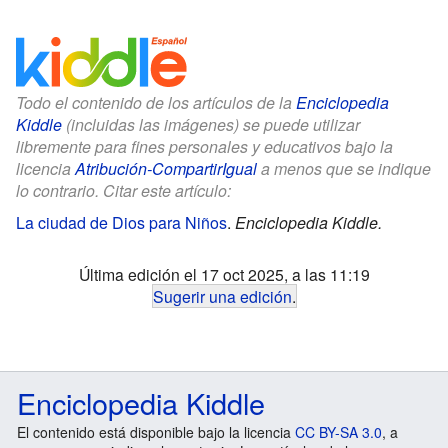
Todo el contenido de los artículos de la
Enciclopedia
Kiddle
(incluidas las imágenes) se puede utilizar
libremente para fines personales y educativos bajo la
licencia
Atribución-CompartirIgual
a menos que se indique
lo contrario. Citar este artículo:
La ciudad de Dios para Niños
.
Enciclopedia Kiddle.
Última edición el 17 oct 2025, a las 11:19
Sugerir una edición
.
Enciclopedia Kiddle
El contenido está disponible bajo la licencia
CC BY-SA 3.0
, a