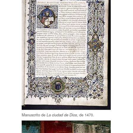
Manuscrito de
, de 1470.
La ciudad de Dios