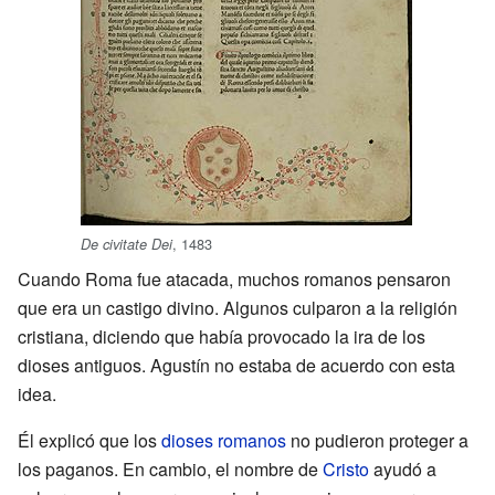
, 1483
De civitate Dei
Cuando Roma fue atacada, muchos romanos pensaron
que era un castigo divino. Algunos culparon a la religión
cristiana, diciendo que había provocado la ira de los
dioses antiguos. Agustín no estaba de acuerdo con esta
idea.
Él explicó que los
dioses romanos
no pudieron proteger a
los paganos. En cambio, el nombre de
Cristo
ayudó a