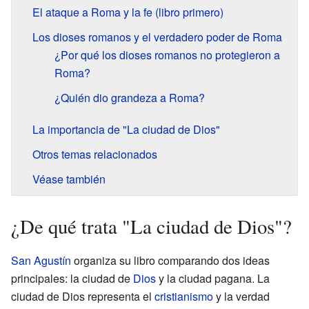
El ataque a Roma y la fe (libro primero)
Los dioses romanos y el verdadero poder de Roma
¿Por qué los dioses romanos no protegieron a
Roma?
¿Quién dio grandeza a Roma?
La importancia de "La ciudad de Dios"
Otros temas relacionados
Véase también
¿De qué trata "La ciudad de Dios"?
San Agustín
organiza su libro comparando dos ideas
principales: la ciudad de
Dios
y la ciudad pagana. La
ciudad de Dios representa el
cristianismo
y la verdad