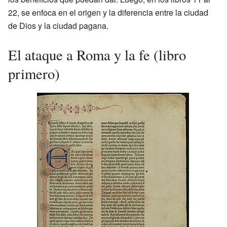
22, se enfoca en el origen y la diferencia entre la ciudad
de Dios y la ciudad pagana.
El ataque a Roma y la fe (libro
primero)