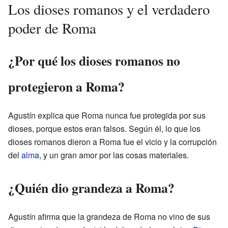
Los dioses romanos y el verdadero
poder de Roma
¿Por qué los dioses romanos no
protegieron a Roma?
Agustín explica que Roma nunca fue protegida por sus
dioses, porque estos eran falsos. Según él, lo que los
dioses romanos dieron a Roma fue el vicio y la corrupción
del
alma
, y un gran amor por las cosas materiales.
¿Quién dio grandeza a Roma?
Agustín afirma que la grandeza de Roma no vino de sus