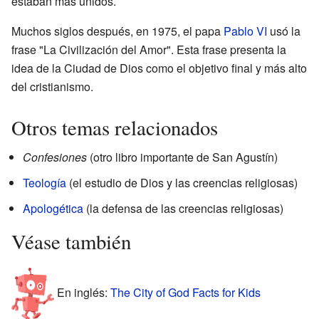
estaban más unidos.
Muchos siglos después, en 1975, el papa
Pablo VI
usó la
frase "La Civilización del Amor". Esta frase presenta la
idea de la Ciudad de Dios como el objetivo final y más alto
del cristianismo.
Otros temas relacionados
Confesiones
(otro libro importante de San Agustín)
Teología
(el estudio de Dios y las creencias religiosas)
Apologética
(la defensa de las creencias religiosas)
Véase también
En inglés:
The City of God Facts for Kids