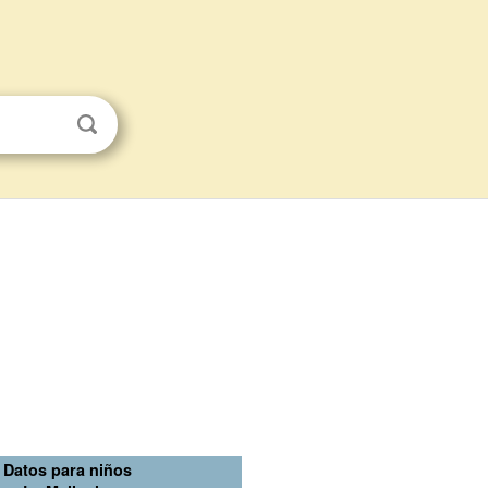
Datos para niños