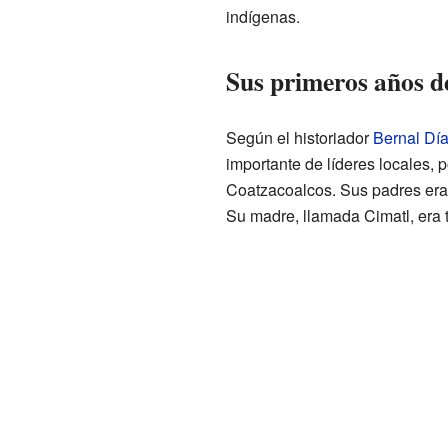
indígenas.
Sus primeros años d
Según el historiador
Bernal Día
importante de líderes locales, 
Coatzacoalcos. Sus padres era
Su madre, llamada Cimatl, era 