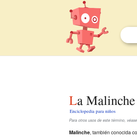
La Malinche
Enciclopedia para niños
Para otros usos de este término, véas
Malinche
, también conocida 