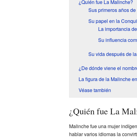
¿Quién fue La Malinche?
Sus primeros años de 
Su papel en la Conqui
La importancia de 
Su influencia co
Su vida después de la
¿De dónde viene el nombr
La figura de la Malinche en
Véase también
¿Quién fue La Mal
Malinche fue una mujer indígen
hablar varios idiomas la convir