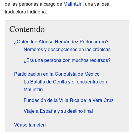
de las personas a cargo de
Malintzin
, una valiosa
traductora indígena.
Contenido
¿Quién fue Alonso Hernández Portocarrero?
Nombres y descripciones en las crónicas
¿Era una persona con muchos recursos?
Participación en la Conquista de México
La Batalla de Centla y el encuentro con
Malintzin
Fundación de la Villa Rica de la Vera Cruz
Viaje a España y su destino final
Véase también