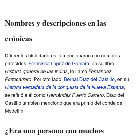
Nombres y descripciones en las
crónicas
Diferentes historiadores lo mencionaron con nombres
parecidos.
Francisco López de Gómara
, en su libro
Historia general de las Indias
, lo llamó
Fernández
Portocarrero
. Por otro lado,
Bernal Díaz del Castillo
, en su
Historia verdadera de la conquista de la Nueva España
,
se refirió a él como
Hernández Puerto Carrero
. Díaz del
Castillo también mencionó que era primo del conde de
Medellín.
¿Era una persona con muchos