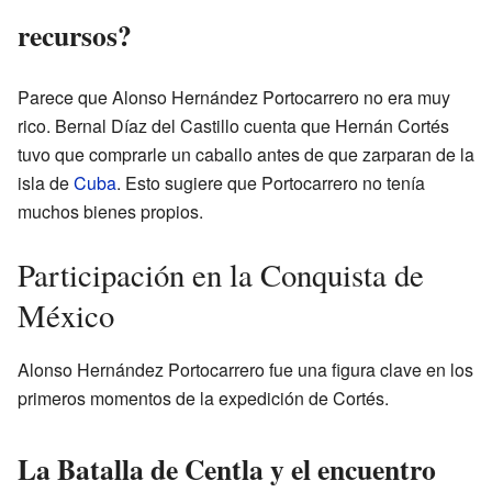
recursos?
Parece que Alonso Hernández Portocarrero no era muy
rico. Bernal Díaz del Castillo cuenta que Hernán Cortés
tuvo que comprarle un caballo antes de que zarparan de la
isla de
Cuba
. Esto sugiere que Portocarrero no tenía
muchos bienes propios.
Participación en la Conquista de
México
Alonso Hernández Portocarrero fue una figura clave en los
primeros momentos de la expedición de Cortés.
La Batalla de Centla y el encuentro