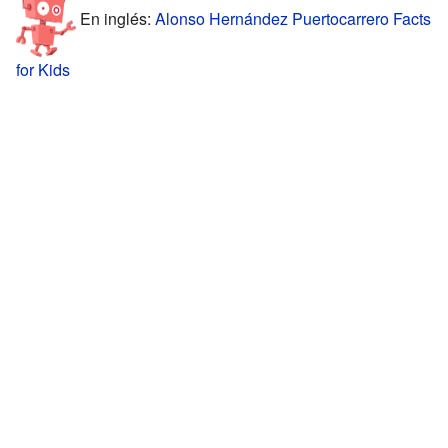
En inglés:
Alonso Hernández Puertocarrero Facts
for Kids