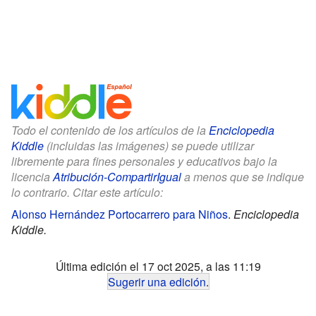
Todo el contenido de los artículos de la
Enciclopedia
Kiddle
(incluidas las imágenes) se puede utilizar
libremente para fines personales y educativos bajo la
licencia
Atribución-CompartirIgual
a menos que se indique
lo contrario. Citar este artículo:
Alonso Hernández Portocarrero para Niños
.
Enciclopedia
Kiddle.
Última edición el 17 oct 2025, a las 11:19
Sugerir una edición
.