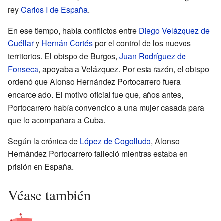
rey
Carlos I de España
.
En ese tiempo, había conflictos entre
Diego Velázquez de
Cuéllar
y
Hernán Cortés
por el control de los nuevos
territorios. El obispo de Burgos,
Juan Rodríguez de
Fonseca
, apoyaba a Velázquez. Por esta razón, el obispo
ordenó que Alonso Hernández Portocarrero fuera
encarcelado. El motivo oficial fue que, años antes,
Portocarrero había convencido a una mujer casada para
que lo acompañara a Cuba.
Según la crónica de
López de Cogolludo
, Alonso
Hernández Portocarrero falleció mientras estaba en
prisión en España.
Véase también