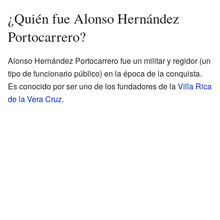
¿Quién fue Alonso Hernández
Portocarrero?
Alonso Hernández Portocarrero fue un militar y regidor (un
tipo de funcionario público) en la época de la conquista.
Es conocido por ser uno de los fundadores de la
Villa Rica
de la Vera Cruz
.