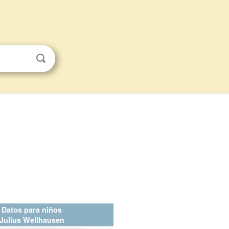
Datos para niños
Julius Wellhausen