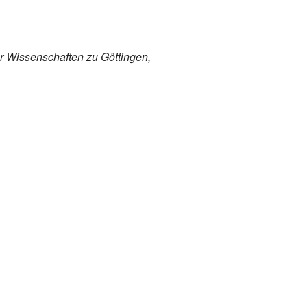
r Wissenschaften zu Göttingen,