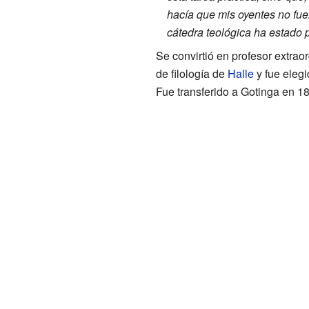
hacía que mis oyentes no fue
cátedra teológica ha estado
Se convirtió en profesor extraor
de filología de
Halle
y fue elegi
Fue transferido a Gotinga en 1