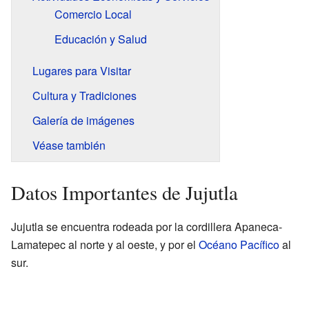
Comercio Local
Educación y Salud
Lugares para Visitar
Cultura y Tradiciones
Galería de imágenes
Véase también
Datos Importantes de Jujutla
Jujutla se encuentra rodeada por la cordillera Apaneca-
Lamatepec al norte y al oeste, y por el
Océano Pacífico
al
sur.