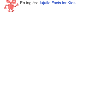
En inglés:
Jujutla Facts for Kids