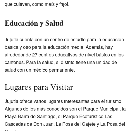
que cultivan, como maíz y frijol.
Educación y Salud
Jujutla cuenta con un centro de estudio para la educación
básica y otro para la educación media. Además, hay
alrededor de 27 centros educativos de nivel básico en los
cantones. Para la salud, el distrito tiene una unidad de
salud con un médico permanente.
Lugares para Visitar
Jujutla ofrece varios lugares interesantes para el turismo.
Algunos de los más conocidos son el Parque Municipal, la
Playa Barra de Santiago, el Parque Ecoturístico Las
Cascadas de Don Juan, La Posa del Cajete y La Posa del