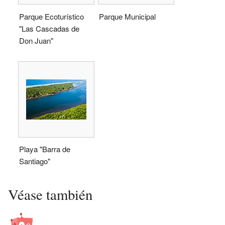
Parque Ecoturístico
Parque Municipal
"Las Cascadas de
Don Juan"
Playa "Barra de
Santiago"
Véase también