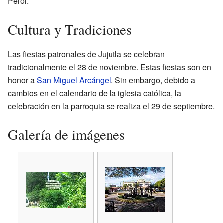
Perol.
Cultura y Tradiciones
Las fiestas patronales de Jujutla se celebran
tradicionalmente el 28 de noviembre. Estas fiestas son en
honor a
San Miguel Arcángel
. Sin embargo, debido a
cambios en el calendario de la iglesia católica, la
celebración en la parroquia se realiza el 29 de septiembre.
Galería de imágenes