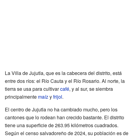
La Villa de Jujutla, que es la cabecera del distrito, está
entre dos ríos: el Río Cauta y el Río Rosario. Al norte, la
tierra se usa para cultivar
café
, y al sur, se siembra
principalmente
maíz
y
frijol
.
El centro de Jujutla no ha cambiado mucho, pero los
cantones que lo rodean han crecido bastante. El distrito
tiene una superficie de 263.95 kilómetros cuadrados.
Según el censo salvadoreño de 2024, su población es de