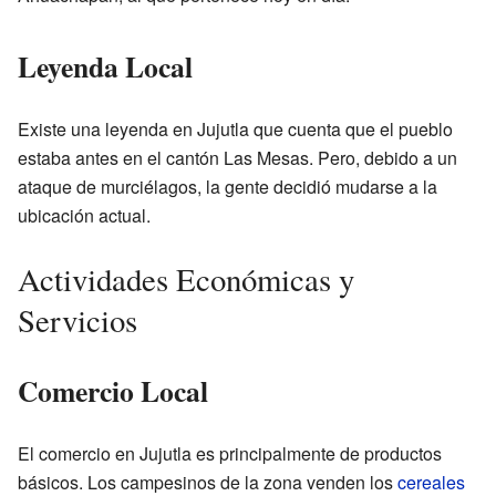
Leyenda Local
Existe una leyenda en Jujutla que cuenta que el pueblo
estaba antes en el cantón Las Mesas. Pero, debido a un
ataque de murciélagos, la gente decidió mudarse a la
ubicación actual.
Actividades Económicas y
Servicios
Comercio Local
El comercio en Jujutla es principalmente de productos
básicos. Los campesinos de la zona venden los
cereales