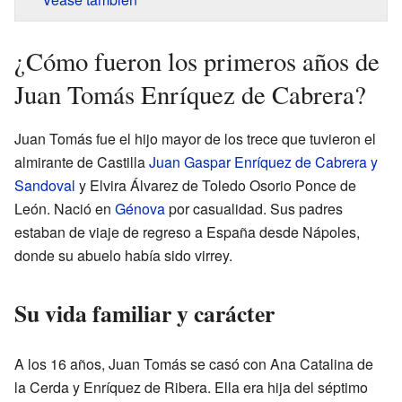
¿Cómo fueron los primeros años de
Juan Tomás Enríquez de Cabrera?
Juan Tomás fue el hijo mayor de los trece que tuvieron el
almirante de Castilla
Juan Gaspar Enríquez de Cabrera y
Sandoval
y Elvira Álvarez de Toledo Osorio Ponce de
León. Nació en
Génova
por casualidad. Sus padres
estaban de viaje de regreso a España desde Nápoles,
donde su abuelo había sido virrey.
Su vida familiar y carácter
A los 16 años, Juan Tomás se casó con Ana Catalina de
la Cerda y Enríquez de Ribera. Ella era hija del séptimo