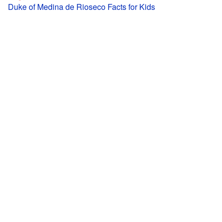
Duke of Medina de Rioseco Facts for Kids