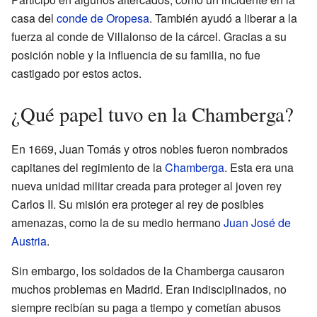
casa del
conde de Oropesa
. También ayudó a liberar a la
fuerza al conde de Villalonso de la cárcel. Gracias a su
posición noble y la influencia de su familia, no fue
castigado por estos actos.
¿Qué papel tuvo en la Chamberga?
En 1669, Juan Tomás y otros nobles fueron nombrados
capitanes del regimiento de la
Chamberga
. Esta era una
nueva unidad militar creada para proteger al joven rey
Carlos II. Su misión era proteger al rey de posibles
amenazas, como la de su medio hermano
Juan José de
Austria
.
Sin embargo, los soldados de la Chamberga causaron
muchos problemas en Madrid. Eran indisciplinados, no
siempre recibían su paga a tiempo y cometían abusos