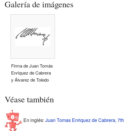
Galería de imágenes
Firma de Juan Tomás
Enríquez de Cabrera
y Álvarez de Toledo
Véase también
En inglés:
Juan Tomas Enriquez de Cabrera, 7th