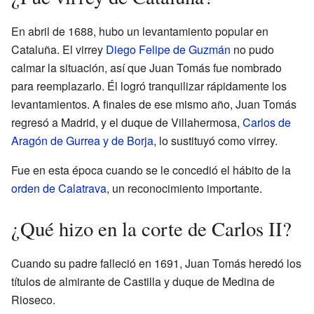
En abril de 1688, hubo un levantamiento popular en
Cataluña. El virrey
Diego Felipe de Guzmán
no pudo
calmar la situación, así que Juan Tomás fue nombrado
para reemplazarlo. Él logró tranquilizar rápidamente los
levantamientos. A finales de ese mismo año, Juan Tomás
regresó a Madrid, y el duque de Villahermosa,
Carlos de
Aragón de Gurrea y de Borja
, lo sustituyó como virrey.
Fue en esta época cuando se le concedió el hábito de la
orden de Calatrava
, un reconocimiento importante.
¿Qué hizo en la corte de Carlos II?
Cuando su padre falleció en 1691, Juan Tomás heredó los
títulos de almirante de Castilla y duque de Medina de
Rioseco.