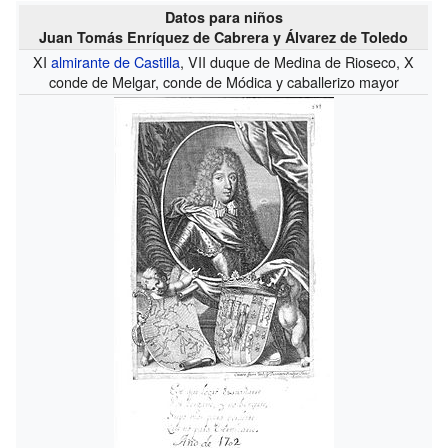
Datos para niños
Juan Tomás Enríquez de Cabrera y Álvarez de Toledo
XI
almirante de Castilla
, VII duque de Medina de Rioseco, X
conde de Melgar, conde de Módica y caballerizo mayor