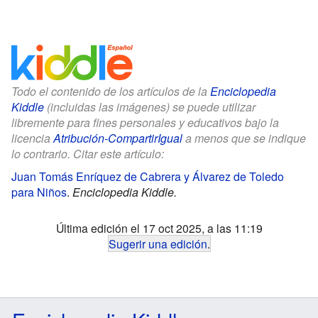
Todo el contenido de los artículos de la
Enciclopedia
Kiddle
(incluidas las imágenes) se puede utilizar
libremente para fines personales y educativos bajo la
licencia
Atribución-CompartirIgual
a menos que se indique
lo contrario. Citar este artículo:
Juan Tomás Enríquez de Cabrera y Álvarez de Toledo
para Niños
.
Enciclopedia Kiddle.
Última edición el 17 oct 2025, a las 11:19
Sugerir una edición
.