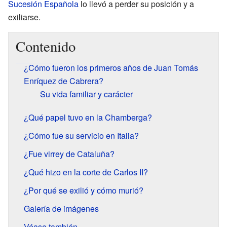
Sucesión Española
lo llevó a perder su posición y a
exiliarse.
Contenido
¿Cómo fueron los primeros años de Juan Tomás
Enríquez de Cabrera?
Su vida familiar y carácter
¿Qué papel tuvo en la Chamberga?
¿Cómo fue su servicio en Italia?
¿Fue virrey de Cataluña?
¿Qué hizo en la corte de Carlos II?
¿Por qué se exilió y cómo murió?
Galería de imágenes
Véase también