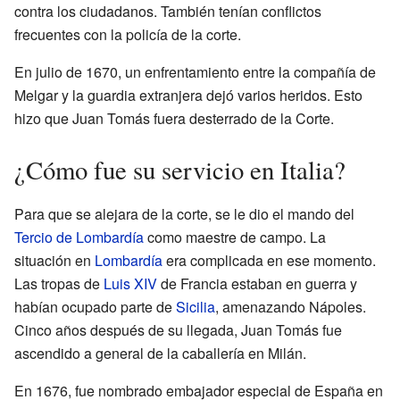
contra los ciudadanos. También tenían conflictos
frecuentes con la policía de la corte.
En julio de 1670, un enfrentamiento entre la compañía de
Melgar y la guardia extranjera dejó varios heridos. Esto
hizo que Juan Tomás fuera desterrado de la Corte.
¿Cómo fue su servicio en Italia?
Para que se alejara de la corte, se le dio el mando del
Tercio de Lombardía
como maestre de campo. La
situación en
Lombardía
era complicada en ese momento.
Las tropas de
Luis XIV
de Francia estaban en guerra y
habían ocupado parte de
Sicilia
, amenazando Nápoles.
Cinco años después de su llegada, Juan Tomás fue
ascendido a general de la caballería en Milán.
En 1676, fue nombrado embajador especial de España en