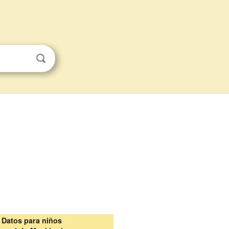
Datos para niños