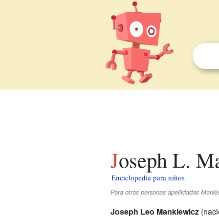
Joseph L. M
Enciclopedia para niños
Para otras personas apellidadas Manki
Joseph Leo Mankiewicz
(naci