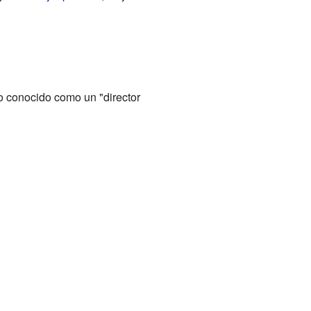
o conocido como un "director