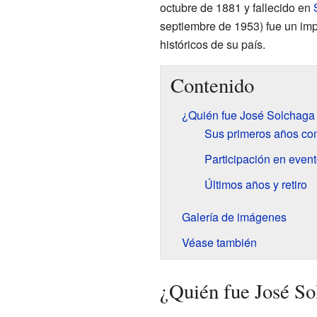
octubre de 1881 y fallecido en
septiembre de 1953) fue un imp
históricos de su país.
Contenido
¿Quién fue José Solchaga
Sus primeros años com
Participación en event
Últimos años y retiro
Galería de imágenes
Véase también
¿Quién fue José So