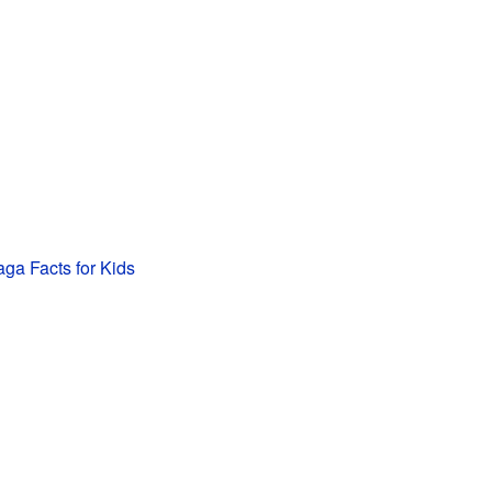
ga Facts for Kids