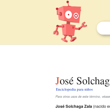
José Solchag
Enciclopedia para niños
Para otros usos de este término, véas
José Solchaga Zala
(nacido 