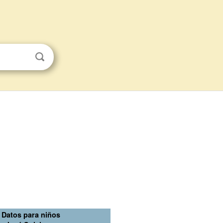
Datos para niños