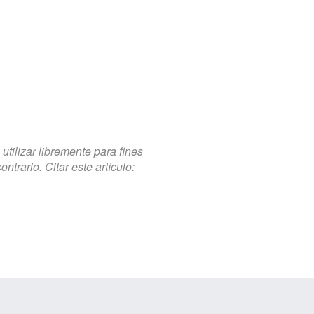
tilizar libremente para fines
trario. Citar este artículo: