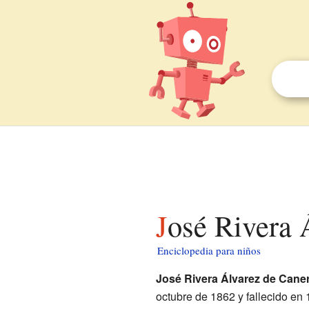
José Rivera
Enciclopedia para niños
José Rivera Álvarez de Cane
octubre de 1862 y fallecido en 1