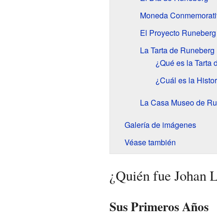
Moneda Conmemorati
El Proyecto Runeberg
La Tarta de Runeberg
¿Qué es la Tarta
¿Cuál es la Histor
La Casa Museo de Ru
Galería de imágenes
Véase también
¿Quién fue Johan 
Sus Primeros Años