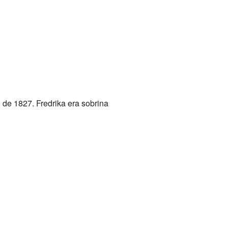
de 1827. Fredrika era sobrina