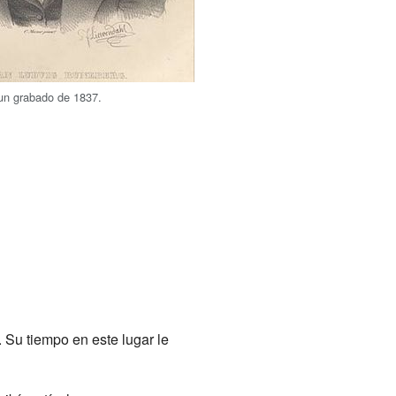
un grabado de 1837.
. Su tiempo en este lugar le