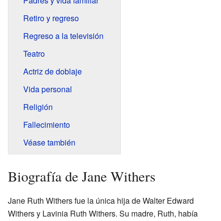
Padres y vida familiar
Retiro y regreso
Regreso a la televisión
Teatro
Actriz de doblaje
Vida personal
Religión
Fallecimiento
Véase también
Biografía de Jane Withers
Jane Ruth Withers fue la única hija de Walter Edward
Withers y Lavinia Ruth Withers. Su madre, Ruth, había