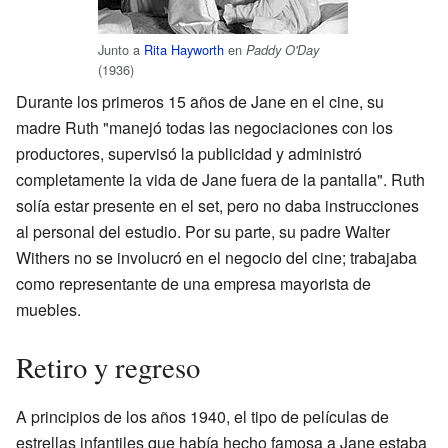
Junto a
Rita Hayworth
en
Paddy O'Day
(1936)
Durante los primeros 15 años de Jane en el cine, su
madre Ruth "manejó todas las negociaciones con los
productores, supervisó la publicidad y administró
completamente la vida de Jane fuera de la pantalla". Ruth
solía estar presente en el set, pero no daba instrucciones
al personal del estudio. Por su parte, su padre Walter
Withers no se involucró en el negocio del cine; trabajaba
como representante de una empresa mayorista de
muebles.
Retiro y regreso
A principios de los años 1940, el tipo de películas de
estrellas infantiles que había hecho famosa a Jane estaba