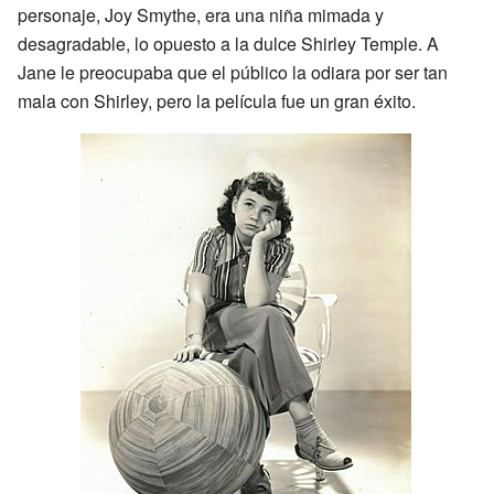
personaje, Joy Smythe, era una niña mimada y
desagradable, lo opuesto a la dulce Shirley Temple. A
Jane le preocupaba que el público la odiara por ser tan
mala con Shirley, pero la película fue un gran éxito.