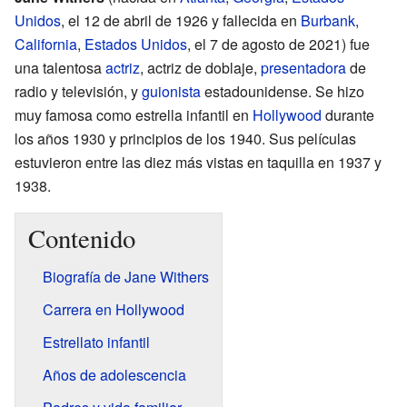
Unidos
, el 12 de abril de 1926 y fallecida en
Burbank
,
California
,
Estados Unidos
, el 7 de agosto de 2021) fue
una talentosa
actriz
, actriz de doblaje,
presentadora
de
radio y televisión, y
guionista
estadounidense. Se hizo
muy famosa como estrella infantil en
Hollywood
durante
los años 1930 y principios de los 1940. Sus películas
estuvieron entre las diez más vistas en taquilla en 1937 y
1938.
Contenido
Biografía de Jane Withers
Carrera en Hollywood
Estrellato infantil
Años de adolescencia