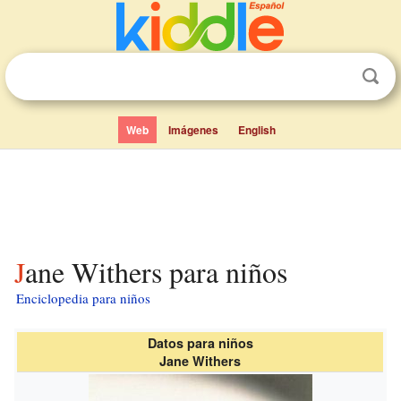
Web
Imágenes
English
Jane Withers para niños
Enciclopedia para niños
Datos para niños
Jane Withers