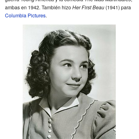
ambas en 1942. También hizo
Her First Beau
(1941) para
Columbia Pictures
.