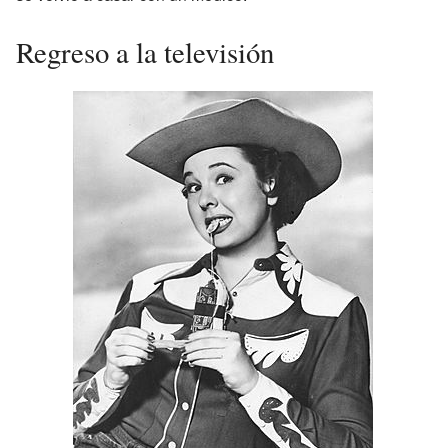
Regreso a la televisión