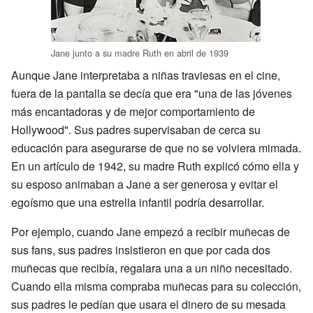
Jane junto a su madre Ruth en abril de 1939
Aunque Jane interpretaba a niñas traviesas en el cine,
fuera de la pantalla se decía que era "una de las jóvenes
más encantadoras y de mejor comportamiento de
Hollywood". Sus padres supervisaban de cerca su
educación para asegurarse de que no se volviera mimada.
En un artículo de 1942, su madre Ruth explicó cómo ella y
su esposo animaban a Jane a ser generosa y evitar el
egoísmo que una estrella infantil podría desarrollar.
Por ejemplo, cuando Jane empezó a recibir muñecas de
sus fans, sus padres insistieron en que por cada dos
muñecas que recibía, regalara una a un niño necesitado.
Cuando ella misma compraba muñecas para su colección,
sus padres le pedían que usara el dinero de su mesada