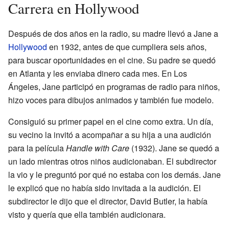
Carrera en Hollywood
Después de dos años en la radio, su madre llevó a Jane a
Hollywood
en 1932, antes de que cumpliera seis años,
para buscar oportunidades en el cine. Su padre se quedó
en Atlanta y les enviaba dinero cada mes. En Los
Ángeles, Jane participó en programas de radio para niños,
hizo voces para dibujos animados y también fue modelo.
Consiguió su primer papel en el cine como extra. Un día,
su vecino la invitó a acompañar a su hija a una audición
para la película
Handle with Care
(1932). Jane se quedó a
un lado mientras otros niños audicionaban. El subdirector
la vio y le preguntó por qué no estaba con los demás. Jane
le explicó que no había sido invitada a la audición. El
subdirector le dijo que el director, David Butler, la había
visto y quería que ella también audicionara.