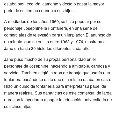
estaba bien económicamente y decidió pasar la mayor
parte de su tiempo criando a sus hijos.
A mediados de los años 1960, se hizo popular por su
personaje Josephine la Fontanera, en una serie de
comerciales de televisión para un limpiador. El anuncio de
un minuto, que se emitió entre 1963 y 1974, mostraba a
Jane en hasta 30 historias diferentes cada año.
Jane puso mucho de su propia personalidad en el
personaje de Josephine, haciéndola amigable, cariñosa y
servicial. También eligió la ropa de trabajo que usaría una
fontanera basándose en lo que ella misma usaba en casa.
Hizo un curso de fontanería para interpretar su papel de
manera realista. Sus ganancias de este comercial de larga
duración la ayudaron a pagar la educación universitaria de
sus cinco hijos.