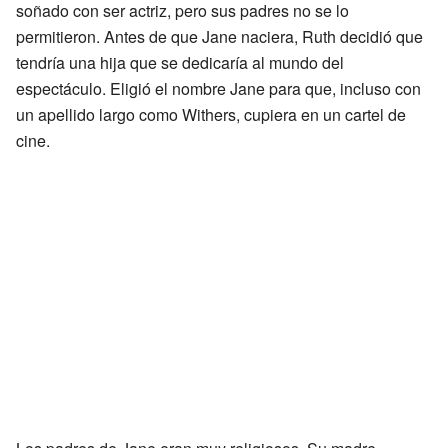
soñado con ser actriz, pero sus padres no se lo
permitieron. Antes de que Jane naciera, Ruth decidió que
tendría una hija que se dedicaría al mundo del
espectáculo. Eligió el nombre Jane para que, incluso con
un apellido largo como Withers, cupiera en un cartel de
cine.