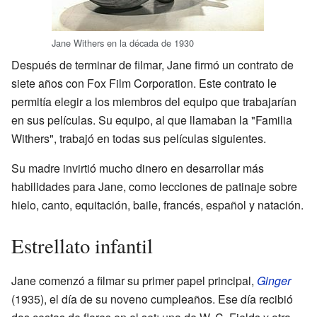
Jane Withers en la década de 1930
Después de terminar de filmar, Jane firmó un contrato de
siete años con Fox Film Corporation. Este contrato le
permitía elegir a los miembros del equipo que trabajarían
en sus películas. Su equipo, al que llamaban la "Familia
Withers", trabajó en todas sus películas siguientes.
Su madre invirtió mucho dinero en desarrollar más
habilidades para Jane, como lecciones de patinaje sobre
hielo, canto, equitación, baile, francés, español y natación.
Estrellato infantil
Jane comenzó a filmar su primer papel principal,
Ginger
(1935), el día de su noveno cumpleaños. Ese día recibió