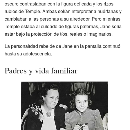
oscuro contrastaban con la figura delicada y los rizos
rubios de Temple. Ambas solían interpretar a huérfanas y
cambiaban a las personas a su alrededor. Pero mientras
Temple estaba al cuidado de figuras paternas, Jane solía
estar bajo la protección de tíos, reales o imaginarios.
La personalidad rebelde de Jane en la pantalla continuó
hasta su adolescencia.
Padres y vida familiar