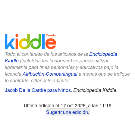
Todo el contenido de los artículos de la
Enciclopedia
Kiddle
(incluidas las imágenes) se puede utilizar
libremente para fines personales y educativos bajo la
licencia
Atribución-CompartirIgual
a menos que se indique
lo contrario. Citar este artículo:
Jacob De la Gardie para Niños
.
Enciclopedia Kiddle.
Última edición el 17 oct 2025, a las 11:19
Sugerir una edición
.