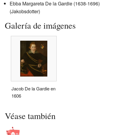
Ebba Margareta De la Gardie (1638-1696)
(Jakobsdotter)
Galería de imágenes
Jacob De la Gardie en
1606
Véase también