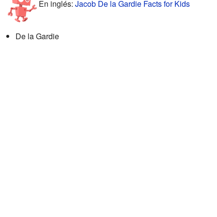
En inglés:
Jacob De la Gardie Facts for Kids
De la Gardie