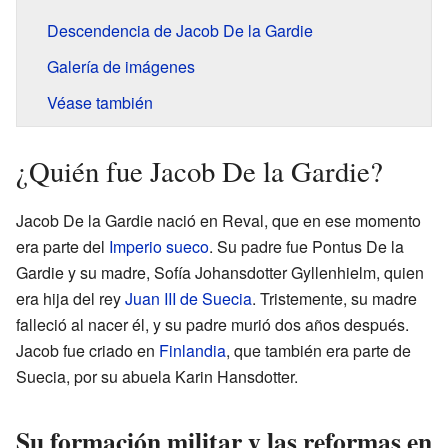
Descendencia de Jacob De la Gardie
Galería de imágenes
Véase también
¿Quién fue Jacob De la Gardie?
Jacob De la Gardie nació en Reval, que en ese momento
era parte del
Imperio sueco
. Su padre fue Pontus De la
Gardie y su madre, Sofía Johansdotter Gyllenhielm, quien
era hija del rey
Juan III de Suecia
. Tristemente, su madre
falleció al nacer él, y su padre murió dos años después.
Jacob fue criado en
Finlandia
, que también era parte de
Suecia, por su abuela Karin Hansdotter.
Su formación militar y las reformas en