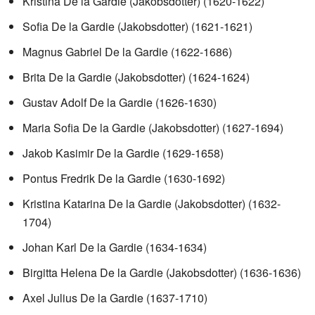
Kristina De la Gardie (Jakobsdotter) (1620-1622)
Sofia De la Gardie (Jakobsdotter) (1621-1621)
Magnus Gabriel De la Gardie (1622-1686)
Brita De la Gardie (Jakobsdotter) (1624-1624)
Gustav Adolf De la Gardie (1626-1630)
Maria Sofia De la Gardie (Jakobsdotter) (1627-1694)
Jakob Kasimir De la Gardie (1629-1658)
Pontus Fredrik De la Gardie (1630-1692)
Kristina Katarina De la Gardie (Jakobsdotter) (1632-
1704)
Johan Karl De la Gardie (1634-1634)
Birgitta Helena De la Gardie (Jakobsdotter) (1636-1636)
Axel Julius De la Gardie (1637-1710)