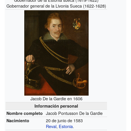
Gobernador general de la Livonia Sueca (1622-1628)
Jacob De la Gardie en 1606
Información personal
Jacob Pontusson De la Gardie
Nombre completo
20 de junio de 1583
Nacimiento
Reval
,
Estonia
.