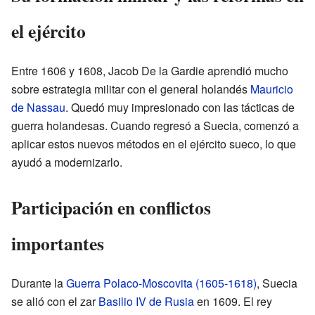
el ejército
Entre 1606 y 1608, Jacob De la Gardie aprendió mucho
sobre estrategia militar con el general holandés
Mauricio
de Nassau
. Quedó muy impresionado con las tácticas de
guerra holandesas. Cuando regresó a Suecia, comenzó a
aplicar estos nuevos métodos en el ejército sueco, lo que
ayudó a modernizarlo.
Participación en conflictos
importantes
Durante la
Guerra Polaco-Moscovita (1605-1618)
, Suecia
se alió con el zar
Basilio IV de Rusia
en 1609. El rey