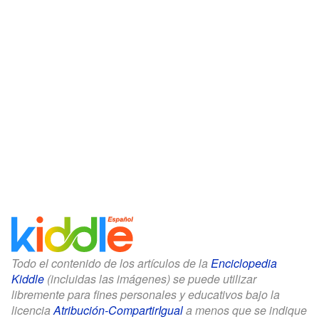
Todo el contenido de los artículos de la
Enciclopedia
Kiddle
(incluidas las imágenes) se puede utilizar
libremente para fines personales y educativos bajo la
licencia
Atribución-CompartirIgual
a menos que se indique