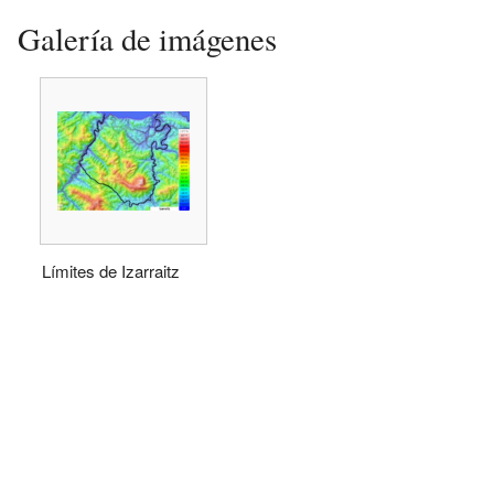
Galería de imágenes
Límites de Izarraitz