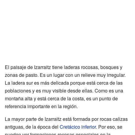
El paisaje de Izarraitz tiene laderas rocosas, bosques y
zonas de pasto. Es un lugar con un relieve muy irregular.
La ladera sur es más delicada porque está cerca de las
poblaciones y es muy visible desde ellas. Como es una
montaña alta y está cerca de la costa, es un punto de
referencia importante en la región.
La mayor parte de Izarraitz está formada por rocas calizas
antiguas, de la época del
Cretácico inferior
. Por eso, se
pueden ver formaciones rocosas especiales en la