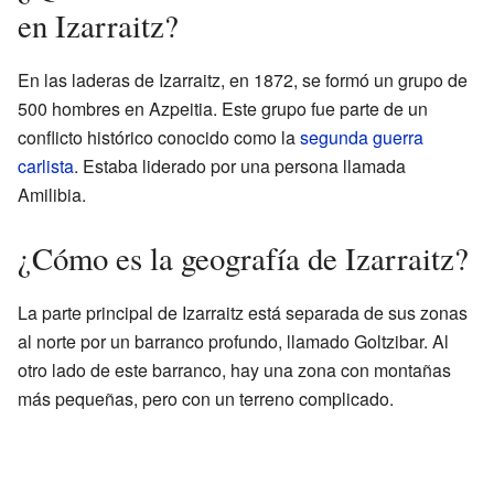
en Izarraitz?
En las laderas de Izarraitz, en 1872, se formó un grupo de
500 hombres en Azpeitia. Este grupo fue parte de un
conflicto histórico conocido como la
segunda guerra
carlista
. Estaba liderado por una persona llamada
Amilibia.
¿Cómo es la geografía de Izarraitz?
La parte principal de Izarraitz está separada de sus zonas
al norte por un barranco profundo, llamado Goltzibar. Al
otro lado de este barranco, hay una zona con montañas
más pequeñas, pero con un terreno complicado.