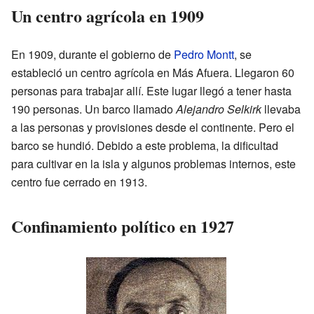
Un centro agrícola en 1909
En 1909, durante el gobierno de
Pedro Montt
, se
estableció un centro agrícola en Más Afuera. Llegaron 60
personas para trabajar allí. Este lugar llegó a tener hasta
190 personas. Un barco llamado
Alejandro Selkirk
llevaba
a las personas y provisiones desde el continente. Pero el
barco se hundió. Debido a este problema, la dificultad
para cultivar en la isla y algunos problemas internos, este
centro fue cerrado en 1913.
Confinamiento político en 1927