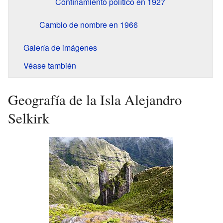
Confinamiento político en 1927
Cambio de nombre en 1966
Galería de imágenes
Véase también
Geografía de la Isla Alejandro
Selkirk