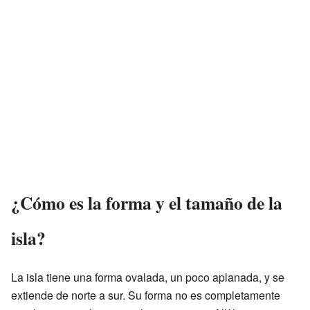
¿Cómo es la forma y el tamaño de la
isla?
La isla tiene una forma ovalada, un poco aplanada, y se
extiende de norte a sur. Su forma no es completamente