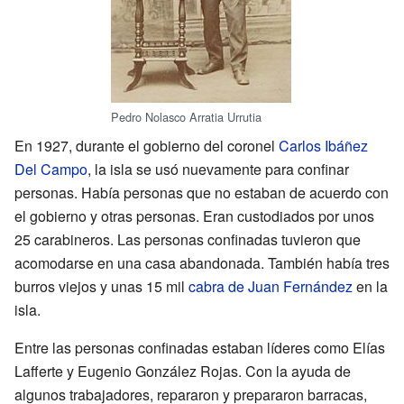
Pedro Nolasco Arratia Urrutia
En 1927, durante el gobierno del coronel
Carlos Ibáñez
Del Campo
, la isla se usó nuevamente para confinar
personas. Había personas que no estaban de acuerdo con
el gobierno y otras personas. Eran custodiados por unos
25 carabineros. Las personas confinadas tuvieron que
acomodarse en una casa abandonada. También había tres
burros viejos y unas 15 mil
cabra de Juan Fernández
en la
isla.
Entre las personas confinadas estaban líderes como Elías
Lafferte y Eugenio González Rojas. Con la ayuda de
algunos trabajadores, repararon y prepararon barracas,