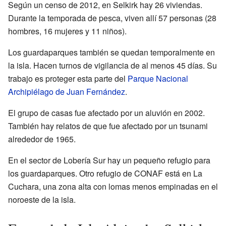
Según un censo de 2012, en Selkirk hay 26 viviendas.
Durante la temporada de pesca, viven allí 57 personas (28
hombres, 16 mujeres y 11 niños).
Los guardaparques también se quedan temporalmente en
la isla. Hacen turnos de vigilancia de al menos 45 días. Su
trabajo es proteger esta parte del
Parque Nacional
Archipiélago de Juan Fernández
.
El grupo de casas fue afectado por un aluvión en 2002.
También hay relatos de que fue afectado por un tsunami
alrededor de 1965.
En el sector de Lobería Sur hay un pequeño refugio para
los guardaparques. Otro refugio de CONAF está en La
Cuchara, una zona alta con lomas menos empinadas en el
noroeste de la isla.