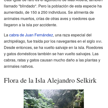
llamado "blindado". Pero la población de esta especie ha
aumentado, de 150 a 250 individuos. Se alimenta de
animales muertos, crías de otras aves y roedores que
llegaron a la isla por accidente.
La
cabra de Juan Fernández
, una raza especial del
archipiélago, fue traída por los navegantes en el siglo
xvi
.
Desde entonces, se ha vuelto salvaje en la isla. Roedores
y gatos domésticos también se han vuelto salvajes. Las
cabras, ratas y gatos causan mucho daño a las plantas y
animales nativos.
Flora de la Isla Alejandro Selkirk