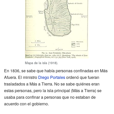
Mapa de la isla (1918).
En 1836, se sabe que había personas confinadas en Más
Afuera. El ministro
Diego Portales
ordenó que fueran
trasladados a Más a Tierra. No se sabe quiénes eran
estas personas, pero la isla principal (Más a Tierra) se
usaba para confinar a personas que no estaban de
acuerdo con el gobierno.