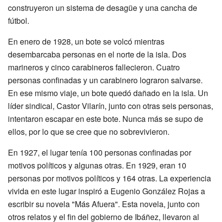
construyeron un sistema de desagüe y una cancha de
fútbol.
En enero de 1928, un bote se volcó mientras
desembarcaba personas en el norte de la isla. Dos
marineros y cinco carabineros fallecieron. Cuatro
personas confinadas y un carabinero lograron salvarse.
En ese mismo viaje, un bote quedó dañado en la isla. Un
líder sindical, Castor Vilarín, junto con otras seis personas,
intentaron escapar en este bote. Nunca más se supo de
ellos, por lo que se cree que no sobrevivieron.
En 1927, el lugar tenía 100 personas confinadas por
motivos políticos y algunas otras. En 1929, eran 10
personas por motivos políticos y 164 otras. La experiencia
vivida en este lugar inspiró a Eugenio González Rojas a
escribir su novela "Más Afuera". Esta novela, junto con
otros relatos y el fin del gobierno de Ibáñez, llevaron al