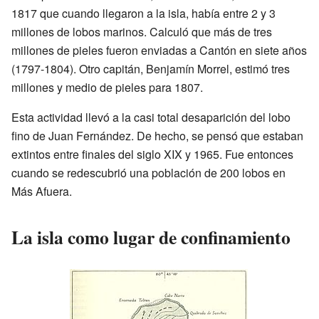
1817 que cuando llegaron a la isla, había entre 2 y 3
millones de lobos marinos. Calculó que más de tres
millones de pieles fueron enviadas a Cantón en siete años
(1797-1804). Otro capitán, Benjamín Morrel, estimó tres
millones y medio de pieles para 1807.
Esta actividad llevó a la casi total desaparición del lobo
fino de Juan Fernández. De hecho, se pensó que estaban
extintos entre finales del siglo XIX y 1965. Fue entonces
cuando se redescubrió una población de 200 lobos en
Más Afuera.
La isla como lugar de confinamiento