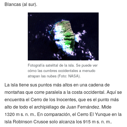
Blancas (al sur).
Fotografía satelital de la isla. Se puede ver
cómo las cumbres occidentales a menudo
atrapan las nubes (Foto: NASA).
La isla tiene sus puntos más altos en una cadena de
montañas que corre paralela a la costa occidental. Aquí se
encuentra el Cerro de los Inocentes, que es el punto más
alto de todo el archipiélago de Juan Fernández. Mide
1320 m s. n. m.. En comparación, el Cerro El Yunque en la
isla Robinson Crusoe solo alcanza los 915 m s. n. m..