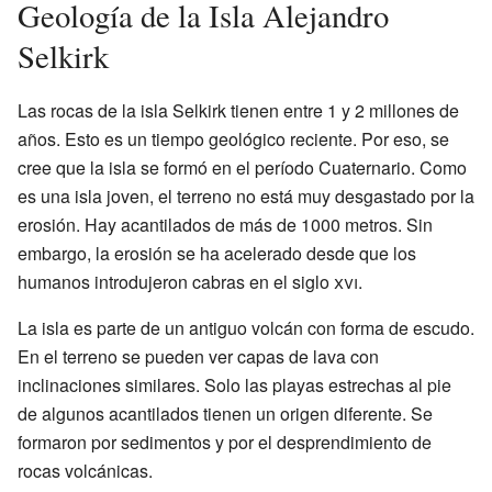
Geología de la Isla Alejandro
Selkirk
Las rocas de la isla Selkirk tienen entre 1 y 2 millones de
años. Esto es un tiempo geológico reciente. Por eso, se
cree que la isla se formó en el período Cuaternario. Como
es una isla joven, el terreno no está muy desgastado por la
erosión. Hay acantilados de más de 1000 metros. Sin
embargo, la erosión se ha acelerado desde que los
humanos introdujeron cabras en el siglo
xvi
.
La isla es parte de un antiguo volcán con forma de escudo.
En el terreno se pueden ver capas de lava con
inclinaciones similares. Solo las playas estrechas al pie
de algunos acantilados tienen un origen diferente. Se
formaron por sedimentos y por el desprendimiento de
rocas volcánicas.