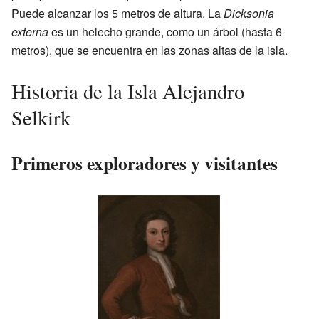
Puede alcanzar los 5 metros de altura. La
Dicksonia
externa
es un helecho grande, como un árbol (hasta 6
metros), que se encuentra en las zonas altas de la isla.
Historia de la Isla Alejandro
Selkirk
Primeros exploradores y visitantes