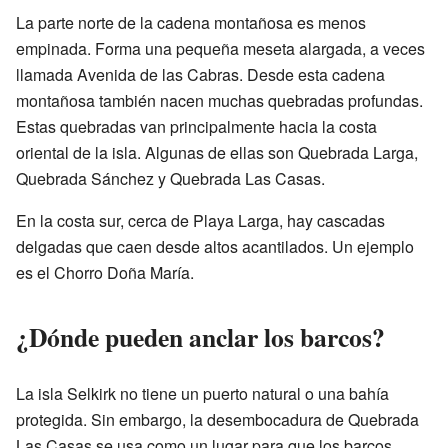
La parte norte de la cadena montañosa es menos
empinada. Forma una pequeña meseta alargada, a veces
llamada Avenida de las Cabras. Desde esta cadena
montañosa también nacen muchas quebradas profundas.
Estas quebradas van principalmente hacia la costa
oriental de la isla. Algunas de ellas son Quebrada Larga,
Quebrada Sánchez y Quebrada Las Casas.
En la costa sur, cerca de Playa Larga, hay cascadas
delgadas que caen desde altos acantilados. Un ejemplo
es el Chorro Doña María.
¿Dónde pueden anclar los barcos?
La isla Selkirk no tiene un puerto natural o una bahía
protegida. Sin embargo, la desembocadura de Quebrada
Las Casas se usa como un lugar para que los barcos