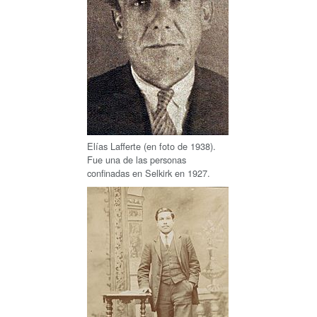
Elías Lafferte (en foto de 1938).
Fue una de las personas
confinadas en Selkirk en 1927.