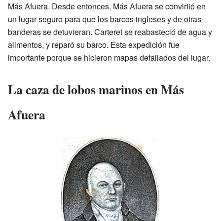
Más Afuera. Desde entonces, Más Afuera se convirtió en
un lugar seguro para que los barcos ingleses y de otras
banderas se detuvieran. Carteret se reabasteció de agua y
alimentos, y reparó su barco. Esta expedición fue
importante porque se hicieron mapas detallados del lugar.
La caza de lobos marinos en Más
Afuera