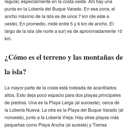
regular, especialmente en la costa oeste. Allí hay una
punta en la Lobería del Buque Varado. En esa zona, el
ancho máximo de la isla es de unos 7 km (de este a
oeste). En promedio, mide entre 5 y 6 km de ancho. El
largo de la isla (de norte a sur) es de aproximadamente 10
km.
¿Cómo es el terreno y las montañas de
la isla?
La mayor parte de la costa está rodeada de acantilados
altos. Esto deja poco espacio para dos playas principales
de piedras. Una es la Playa Larga (al suroeste), cerca de
la Lobería Nueva. La otra es la Playa del Buque Varado (al
noroeste), junto a la Lobería Vieja. Hay otras playas más
pequeñas como Playa Ancha (al sureste) y Tierras