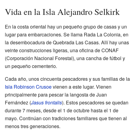
Vida en la Isla Alejandro Selkirk
En la costa oriental hay un pequeño grupo de casas y un
lugar para embarcaciones. Se llama Rada La Colonia, en
la desembocadura de Quebrada Las Casas. Allí hay unas
veinte construcciones ligeras, una oficina de CONAF
(Corporación Nacional Forestal), una cancha de fútbol y
un pequeño cementerio.
Cada año, unos cincuenta pescadores y sus familias de la
Isla Robinson Crusoe
vienen a este lugar. Vienen
principalmente para pescar la langosta de Juan
Fernández (
Jasus frontalis
). Estos pescadores se quedan
durante 7 meses, desde el 1 de octubre hasta el 1 de
mayo. Continúan con tradiciones familiares que tienen al
menos tres generaciones.