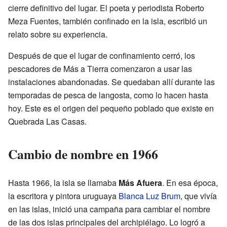
cierre definitivo del lugar. El poeta y periodista Roberto
Meza Fuentes, también confinado en la isla, escribió un
relato sobre su experiencia.
Después de que el lugar de confinamiento cerró, los
pescadores de Más a Tierra comenzaron a usar las
instalaciones abandonadas. Se quedaban allí durante las
temporadas de pesca de langosta, como lo hacen hasta
hoy. Este es el origen del pequeño poblado que existe en
Quebrada Las Casas.
Cambio de nombre en 1966
Hasta 1966, la isla se llamaba
Más Afuera
. En esa época,
la escritora y pintora uruguaya
Blanca Luz Brum
, que vivía
en las islas, inició una campaña para cambiar el nombre
de las dos islas principales del archipiélago. Lo logró a