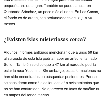
pequeños se detengan. También se puede anclar en
Quebrada Sánchez, un poco más al norte. En Las Casas,
el fondo es de arena, con profundidades de 31,1 a 50
metros.
¿Existen islas misteriosas cerca?
Algunos informes antiguos mencionan que a unos 59 km
al suroeste de esta isla podría haber un arrecife llamado
Sefton. También se dice que a 47 km al noroeste podría
estar la roca Yosemite. Sin embargo, estas formaciones no
han sido encontradas en búsquedas posteriores. Por eso,
se consideran como "islas fantasma" o avistamientos que
no se han confirmado. No aparecen en fotos de satélite ni
en mapas del fondo marino.