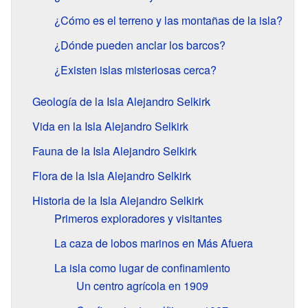
¿Cómo es el terreno y las montañas de la isla?
¿Dónde pueden anclar los barcos?
¿Existen islas misteriosas cerca?
Geología de la Isla Alejandro Selkirk
Vida en la Isla Alejandro Selkirk
Fauna de la Isla Alejandro Selkirk
Flora de la Isla Alejandro Selkirk
Historia de la Isla Alejandro Selkirk
Primeros exploradores y visitantes
La caza de lobos marinos en Más Afuera
La isla como lugar de confinamiento
Un centro agrícola en 1909