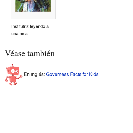
Institutriz leyendo a
una niña
Véase también
En inglés:
Governess Facts for Kids