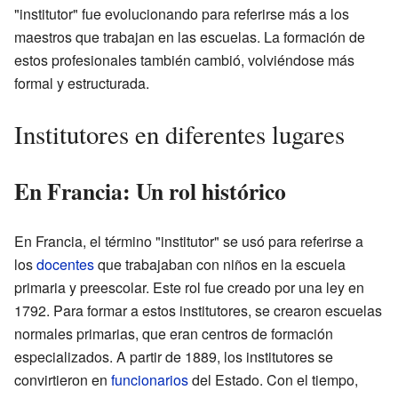
"institutor" fue evolucionando para referirse más a los
maestros que trabajan en las escuelas. La formación de
estos profesionales también cambió, volviéndose más
formal y estructurada.
Institutores en diferentes lugares
En Francia: Un rol histórico
En Francia, el término "institutor" se usó para referirse a
los
docentes
que trabajaban con niños en la escuela
primaria y preescolar. Este rol fue creado por una ley en
1792. Para formar a estos institutores, se crearon escuelas
normales primarias, que eran centros de formación
especializados. A partir de 1889, los institutores se
convirtieron en
funcionarios
del Estado. Con el tiempo,