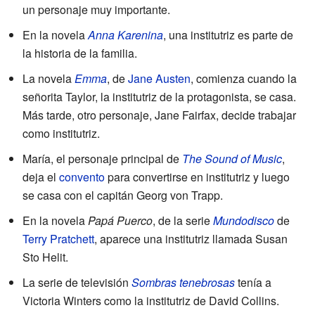
un personaje muy importante.
En la novela
Anna Karenina
, una institutriz es parte de
la historia de la familia.
La novela
Emma
, de
Jane Austen
, comienza cuando la
señorita Taylor, la institutriz de la protagonista, se casa.
Más tarde, otro personaje, Jane Fairfax, decide trabajar
como institutriz.
María, el personaje principal de
The Sound of Music
,
deja el
convento
para convertirse en institutriz y luego
se casa con el capitán Georg von Trapp.
En la novela
Papá Puerco
, de la serie
Mundodisco
de
Terry Pratchett
, aparece una institutriz llamada Susan
Sto Helit.
La serie de televisión
Sombras tenebrosas
tenía a
Victoria Winters como la institutriz de David Collins.