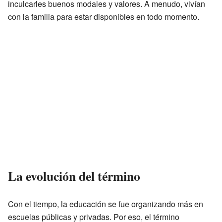
inculcarles buenos modales y valores. A menudo, vivían
con la familia para estar disponibles en todo momento.
La evolución del término
Con el tiempo, la educación se fue organizando más en
escuelas públicas y privadas. Por eso, el término