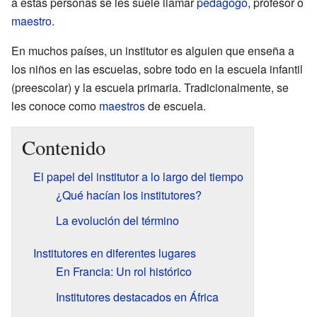
a estas personas se les suele llamar
pedagogo
, profesor o
maestro
.
En muchos países, un institutor es alguien que enseña a
los niños en las escuelas, sobre todo en la escuela infantil
(preescolar) y la escuela primaria. Tradicionalmente, se
les conoce como
maestros
de escuela.
Contenido
El papel del institutor a lo largo del tiempo
¿Qué hacían los institutores?
La evolución del término
Institutores en diferentes lugares
En Francia: Un rol histórico
Institutores destacados en África