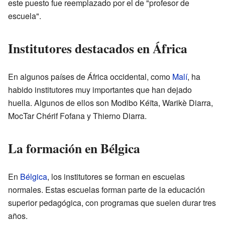
este puesto fue reemplazado por el de "profesor de
escuela".
Institutores destacados en África
En algunos países de África occidental, como
Malí
, ha
habido institutores muy importantes que han dejado
huella. Algunos de ellos son Modibo Kéïta, Warikè Diarra,
MocTar Chérif Fofana y Thierno Diarra.
La formación en Bélgica
En
Bélgica
, los institutores se forman en escuelas
normales. Estas escuelas forman parte de la educación
superior pedagógica, con programas que suelen durar tres
años.