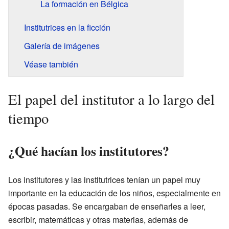
La formación en Bélgica
Institutrices en la ficción
Galería de imágenes
Véase también
El papel del institutor a lo largo del
tiempo
¿Qué hacían los institutores?
Los institutores y las institutrices tenían un papel muy
importante en la educación de los niños, especialmente en
épocas pasadas. Se encargaban de enseñarles a leer,
escribir, matemáticas y otras materias, además de