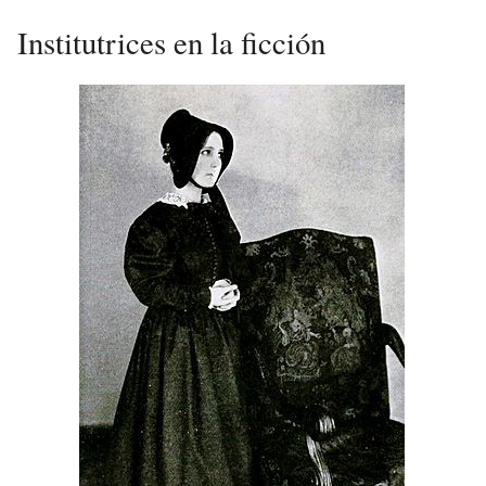
Institutrices en la ficción