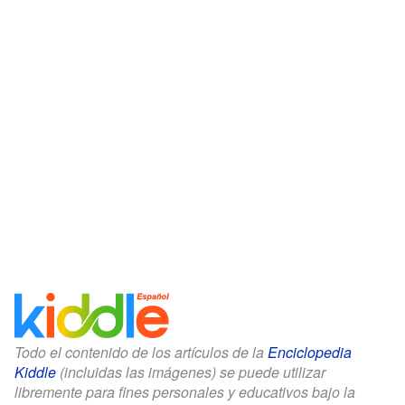
Todo el contenido de los artículos de la
Enciclopedia
Kiddle
(incluidas las imágenes) se puede utilizar
libremente para fines personales y educativos bajo la