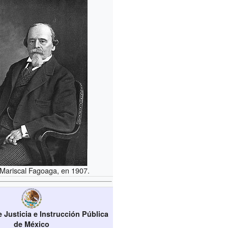
 Mariscal Fagoaga, en 1907.
e Justicia e Instrucción Pública
de México