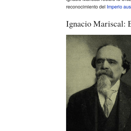
reconocimiento del
Imperio au
Ignacio Mariscal: 