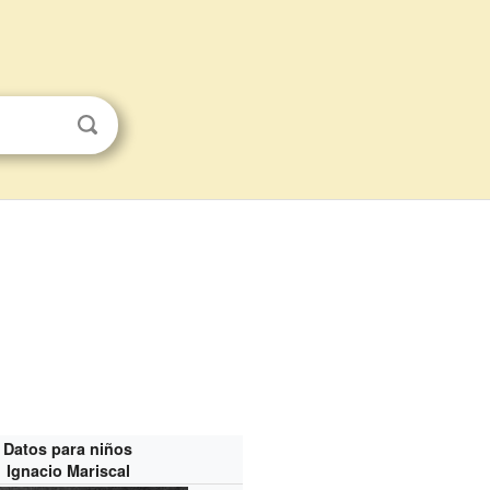
Datos para niños
Ignacio Mariscal