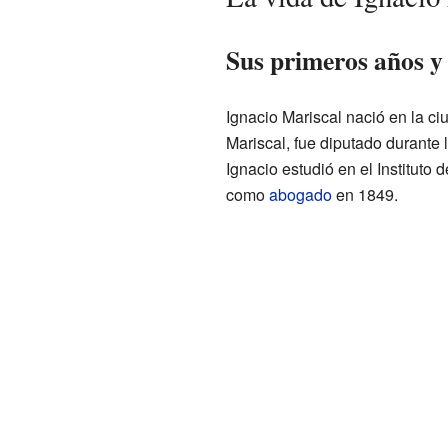
Sus primeros años y 
Ignacio Mariscal nació en la c
Mariscal, fue diputado durante 
Ignacio estudió en el Instituto 
como
abogado
en 1849.