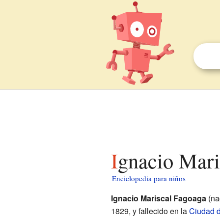
Ignacio Mari
Enciclopedia para niños
Ignacio Mariscal Fagoaga
(na
1829, y fallecido en la
Ciudad 