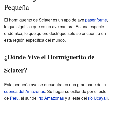
Pequeña
El hormiguerito de Sclater es un tipo de ave
paseriforme
,
lo que significa que es un ave cantora. Es una especie
endémica, lo que quiere decir que solo se encuentra en
esta región específica del mundo.
¿Dónde Vive el Hormiguerito de
Sclater?
Esta pequeña ave se encuentra en una gran parte de la
cuenca del Amazonas
. Su hogar se extiende por el este
de
Perú
, al sur del
río Amazonas
y al este del
río Ucayali
.