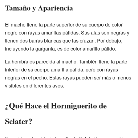
Tamaño y Apariencia
El macho tiene la parte superior de su cuerpo de color
negro con rayas amarillas pálidas. Sus alas son negras y
tienen dos barras blancas que las cruzan. Por debajo,
incluyendo la garganta, es de color amarillo pálido.
La hembra es parecida al macho. También tiene la parte
inferior de su cuerpo amarilla pálida, pero con rayas
negras en el pecho. Estas rayas pueden ser más o menos
visibles en diferentes aves.
¿Qué Hace el Hormiguerito de
Sclater?