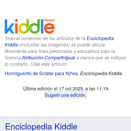
Todo el contenido de los artículos de la
Enciclopedia
Kiddle
(incluidas las imágenes) se puede utilizar
libremente para fines personales y educativos bajo la
licencia
Atribución-CompartirIgual
a menos que se indique
lo contrario. Citar este artículo:
Hormiguerito de Sclater para Niños
.
Enciclopedia Kiddle.
Última edición el 17 oct 2025, a las 11:19
Sugerir una edición
.
Enciclopedia Kiddle