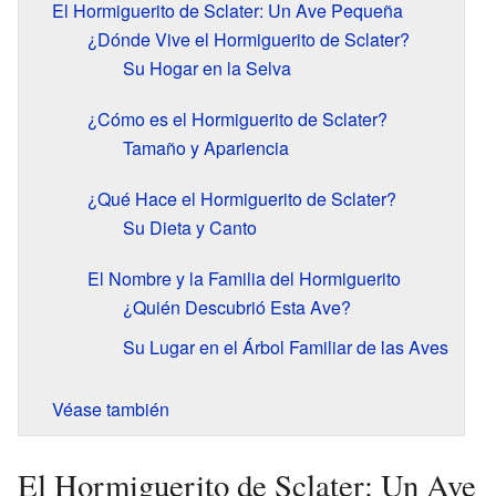
El Hormiguerito de Sclater: Un Ave Pequeña
¿Dónde Vive el Hormiguerito de Sclater?
Su Hogar en la Selva
¿Cómo es el Hormiguerito de Sclater?
Tamaño y Apariencia
¿Qué Hace el Hormiguerito de Sclater?
Su Dieta y Canto
El Nombre y la Familia del Hormiguerito
¿Quién Descubrió Esta Ave?
Su Lugar en el Árbol Familiar de las Aves
Véase también
El Hormiguerito de Sclater: Un Ave