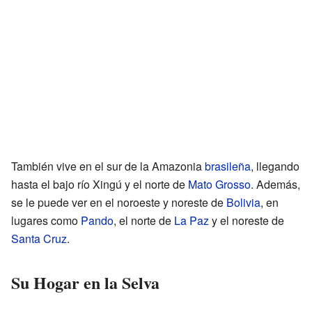
También vive en el sur de la Amazonia
brasileña
, llegando
hasta el bajo río Xingú y el norte de
Mato Grosso
. Además,
se le puede ver en el noroeste y noreste de
Bolivia
, en
lugares como
Pando
, el norte de
La Paz
y el noreste de
Santa Cruz
.
Su Hogar en la Selva