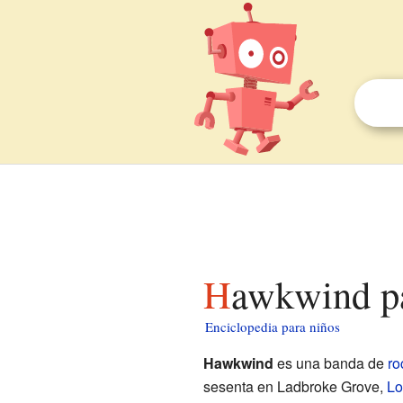
Hawkwind p
Enciclopedia para niños
Hawkwind
es una banda de
ro
sesenta en Ladbroke Grove,
Lo