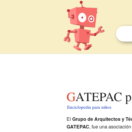
GATEPAC pa
Enciclopedia para niños
El
Grupo de Arquitectos y Té
GATEPAC
, fue una asociación