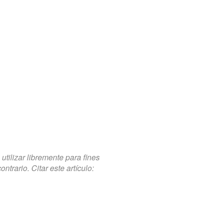
tilizar libremente para fines
trario. Citar este artículo: