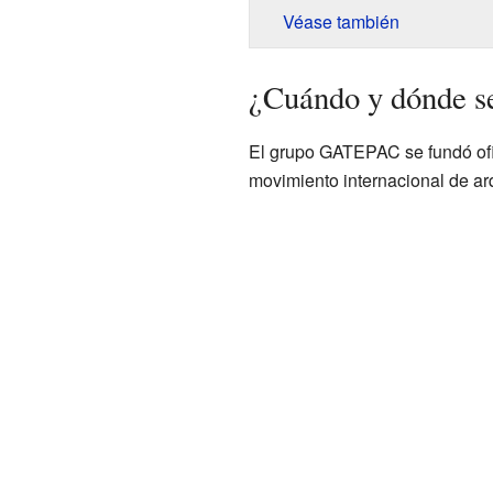
Véase también
¿Cuándo y dónde 
El grupo GATEPAC se fundó ofi
movimiento internacional de ar