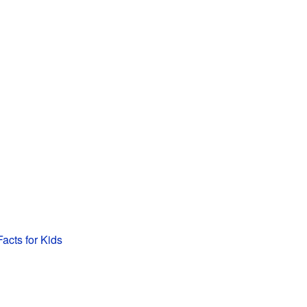
cts for Kids