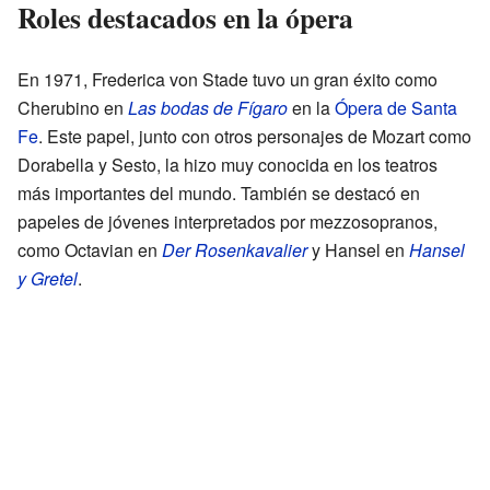
Roles destacados en la ópera
En 1971, Frederica von Stade tuvo un gran éxito como
Cherubino en
Las bodas de Fígaro
en la
Ópera de Santa
Fe
. Este papel, junto con otros personajes de Mozart como
Dorabella y Sesto, la hizo muy conocida en los teatros
más importantes del mundo. También se destacó en
papeles de jóvenes interpretados por mezzosopranos,
como Octavian en
Der Rosenkavalier
y Hansel en
Hansel
y Gretel
.