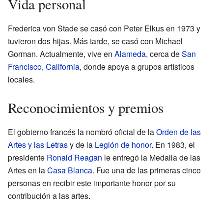
Vida personal
Frederica von Stade se casó con Peter Elkus en 1973 y
tuvieron dos hijas. Más tarde, se casó con Michael
Gorman. Actualmente, vive en
Alameda
, cerca de
San
Francisco
,
California
, donde apoya a grupos artísticos
locales.
Reconocimientos y premios
El gobierno francés la nombró oficial de la
Orden de las
Artes y las Letras
y de la
Legión de honor
. En 1983, el
presidente
Ronald Reagan
le entregó la Medalla de las
Artes en la
Casa Blanca
. Fue una de las primeras cinco
personas en recibir este importante honor por su
contribución a las artes.