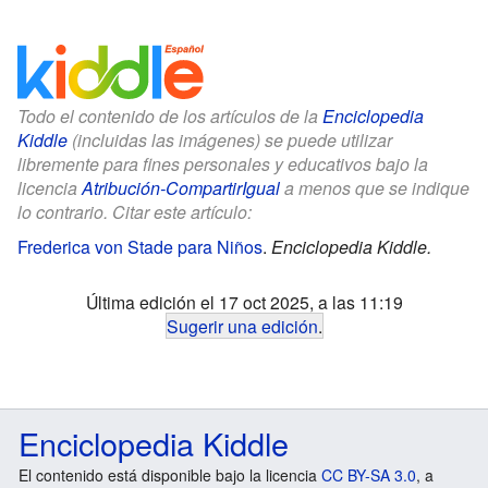
Todo el contenido de los artículos de la
Enciclopedia
Kiddle
(incluidas las imágenes) se puede utilizar
libremente para fines personales y educativos bajo la
licencia
Atribución-CompartirIgual
a menos que se indique
lo contrario. Citar este artículo:
Frederica von Stade para Niños
.
Enciclopedia Kiddle.
Última edición el 17 oct 2025, a las 11:19
Sugerir una edición
.
Enciclopedia Kiddle
El contenido está disponible bajo la licencia
CC BY-SA 3.0
, a