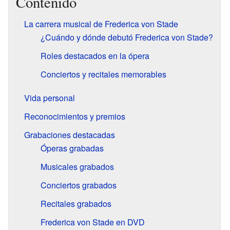
Contenido
La carrera musical de Frederica von Stade
¿Cuándo y dónde debutó Frederica von Stade?
Roles destacados en la ópera
Conciertos y recitales memorables
Vida personal
Reconocimientos y premios
Grabaciones destacadas
Óperas grabadas
Musicales grabados
Conciertos grabados
Recitales grabados
Frederica von Stade en DVD