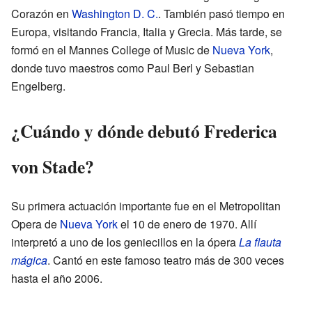
Corazón en
Washington D. C.
. También pasó tiempo en
Europa, visitando Francia, Italia y Grecia. Más tarde, se
formó en el Mannes College of Music de
Nueva York
,
donde tuvo maestros como Paul Berl y Sebastian
Engelberg.
¿Cuándo y dónde debutó Frederica
von Stade?
Su primera actuación importante fue en el Metropolitan
Opera de
Nueva York
el 10 de enero de 1970. Allí
interpretó a uno de los geniecillos en la ópera
La flauta
mágica
. Cantó en este famoso teatro más de 300 veces
hasta el año 2006.