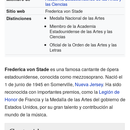
las Ciencias
Frederica von Stade
Sitio web
Medalla Nacional de las Artes
Distinciones
Miembro de la Academia
Estadounidense de las Artes y las
Ciencias
Oficial de la Orden de las Artes y las
Letras
Frederica von Stade
es una famosa cantante de ópera
estadounidense, conocida como mezzosoprano. Nació el
1 de junio de 1945 en Somerville,
Nueva Jersey
. Ha sido
reconocida con importantes premios, como la
Legión de
Honor
de Francia y la Medalla de las Artes del gobierno de
Estados Unidos, por su gran talento y contribución al
mundo de la música.