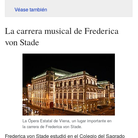
Véase también
La carrera musical de Frederica
von Stade
La Ópera Estatal de Viena, un lugar importante en
la carrera de Frederica von Stade.
Frederica von Stade estudió en el Colegio del Sagrado