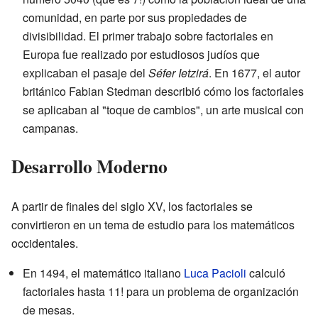
comunidad, en parte por sus propiedades de
divisibilidad. El primer trabajo sobre factoriales en
Europa fue realizado por estudiosos judíos que
explicaban el pasaje del
Séfer Ietzirá
. En 1677, el autor
británico Fabian Stedman describió cómo los factoriales
se aplicaban al "toque de cambios", un arte musical con
campanas.
Desarrollo Moderno
A partir de finales del siglo XV, los factoriales se
convirtieron en un tema de estudio para los matemáticos
occidentales.
En 1494, el matemático italiano
Luca Pacioli
calculó
factoriales hasta 11! para un problema de organización
de mesas.