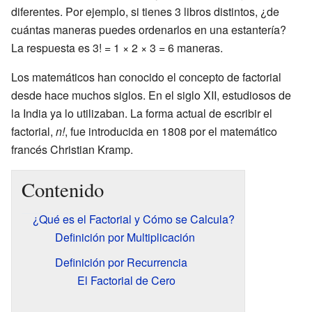
diferentes. Por ejemplo, si tienes 3 libros distintos, ¿de
cuántas maneras puedes ordenarlos en una estantería?
La respuesta es 3! = 1 × 2 × 3 = 6 maneras.
Los matemáticos han conocido el concepto de factorial
desde hace muchos siglos. En el siglo XII, estudiosos de
la India ya lo utilizaban. La forma actual de escribir el
factorial,
n!
, fue introducida en 1808 por el matemático
francés Christian Kramp.
Contenido
¿Qué es el Factorial y Cómo se Calcula?
Definición por Multiplicación
Definición por Recurrencia
El Factorial de Cero