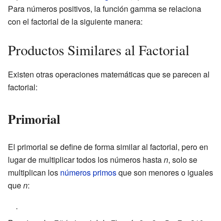
Para números positivos, la función gamma se relaciona
con el factorial de la siguiente manera:
Productos Similares al Factorial
Existen otras operaciones matemáticas que se parecen al
factorial:
Primorial
El primorial se define de forma similar al factorial, pero en
lugar de multiplicar todos los números hasta
n
, solo se
multiplican los
números primos
que son menores o iguales
que
n
:
.