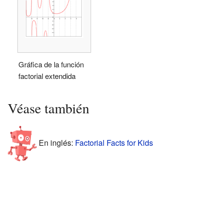
Gráfica de la función
factorial extendida
Véase también
En inglés:
Factorial Facts for Kids