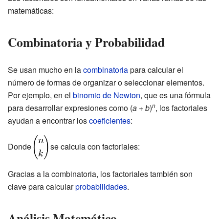
matemáticas:
Combinatoria y Probabilidad
Se usan mucho en la
combinatoria
para calcular el
número de formas de organizar o seleccionar elementos.
Por ejemplo, en el
binomio de Newton
, que es una fórmula
n
para desarrollar expresiones como (
a
+
b
)
, los factoriales
ayudan a encontrar los
coeficientes
:
Donde
se calcula con factoriales:
Gracias a la combinatoria, los factoriales también son
clave para calcular
probabilidades
.
Análisis Matemático