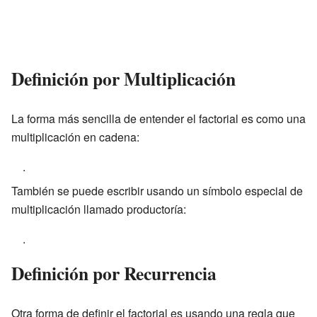
Definición por Multiplicación
La forma más sencilla de entender el factorial es como una
multiplicación en cadena:
.
También se puede escribir usando un símbolo especial de
multiplicación llamado productoría:
.
Definición por Recurrencia
Otra forma de definir el factorial es usando una regla que