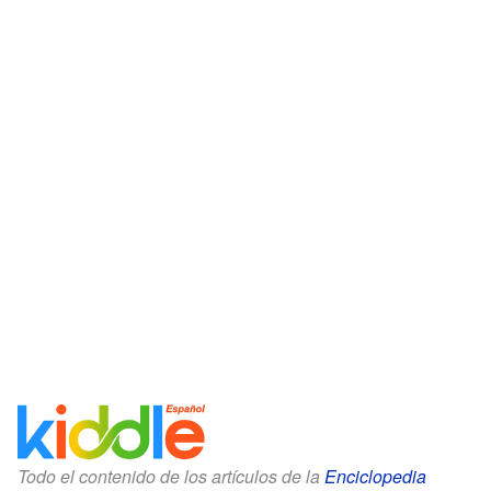
Todo el contenido de los artículos de la
Enciclopedia