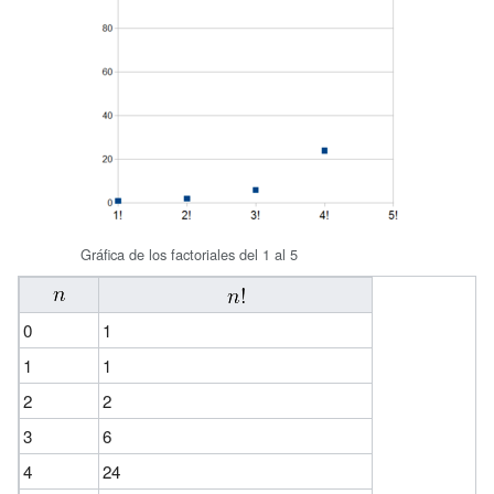
Gráfica de los factoriales del 1 al 5
0
1
1
1
2
2
3
6
4
24