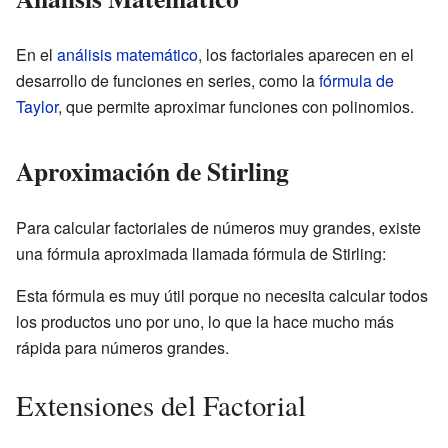
En el
análisis matemático
, los factoriales aparecen en el
desarrollo de funciones en series, como la
fórmula de
Taylor
, que permite aproximar funciones con polinomios.
Aproximación de Stirling
Para calcular factoriales de números muy grandes, existe
una fórmula aproximada llamada fórmula de Stirling:
Esta fórmula es muy útil porque no necesita calcular todos
los productos uno por uno, lo que la hace mucho más
rápida para números grandes.
Extensiones del Factorial