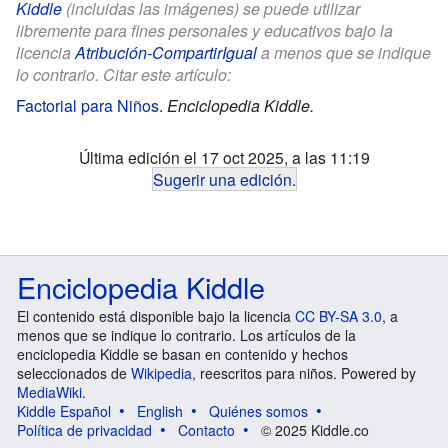
Kiddle
(incluidas las imágenes) se puede utilizar
libremente para fines personales y educativos bajo la
licencia
Atribución-CompartirIgual
a menos que se indique
lo contrario. Citar este artículo:
Factorial para Niños
.
Enciclopedia Kiddle.
Última edición el 17 oct 2025, a las 11:19
Sugerir una edición
.
Enciclopedia Kiddle
El contenido está disponible bajo la licencia
CC BY-SA 3.0
, a
menos que se indique lo contrario. Los artículos de la
enciclopedia Kiddle se basan en contenido y hechos
seleccionados de
Wikipedia
, reescritos para niños. Powered by
MediaWiki
.
Kiddle Español
English
Quiénes somos
Política de privacidad
Contacto
© 2025 Kiddle.co