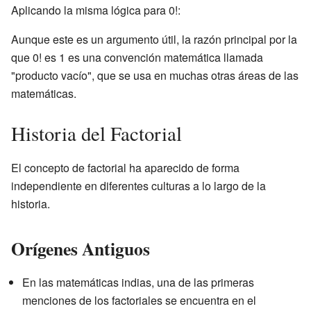
Aplicando la misma lógica para 0!:
Aunque este es un argumento útil, la razón principal por la
que 0! es 1 es una convención matemática llamada
"producto vacío", que se usa en muchas otras áreas de las
matemáticas.
Historia del Factorial
El concepto de factorial ha aparecido de forma
independiente en diferentes culturas a lo largo de la
historia.
Orígenes Antiguos
En las matemáticas indias, una de las primeras
menciones de los factoriales se encuentra en el