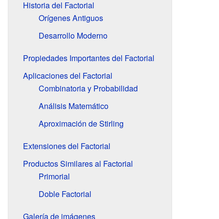
Historia del Factorial
Orígenes Antiguos
Desarrollo Moderno
Propiedades Importantes del Factorial
Aplicaciones del Factorial
Combinatoria y Probabilidad
Análisis Matemático
Aproximación de Stirling
Extensiones del Factorial
Productos Similares al Factorial
Primorial
Doble Factorial
Galería de imágenes