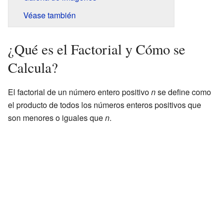
Véase también
¿Qué es el Factorial y Cómo se
Calcula?
El factorial de un número entero positivo
n
se define como
el producto de todos los números enteros positivos que
son menores o iguales que
n
.