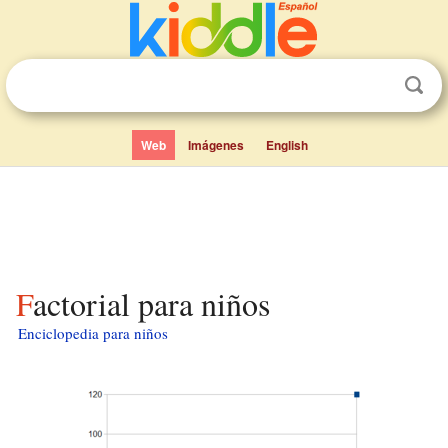
Web
Imágenes
English
Factorial para niños
Enciclopedia para niños