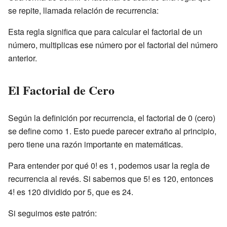
se repite, llamada relación de recurrencia:
Esta regla significa que para calcular el factorial de un
número, multiplicas ese número por el factorial del número
anterior.
El Factorial de Cero
Según la definición por recurrencia, el factorial de 0 (cero)
se define como 1. Esto puede parecer extraño al principio,
pero tiene una razón importante en matemáticas.
Para entender por qué 0! es 1, podemos usar la regla de
recurrencia al revés. Si sabemos que 5! es 120, entonces
4! es 120 dividido por 5, que es 24.
Si seguimos este patrón: