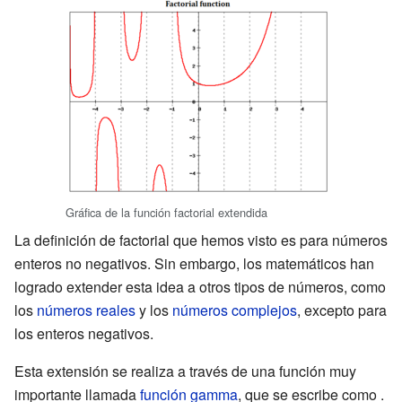
Gráfica de la función factorial extendida
La definición de factorial que hemos visto es para números
enteros no negativos. Sin embargo, los matemáticos han
logrado extender esta idea a otros tipos de números, como
los
números reales
y los
números complejos
, excepto para
los enteros negativos.
Esta extensión se realiza a través de una función muy
importante llamada
función gamma
, que se escribe como
.