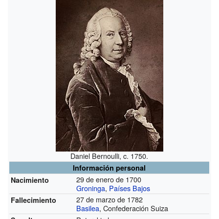
Daniel Bernoulli, c. 1750.
Información personal
29 de enero de 1700
Nacimiento
Groninga
,
Países Bajos
27 de marzo de 1782
Fallecimiento
Basilea
, Confederación Suiza