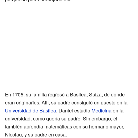
En 1705, su familia regresó a Basilea, Suiza, de donde
eran originarios. Allí, su padre consiguió un puesto en la
Universidad de Basilea
. Daniel estudió
Medicina
en la
universidad, como quería su padre. Sin embargo, él
también aprendía matemáticas con su hermano mayor,
Nicolau, y su padre en casa.