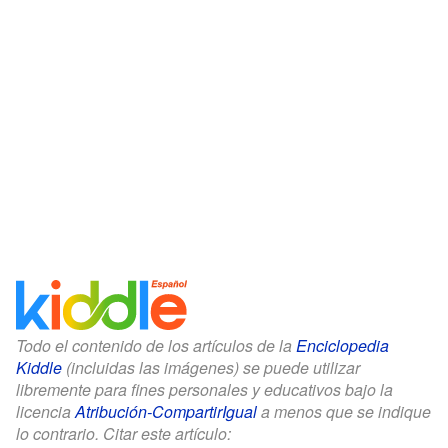
Todo el contenido de los artículos de la
Enciclopedia
Kiddle
(incluidas las imágenes) se puede utilizar
libremente para fines personales y educativos bajo la
licencia
Atribución-CompartirIgual
a menos que se indique
lo contrario. Citar este artículo: