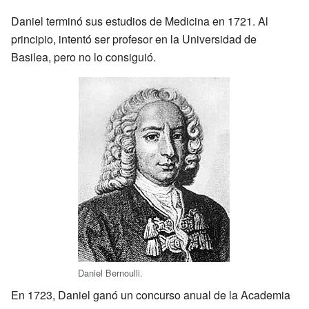
Daniel terminó sus estudios de Medicina en 1721. Al
principio, intentó ser profesor en la Universidad de
Basilea, pero no lo consiguió.
Daniel Bernoulli.
En 1723, Daniel ganó un concurso anual de la Academia