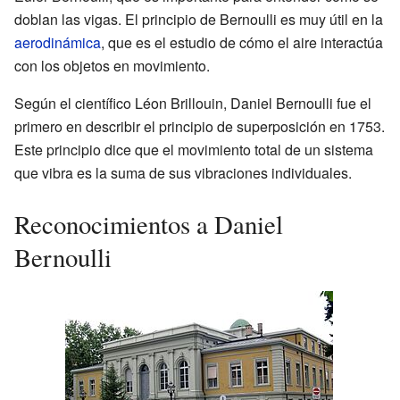
doblan las vigas. El principio de Bernoulli es muy útil en la
aerodinámica
, que es el estudio de cómo el aire interactúa
con los objetos en movimiento.
Según el científico Léon Brillouin, Daniel Bernoulli fue el
primero en describir el principio de superposición en 1753.
Este principio dice que el movimiento total de un sistema
que vibra es la suma de sus vibraciones individuales.
Reconocimientos a Daniel
Bernoulli