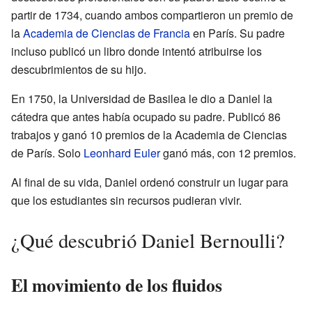
partir de 1734, cuando ambos compartieron un premio de
la
Academia de Ciencias de Francia
en París. Su padre
incluso publicó un libro donde intentó atribuirse los
descubrimientos de su hijo.
En 1750, la Universidad de Basilea le dio a Daniel la
cátedra que antes había ocupado su padre. Publicó 86
trabajos y ganó 10 premios de la Academia de Ciencias
de París. Solo
Leonhard Euler
ganó más, con 12 premios.
Al final de su vida, Daniel ordenó construir un lugar para
que los estudiantes sin recursos pudieran vivir.
¿Qué descubrió Daniel Bernoulli?
El movimiento de los fluidos