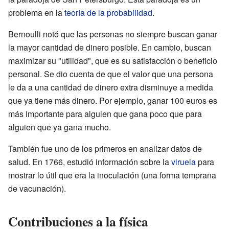
problema en la
teoría de la probabilidad
.
Bernoulli notó que las personas no siempre buscan ganar
la mayor cantidad de dinero posible. En cambio, buscan
maximizar su "utilidad", que es su satisfacción o beneficio
personal. Se dio cuenta de que el valor que una persona
le da a una cantidad de dinero extra disminuye a medida
que ya tiene más dinero. Por ejemplo, ganar 100 euros es
más importante para alguien que gana poco que para
alguien que ya gana mucho.
También fue uno de los primeros en analizar datos de
salud. En 1766, estudió información sobre la
viruela
para
mostrar lo útil que era la inoculación (una forma temprana
de vacunación).
Contribuciones a la física